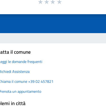
atta il comune
Leggi le domande frequenti
Richiedi Assistenza
Chiama il comune +39 02 457821
Prenota un appuntamento
lemi in città