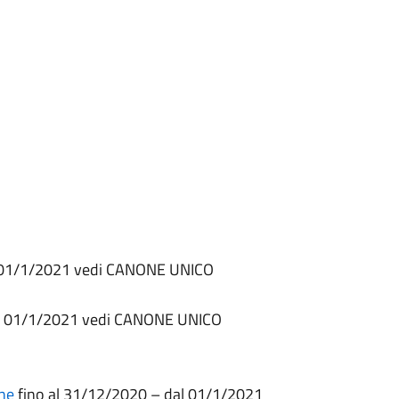
l 01/1/2021 vedi CANONE UNICO
al 01/1/2021 vedi CANONE UNICO
one
fino al 31/12/2020 – dal 01/1/2021