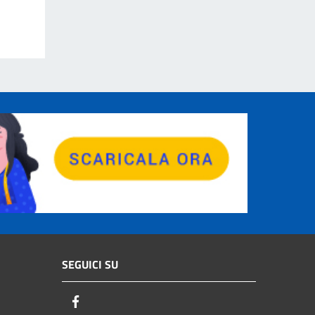
SEGUICI SU
Facebook