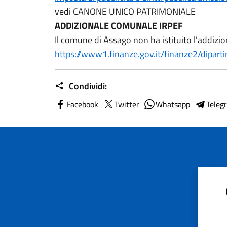
vedi CANONE UNICO PATRIMONIALE
ADDIZIONALE COMUNALE IRPEF
Il comune di Assago non ha istituito l'addiz
https://www1.finanze.gov.it/finanze2/dipart
Condividi:
Facebook
Twitter
Whatsapp
Teleg