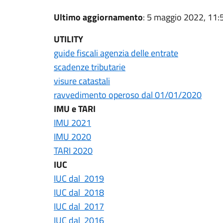
Ultimo aggiornamento
: 5 maggio 2022, 11:
UTILITY
guide fiscali agenzia delle entrate
scadenze tributarie
visure catastali
ravvedimento operoso dal 01/01/2020
IMU e TARI
IMU 2021
IMU 2020
TARI 2020
IUC
IUC dal 2019
IUC dal 2018
IUC dal 2017
IUC dal 2016