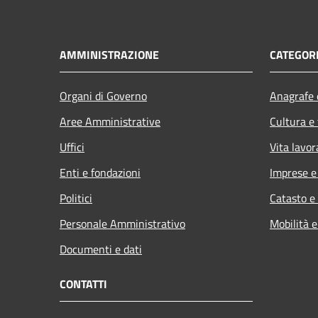
AMMINISTRAZIONE
CATEGORI
Organi di Governo
Anagrafe e
Aree Amministrative
Cultura e
Uffici
Vita lavor
Enti e fondazioni
Imprese 
Politici
Catasto e
Personale Amministrativo
Mobilità e
Documenti e dati
CONTATTI