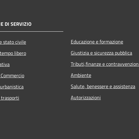
E DI SERVIZIO
Educazione e formazione
 stato civile
Giustizia e sicurezza pubblica
 tempo libero
Tributi,finanze e contravvenzion
ativa
Ambiente
e Commercio
Salute, benessere e assistenza
 urbanistica
Autorizzazioni
 trasporti