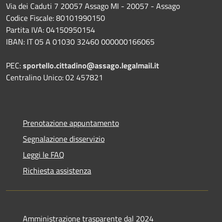
Via dei Caduti 7 20057 Assago MI - 20057 - Assago
Codice Fiscale: 80101990150
Partita IVA: 04150950154
IBAN: IT 05 A 01030 32460 000000166065
PEC:
sportello.cittadino@assago.legalmail.it
Centralino Unico: 02 457821
Prenotazione appuntamento
Segnalazione disservizio
Leggi le FAQ
Richiesta assistenza
Amministrazione trasparente dal 2024