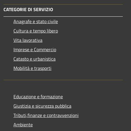
CATEGORIE DI SERVIZIO
Anagrafe e stato civile
Cultura e tempo libero
Vita lavorativa
Imprese e Commercio
Catasto e urbanistica
Mobilità e trasporti
Educazione e formazione
Giustizia e sicurezza pubblica
Tributi,finanze e contravvenzioni
Ambiente