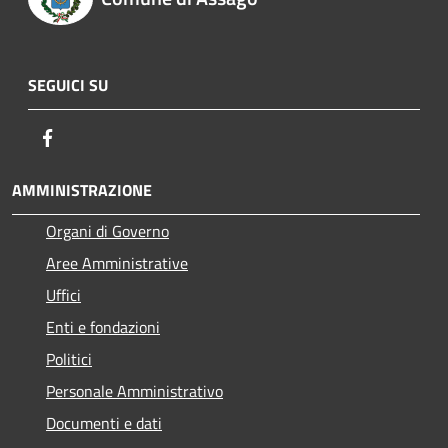
SEGUICI SU
Facebook
AMMINISTRAZIONE
Organi di Governo
Aree Amministrative
Uffici
Enti e fondazioni
Politici
Personale Amministrativo
Documenti e dati