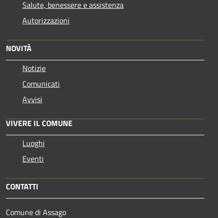
Salute, benessere e assistenza
Autorizzazioni
NOVITÀ
Notizie
Comunicati
Avvisi
VIVERE IL COMUNE
Luoghi
Eventi
CONTATTI
Comune di Assago