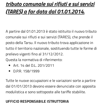
tributo comunale sui rifiuti e sui servizi
(TARES) a far data dal 01.01.2014.
A partire dal 01.01.2013 è stato istituito il nuovo tributo
comunale sui rifiuti e sui servizi (TARES), che prende il
posto della Tarsu. Il nuovo tributo trova applicazione in
tutto il territorio nazionale, sostituendo tutte le forme di
prelievo vigenti fino al 31/12/2012.
Questa la normativa di riferimento:
Art. 14 del D.L. 201/2011
D.P.R. 158/1999
Tutte le nuove occupazioni e le variazioni sorte a partire
dal 01/01/2013 devono essere denunciate con apposita
modulistica e sono sottoposte alle tariffe stabilite.
UFFICIO RESPONSABILE ISTRUTTORIA