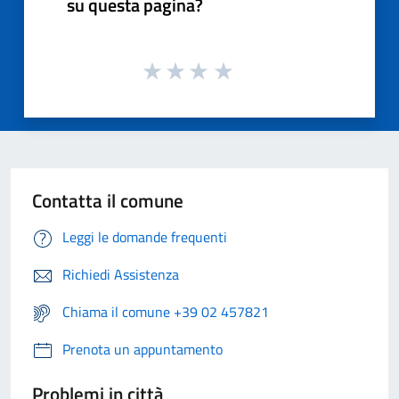
su questa pagina?
Contatta il comune
Leggi le domande frequenti
Richiedi Assistenza
Chiama il comune +39 02 457821
Prenota un appuntamento
Problemi in città