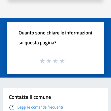
Quanto sono chiare le informazioni
su questa pagina?
Contatta il comune
Leggi le domande frequenti