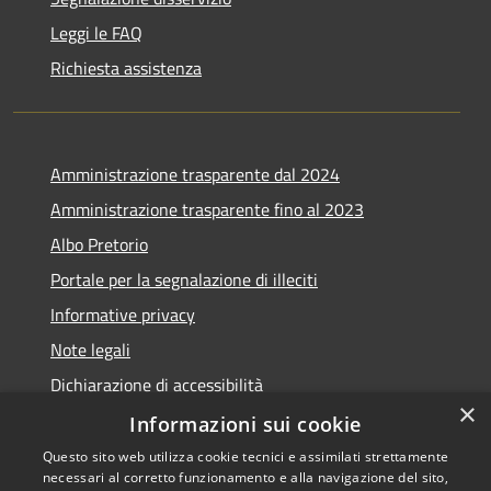
Leggi le FAQ
Richiesta assistenza
Amministrazione trasparente dal 2024
Amministrazione trasparente fino al 2023
Albo Pretorio
Portale per la segnalazione di illeciti
Informative privacy
Note legali
Dichiarazione di accessibilità
×
Segnalazioni di inaccessibilità
Informazioni sui cookie
Questo sito web utilizza cookie tecnici e assimilati strettamente
necessari al corretto funzionamento e alla navigazione del sito,