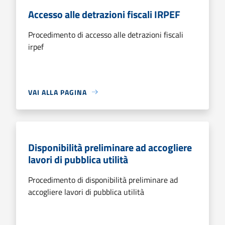
Accesso alle detrazioni fiscali IRPEF
Procedimento di accesso alle detrazioni fiscali
irpef
VAI ALLA PAGINA
Disponibilità preliminare ad accogliere
lavori di pubblica utilità
Procedimento di disponibilità preliminare ad
accogliere lavori di pubblica utilità