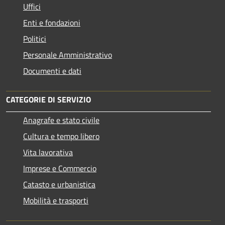
Uffici
Enti e fondazioni
Politici
Personale Amministrativo
Documenti e dati
CATEGORIE DI SERVIZIO
Anagrafe e stato civile
Cultura e tempo libero
Vita lavorativa
Imprese e Commercio
Catasto e urbanistica
Mobilità e trasporti