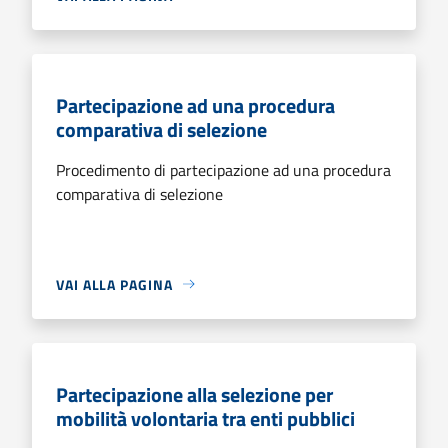
Partecipazione ad una procedura
comparativa di selezione
Procedimento di partecipazione ad una procedura
comparativa di selezione
VAI ALLA PAGINA
Partecipazione alla selezione per
mobilità volontaria tra enti pubblici