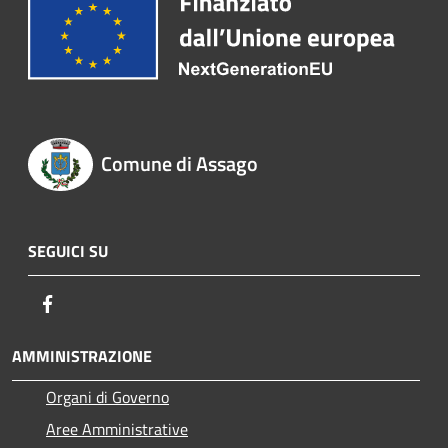
Comune di Assago
SEGUICI SU
Facebook
AMMINISTRAZIONE
Organi di Governo
Aree Amministrative