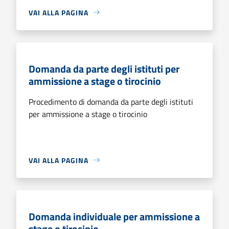
VAI ALLA PAGINA
Domanda da parte degli istituti per
ammissione a stage o tirocinio
Procedimento di domanda da parte degli istituti
per ammissione a stage o tirocinio
VAI ALLA PAGINA
Domanda individuale per ammissione a
stage o tirocinio