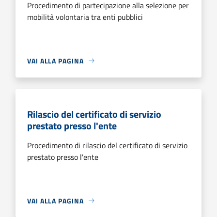
Procedimento di partecipazione alla selezione per
mobilità volontaria tra enti pubblici
VAI ALLA PAGINA
Rilascio del certificato di servizio
prestato presso l'ente
Procedimento di rilascio del certificato di servizio
prestato presso l'ente
VAI ALLA PAGINA