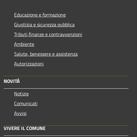
Educazione e formazione
Giustizia e sicurezza pubblica
Tributi,finanze e contravvenzioni
Ambiente
Salute, benessere e assistenza
Autorizzazioni
NOVITÀ
Notizie
Comunicati
Avvisi
VIVERE IL COMUNE