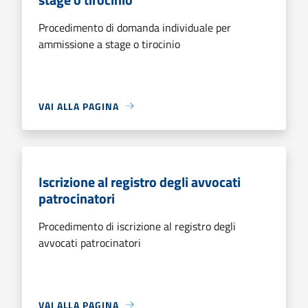
Procedimento di domanda individuale per
ammissione a stage o tirocinio
VAI ALLA PAGINA
Iscrizione al registro degli avvocati
patrocinatori
Procedimento di iscrizione al registro degli
avvocati patrocinatori
VAI ALLA PAGINA