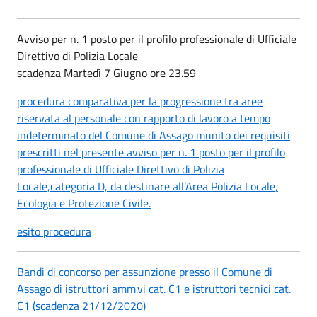
Avviso per n. 1 posto per il profilo professionale di Ufficiale
Direttivo di Polizia Locale
scadenza Martedì 7 Giugno ore 23.59
procedura comparativa per la progressione tra aree
riservata al personale con rapporto di lavoro a tempo
indeterminato del Comune di Assago munito dei requisiti
prescritti nel presente avviso per n. 1 posto per il profilo
professionale di Ufficiale Direttivo di Polizia
Locale,categoria D, da destinare all’Area Polizia Locale,
Ecologia e Protezione Civile.
esito procedura
Bandi di concorso per assunzione presso il Comune di
Assago di istruttori amm.vi cat. C1 e istruttori tecnici cat.
C1 (scadenza 21/12/2020)