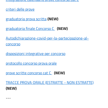
criteri delle prove
graduatoria prova scritta
(NEW)
graduatoria finale Concorso C
(NEW)
Autodichiarazione-covid-per-la-partecipazione-al-
concorso
disposizioni integrative per concorso
protocollo concorso prova orale
prove scritte concorso cat C
(NEW)
TRACCE PROVA ORALE (ESTRATTE - NON ESTRATTE)
(NEW)
---