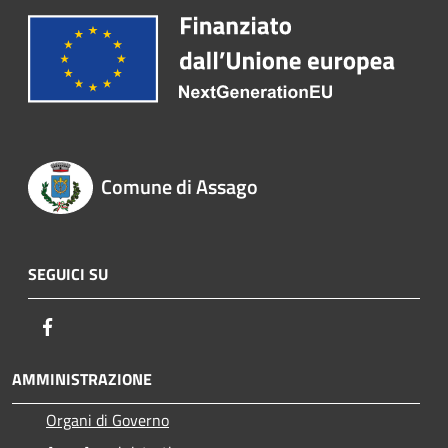
Comune di Assago
SEGUICI SU
Facebook
AMMINISTRAZIONE
Organi di Governo