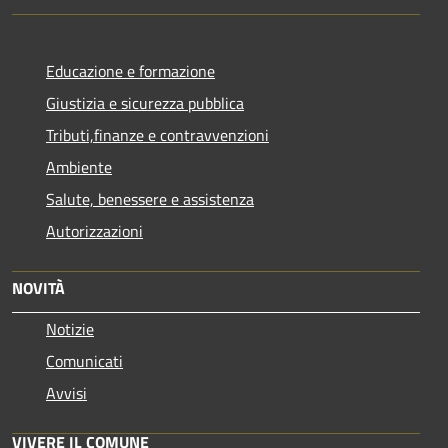
Educazione e formazione
Giustizia e sicurezza pubblica
Tributi,finanze e contravvenzioni
Ambiente
Salute, benessere e assistenza
Autorizzazioni
NOVITÀ
Notizie
Comunicati
Avvisi
VIVERE IL COMUNE