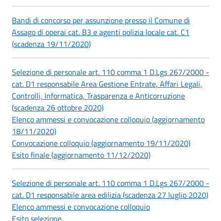
Bandi di concorso per assunzione presso il Comune di
Assago di operai cat. B3 e agenti polizia locale cat. C1
(scadenza 19/11/2020)
Selezione di personale art. 110 comma 1 D.Lgs 267/2000 -
cat. D1 responsabile Area Gestione Entrate, Affari Legali,
Controlli, Informatica, Trasparenza e Anticorruzione
(scadenza 26 ottobre 2020)
Elenco ammessi e convocazione colloquio (aggiornamento
18/11/2020)
Convocazione colloquio (aggiornamento 19/11/2020)
Esito finale (aggiornamento 11/12/2020)
Selezione di personale art. 110 comma 1 D.Lgs 267/2000 -
cat. D1 responsabile area edilizia (scadenza 27 luglio 2020)
Elenco ammessi e convocazione colloquio
Esito selezione