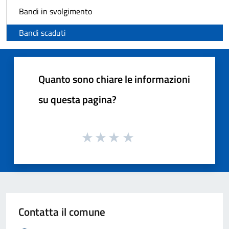
Bandi in svolgimento
Bandi scaduti
Quanto sono chiare le informazioni
su questa pagina?
Contatta il comune