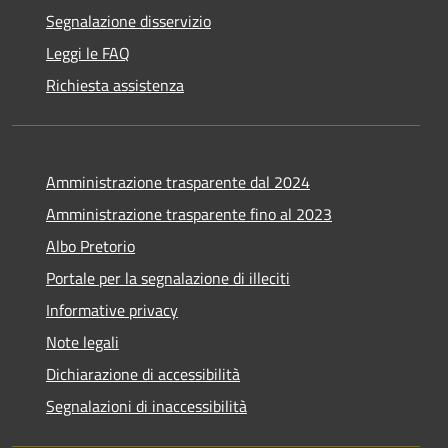
Segnalazione disservizio
Leggi le FAQ
Richiesta assistenza
Amministrazione trasparente dal 2024
Amministrazione trasparente fino al 2023
Albo Pretorio
Portale per la segnalazione di illeciti
Informative privacy
Note legali
Dichiarazione di accessibilità
Segnalazioni di inaccessibilità