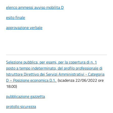
elenco ammessi avviso mobilita D
esito finale
approvazione verbale
Selezione pubblica, per esami, per la copertura di n. 1
posto a tempo indeterminato, del profilo professionale di
Istruttore Direttivo dei Servizi Amministrativi - Categoria
D – Posizione economica D.1.
(scadenza 22/06/2022 ore
18.00)
pubblicazione gazzetta
protollo sicurezza