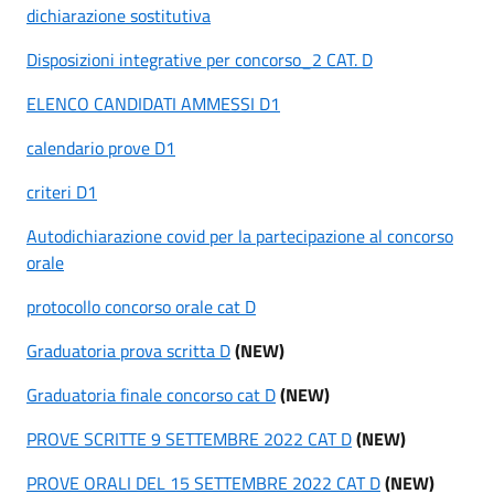
dichiarazione sostitutiva
Disposizioni integrative per concorso_2 CAT. D
ELENCO CANDIDATI AMMESSI D1
calendario prove D1
criteri D1
Autodichiarazione covid per la partecipazione al concorso
orale
protocollo concorso orale cat D
Graduatoria prova scritta D
(NEW)
Graduatoria finale concorso cat D
(NEW)
PROVE SCRITTE 9 SETTEMBRE 2022 CAT D
(NEW)
PROVE ORALI DEL 15 SETTEMBRE 2022 CAT D
(NEW)