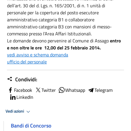
dell’art. 30 del d. Lgs. n. 165/2001, di n. 1 unità di
personale per la copertura del posto esecutore
amministrativo categoria B1 o collaboratore
amministrativo categoria B3 con mansioni di messo-
commesso presso l’Area Affari Istituzionali.
Le domande devono pervenire al Comune di Assago
entro
e non oltre le ore 12,00 del 25 febbraio 2014.
vedi avviso e schema domanda
ufficio del personale
Condividi:
Facebook
Twitter
Whatsapp
Telegram
LinkedIn
Vedi azioni
Bandi di Concorso