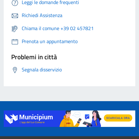
Leggi le domande frequenti
Richiedi Assistenza
Chiama il comune +39 02 457821
Prenota un appuntamento
Problemi in città
Segnala disservizio