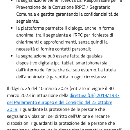
Prevenzione della Corruzione (RPC) / Segretario
Comunale e gestita garantendo la confidenzialità del
segnalante;
la piattaforma permette il dialogo, anche in forma
anonima, tra il segnalante e l’RPC per richieste di
chiarimenti o approfondimenti, senza quindi la
necessità di fornire contatti personali;
la segnalazione può essere fatta da qualsiasi
dispositivo digitale (pc, tablet, smartphone) sia
dall’interno dell’ente che dal suo esterno. La tutela
dell’anonimato è garantita in ogni circostanza.
Il d.lgs n. 24 del 10 marzo 2023 (entrato in vigore il 30
marzo 2023 in attuazione della
direttiva (UE) 2019/1937
del Parlamento europeo e del Consiglio del 23 ottobre
2019
, riguardante la protezione delle persone che
segnalano violazioni del diritto dell’Unione e recante
disposizioni riguardanti la protezione delle persone che
segnalano violazioni delle disposizioni normative nazionali)