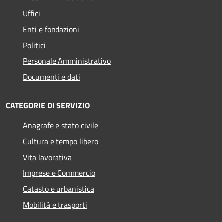
Uffici
Enti e fondazioni
Politici
Personale Amministrativo
Documenti e dati
CATEGORIE DI SERVIZIO
Anagrafe e stato civile
Cultura e tempo libero
Vita lavorativa
Imprese e Commercio
Catasto e urbanistica
Mobilità e trasporti