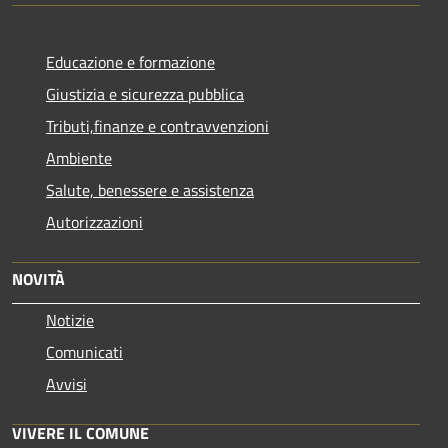
Educazione e formazione
Giustizia e sicurezza pubblica
Tributi,finanze e contravvenzioni
Ambiente
Salute, benessere e assistenza
Autorizzazioni
NOVITÀ
Notizie
Comunicati
Avvisi
VIVERE IL COMUNE