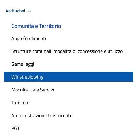
Vedi azioni
Comunità e Territorio
Approfondimenti
Strutture comunali: modalità di concessione e utilizzo
Gemellaggi
Whistleblowing
Modulistica e Servizi
Turismo
Amministrazione trasparente
PGT