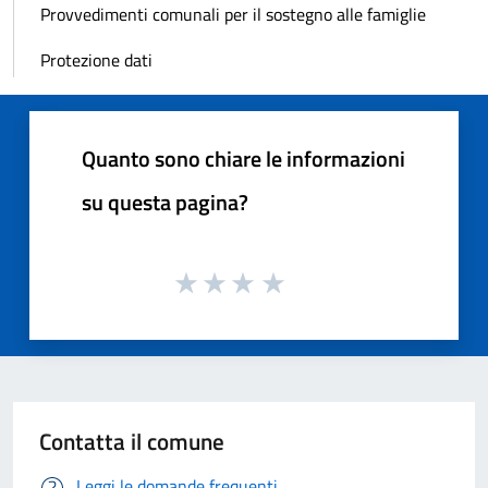
Provvedimenti comunali per il sostegno alle famiglie
Protezione dati
Quanto sono chiare le informazioni
su questa pagina?
Contatta il comune
Leggi le domande frequenti