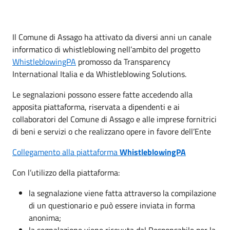
Il Comune di Assago ha attivato da diversi anni un canale
informatico di whistleblowing nell’ambito del progetto
WhistleblowingPA
promosso da Transparency
International Italia e da Whistleblowing Solutions.
Le segnalazioni possono essere fatte accedendo alla
apposita piattaforma, riservata a dipendenti e ai
collaboratori del Comune di Assago e alle imprese fornitrici
di beni e servizi o che realizzano opere in favore dell’Ente
Collegamento alla piattaforma
WhistleblowingPA
Con l’utilizzo della piattaforma:
la segnalazione viene fatta attraverso la compilazione
di un questionario e può essere inviata in forma
anonima;
la segnalazione viene ricevuta dal Responsabile per la