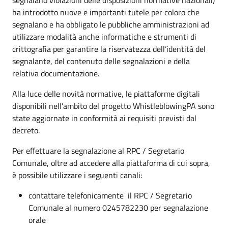
ha introdotto nuove e importanti tutele per coloro che
segnalano e ha obbligato le pubbliche amministrazioni ad
utilizzare modalità anche informatiche e strumenti di
crittografia per garantire la riservatezza dell’identità del
segnalante, del contenuto delle segnalazioni e della
relativa documentazione.
Alla luce delle novità normative, le piattaforme digitali
disponibili nell’ambito del progetto WhistleblowingPA sono
state aggiornate in conformità ai requisiti previsti dal
decreto.
Per effettuare la segnalazione al RPC / Segretario
Comunale, oltre ad accedere alla piattaforma di cui sopra,
è possibile utilizzare i seguenti canali:
contattare telefonicamente il RPC / Segretario
Comunale al numero 0245782230 per segnalazione
orale