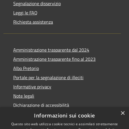
Segnalazione disservizio
Leggi le FAQ
Richiesta assistenza
Amministrazione trasparente dal 2024
Amministrazione trasparente fino al 2023
Albo Pretorio
Portale per la segnalazione di illeciti
Informative privacy
Note legali
Dichiarazione di accessibilità
×
Segnalazioni di inaccessibilità
Informazioni sui cookie
Questo sito web utilizza cookie tecnici e assimilati strettamente