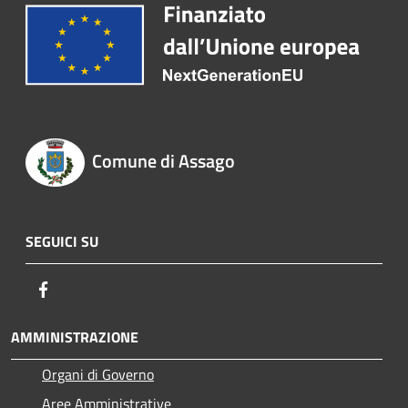
Comune di Assago
SEGUICI SU
Facebook
AMMINISTRAZIONE
Organi di Governo
Aree Amministrative