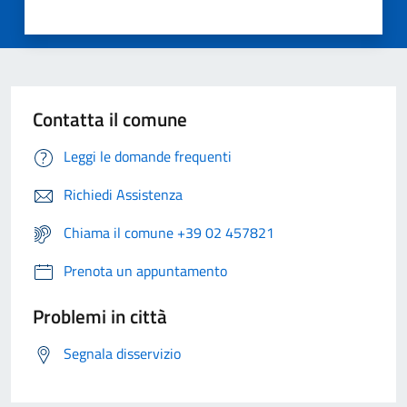
Contatta il comune
Leggi le domande frequenti
Richiedi Assistenza
Chiama il comune +39 02 457821
Prenota un appuntamento
Problemi in città
Segnala disservizio