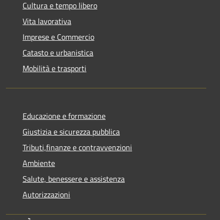
Cultura e tempo libero
Vita lavorativa
Imprese e Commercio
Catasto e urbanistica
Mobilità e trasporti
Educazione e formazione
Giustizia e sicurezza pubblica
Tributi,finanze e contravvenzioni
Ambiente
Salute, benessere e assistenza
Autorizzazioni