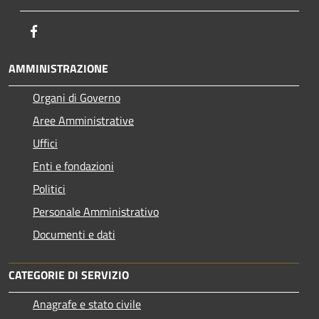
Facebook
AMMINISTRAZIONE
Organi di Governo
Aree Amministrative
Uffici
Enti e fondazioni
Politici
Personale Amministrativo
Documenti e dati
CATEGORIE DI SERVIZIO
Anagrafe e stato civile