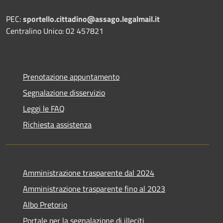
PEC:
sportello.cittadino@assago.legalmail.it
Centralino Unico: 02 457821
Prenotazione appuntamento
Segnalazione disservizio
Leggi le FAQ
Richiesta assistenza
Amministrazione trasparente dal 2024
Amministrazione trasparente fino al 2023
Albo Pretorio
Portale per la segnalazione di illeciti