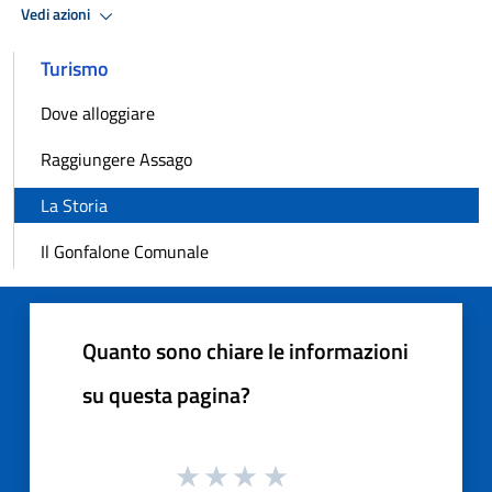
Vedi azioni
Turismo
Dove alloggiare
Raggiungere Assago
La Storia
Il Gonfalone Comunale
Quanto sono chiare le informazioni
su questa pagina?