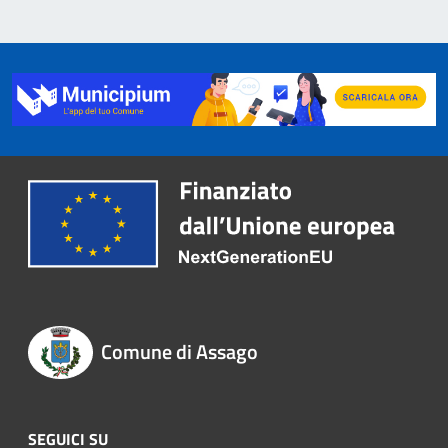
Comune di Assago
SEGUICI SU