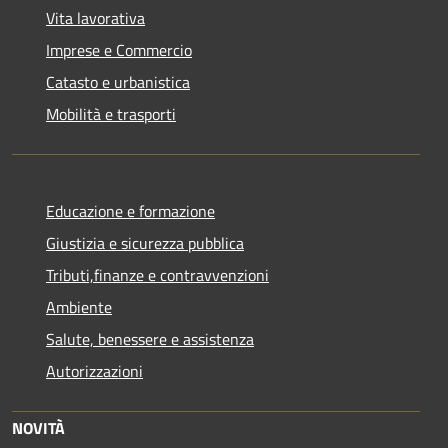
Vita lavorativa
Imprese e Commercio
Catasto e urbanistica
Mobilità e trasporti
Educazione e formazione
Giustizia e sicurezza pubblica
Tributi,finanze e contravvenzioni
Ambiente
Salute, benessere e assistenza
Autorizzazioni
NOVITÀ