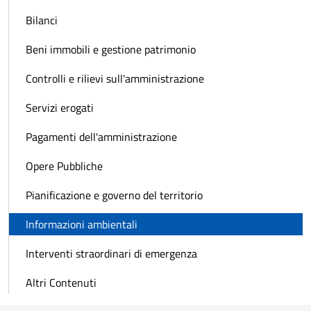
Bilanci
Beni immobili e gestione patrimonio
Controlli e rilievi sull'amministrazione
Servizi erogati
Pagamenti dell'amministrazione
Opere Pubbliche
Pianificazione e governo del territorio
Informazioni ambientali
Interventi straordinari di emergenza
Altri Contenuti