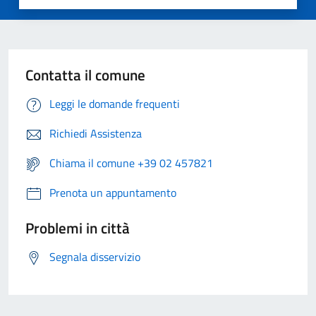
Contatta il comune
Leggi le domande frequenti
Richiedi Assistenza
Chiama il comune +39 02 457821
Prenota un appuntamento
Problemi in città
Segnala disservizio