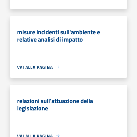
misure incidenti sull'ambiente e
relative analisi di impatto
VAI ALLA PAGINA
relazioni sull'attuazione della
legislazione
VAI ALLA PAGINA