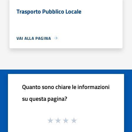
Trasporto Pubblico Locale
VAI ALLA PAGINA
Quanto sono chiare le informazioni
su questa pagina?