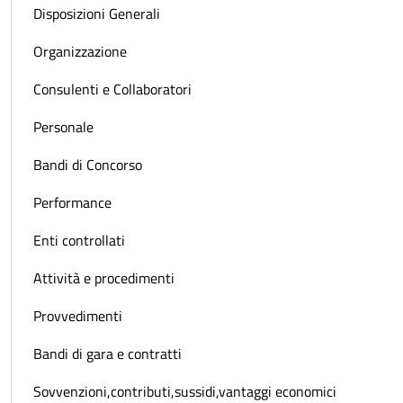
Disposizioni Generali
Organizzazione
Consulenti e Collaboratori
Personale
Bandi di Concorso
Performance
Enti controllati
Attività e procedimenti
Provvedimenti
Bandi di gara e contratti
Sovvenzioni,contributi,sussidi,vantaggi economici