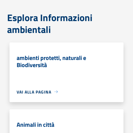
Esplora Informazioni
ambientali
ambienti protetti, naturali e
Biodiversità
VAI ALLA PAGINA
Animali in città