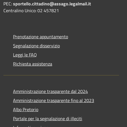
PEC:
sportello.cittadino@assago.legalmail.it
Centralino Unico: 02 457821
Prenotazione appuntamento
Segnalazione disservizio
Leggi le FAQ
Richiesta assistenza
Amministrazione trasparente dal 2024
Amministrazione trasparente fino al 2023
Albo Pretorio
Portale per la segnalazione di illeciti