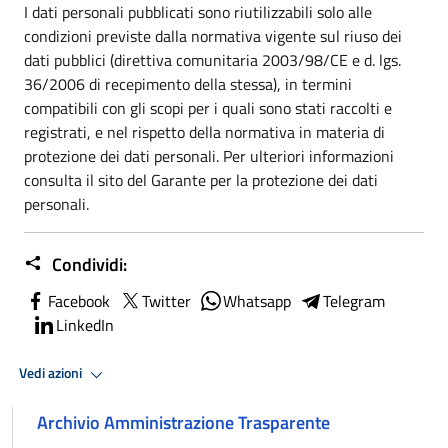
I dati personali pubblicati sono riutilizzabili solo alle
condizioni previste dalla normativa vigente sul riuso dei
dati pubblici (direttiva comunitaria 2003/98/CE e d. lgs.
36/2006 di recepimento della stessa), in termini
compatibili con gli scopi per i quali sono stati raccolti e
registrati, e nel rispetto della normativa in materia di
protezione dei dati personali. Per ulteriori informazioni
consulta il sito del Garante per la protezione dei dati
personali.
Condividi:
Facebook
Twitter
Whatsapp
Telegram
LinkedIn
Vedi azioni
Archivio Amministrazione Trasparente