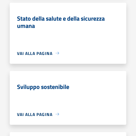
Stato della salute e della sicurezza
umana
VAI ALLA PAGINA
Sviluppo sostenibile
VAI ALLA PAGINA