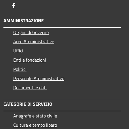
Facebook
AMMINISTRAZIONE
Organi di Governo
Aree Amministrative
Uffici
Enti e fondazioni
Politici
Personale Amministrativo
Documenti e dati
CATEGORIE DI SERVIZIO
Anagrafe e stato civile
Cultura e tempo libero