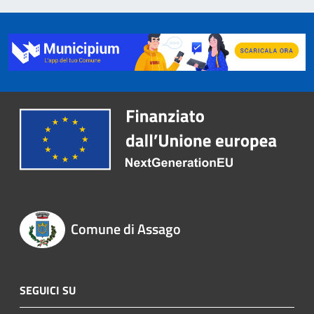
Comune di Assago
SEGUICI SU