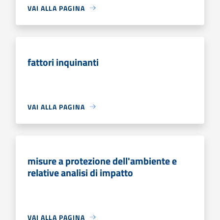
VAI ALLA PAGINA
fattori inquinanti
VAI ALLA PAGINA
misure a protezione dell'ambiente e
relative analisi di impatto
VAI ALLA PAGINA