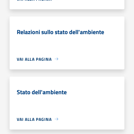
Relazioni sullo stato dell'ambiente
VAI ALLA PAGINA
Stato dell'ambiente
VAI ALLA PAGINA