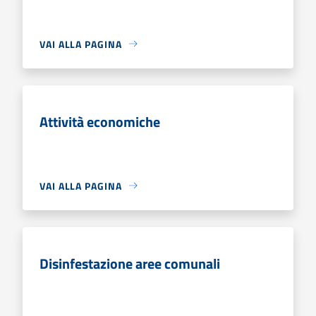
VAI ALLA PAGINA
Attività economiche
VAI ALLA PAGINA
Disinfestazione aree comunali