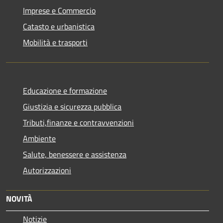
Imprese e Commercio
Catasto e urbanistica
Mobilità e trasporti
Educazione e formazione
Giustizia e sicurezza pubblica
Tributi,finanze e contravvenzioni
Ambiente
Salute, benessere e assistenza
Autorizzazioni
NOVITÀ
Notizie