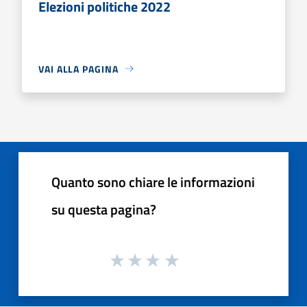
Elezioni politiche 2022
VAI ALLA PAGINA
Quanto sono chiare le informazioni
su questa pagina?