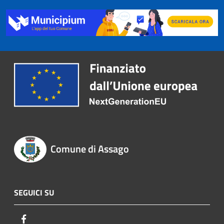
Comune di Assago
SEGUICI SU
Facebook