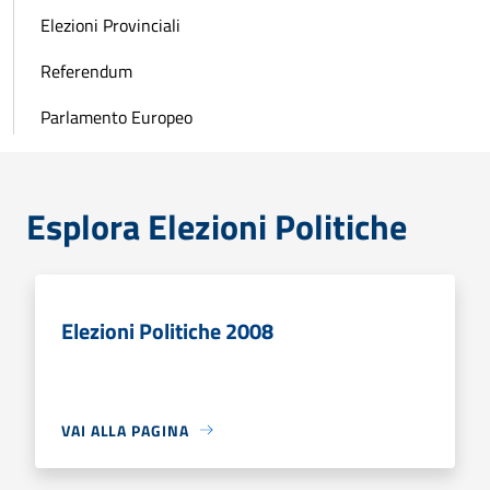
Elezioni Provinciali
Referendum
Parlamento Europeo
Esplora Elezioni Politiche
Elezioni Politiche 2008
VAI ALLA PAGINA