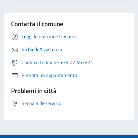
Contatta il comune
Leggi le domande frequenti
Richiedi Assistenza
Chiama il comune +39 02 457821
Prenota un appuntamento
Problemi in città
Segnala disservizio