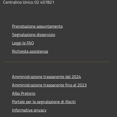
Centralino Unico: 02 457821
Prenotazione appuntamento
Segnalazione disservizio
Leggi le FAQ
Richiesta assistenza
Amministrazione trasparente dal 2024
Amministrazione trasparente fino al 2023
Albo Pretorio
Portale per la segnalazione di illeciti
Informative privacy