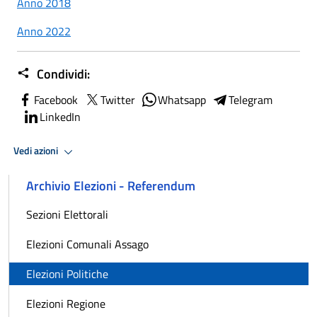
Anno 2018
Anno 2022
Condividi:
Facebook
Twitter
Whatsapp
Telegram
LinkedIn
Vedi azioni
Archivio Elezioni - Referendum
Sezioni Elettorali
Elezioni Comunali Assago
Elezioni Politiche
Elezioni Regione