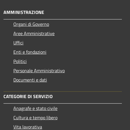
AMMINISTRAZIONE
Organi di Governo
Aree Amministrative
Uffici
Enti e fondazioni
Politici
Personale Amministrativo
Documenti e dati
CATEGORIE DI SERVIZIO
Anagrafe e stato civile
Cultura e tempo libero
Vita lavorativa