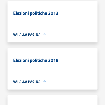
Elezioni politiche 2013
VAI ALLA PAGINA
Elezioni politiche 2018
VAI ALLA PAGINA