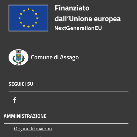
Comune di Assago
SEGUICI SU
Facebook
AMMINISTRAZIONE
Organi di Governo