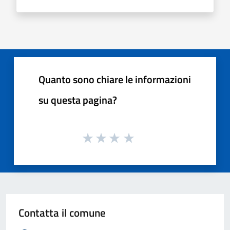
Quanto sono chiare le informazioni
su questa pagina?
Contatta il comune