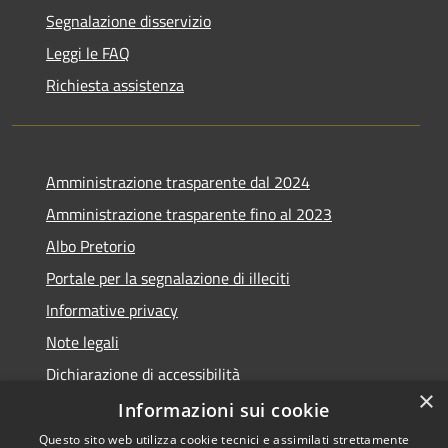
Segnalazione disservizio
Leggi le FAQ
Richiesta assistenza
Amministrazione trasparente dal 2024
Amministrazione trasparente fino al 2023
Albo Pretorio
Portale per la segnalazione di illeciti
Informative privacy
Note legali
Dichiarazione di accessibilità
×
Segnalazioni di inaccessibilità
Informazioni sui cookie
Questo sito web utilizza cookie tecnici e assimilati strettamente