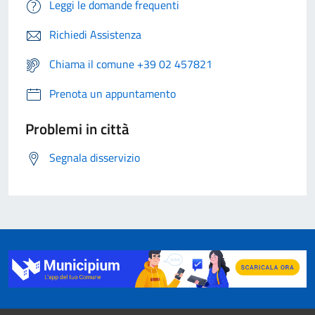
Leggi le domande frequenti
Richiedi Assistenza
Chiama il comune +39 02 457821
Prenota un appuntamento
Problemi in città
Segnala disservizio