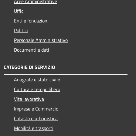
Aree Amministrative
Uffici
Enti e fondazioni
Politici
Personale Amministrativo
Documenti e dati
CATEGORIE DI SERVIZIO
Anagrafe e stato civile
Cultura e tempo libero
Vita lavorativa
Imprese e Commercio
Catasto e urbanistica
Mobilità e trasporti