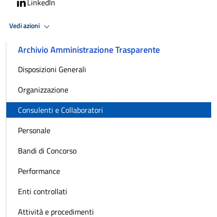
LinkedIn
Vedi azioni
Archivio Amministrazione Trasparente
Disposizioni Generali
Organizzazione
Consulenti e Collaboratori
Personale
Bandi di Concorso
Performance
Enti controllati
Attività e procedimenti