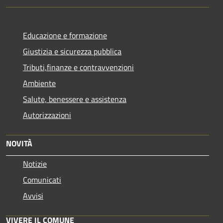
Educazione e formazione
Giustizia e sicurezza pubblica
Tributi,finanze e contravvenzioni
Ambiente
Salute, benessere e assistenza
Autorizzazioni
NOVITÀ
Notizie
Comunicati
Avvisi
VIVERE IL COMUNE