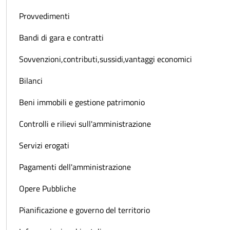
Provvedimenti
Bandi di gara e contratti
Sovvenzioni,contributi,sussidi,vantaggi economici
Bilanci
Beni immobili e gestione patrimonio
Controlli e rilievi sull'amministrazione
Servizi erogati
Pagamenti dell'amministrazione
Opere Pubbliche
Pianificazione e governo del territorio