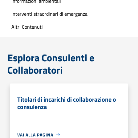
Informazioni ambientali
Interventi straordinari di emergenza
Altri Contenuti
Esplora Consulenti e
Collaboratori
Titolari di incarichi di collaborazione o
consulenza
VAI ALLA PAGINA