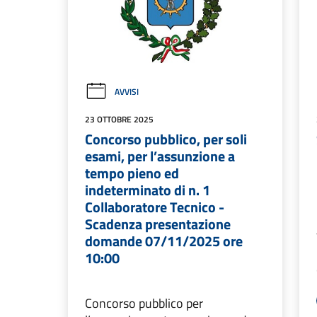
AVVISI
23 OTTOBRE 2025
Concorso pubblico, per soli
esami, per l’assunzione a
tempo pieno ed
indeterminato di n. 1
Collaboratore Tecnico -
Scadenza presentazione
domande 07/11/2025 ore
10:00
Concorso pubblico per