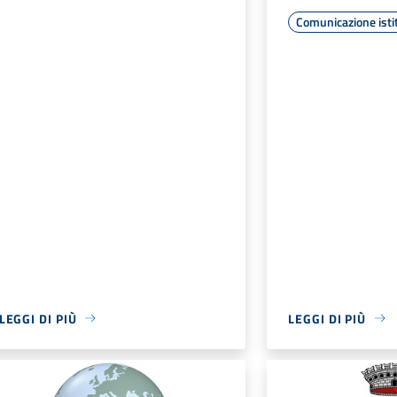
Comunicazione isti
LEGGI DI PIÙ
LEGGI DI PIÙ