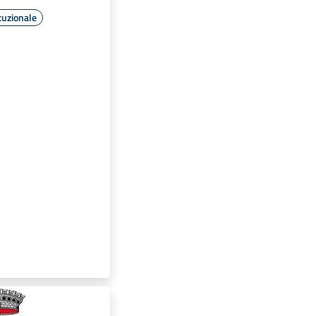
tuzionale