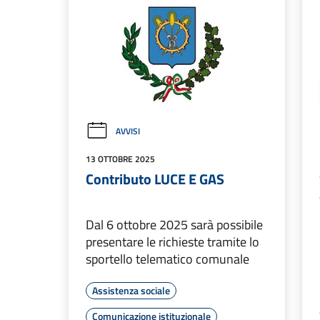
AVVISI
13 OTTOBRE 2025
Contributo LUCE E GAS
Dal 6 ottobre 2025 sarà possibile
presentare le richieste tramite lo
sportello telematico comunale
Assistenza sociale
Comunicazione istituzionale