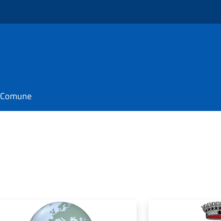
il Comune