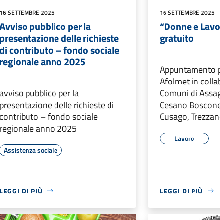
16 SETTEMBRE 2025
16 SETTEMBRE 2025
Avviso pubblico per la
“Donne e Lavo
presentazione delle richieste
gratuito
di contributo – fondo sociale
regionale anno 2025
Appuntamento 
Afolmet in colla
avviso pubblico per la
Comuni di Assag
presentazione delle richieste di
Cesano Boscone,
contributo – fondo sociale
Cusago, Trezzan
regionale anno 2025
Lavoro
Assistenza sociale
LEGGI DI PIÙ
LEGGI DI PIÙ