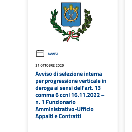
AVVISI
31 OTTOBRE 2025
Avviso di selezione interna
per progressione verticale in
deroga ai sensi dell’art. 13
comma 6 ccnl 16.11.2022 –
n. 1 Funzionario
Amministrativo-Ufficio
Appalti e Contratti