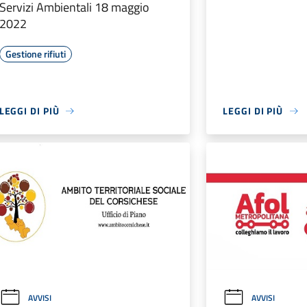
Servizi Ambientali 18 maggio
2022
Gestione rifiuti
LEGGI DI PIÙ
LEGGI DI PIÙ
AVVISI
AVVISI