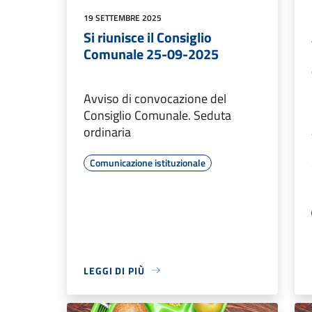
19 SETTEMBRE 2025
Si riunisce il Consiglio
Comunale 25-09-2025
Avviso di convocazione del
Consiglio Comunale. Seduta
ordinaria
Comunicazione istituzionale
LEGGI DI PIÙ