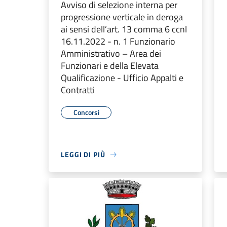
Avviso di selezione interna per
progressione verticale in deroga
ai sensi dell’art. 13 comma 6 ccnl
16.11.2022 - n. 1 Funzionario
Amministrativo – Area dei
Funzionari e della Elevata
Qualificazione - Ufficio Appalti e
Contratti
Concorsi
LEGGI DI PIÙ