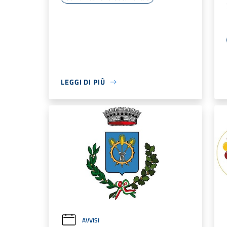
LEGGI DI PIÙ
AVVISI