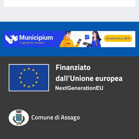
Comune di Assago