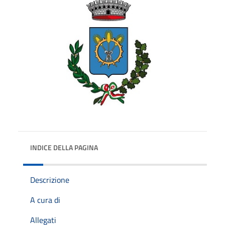
INDICE DELLA PAGINA
Descrizione
A cura di
Allegati