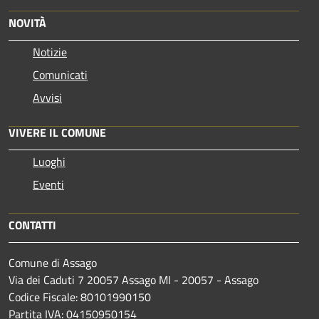
NOVITÀ
Notizie
Comunicati
Avvisi
VIVERE IL COMUNE
Luoghi
Eventi
CONTATTI
Comune di Assago
Via dei Caduti 7 20057 Assago MI - 20057 - Assago
Codice Fiscale: 80101990150
Partita IVA: 04150950154