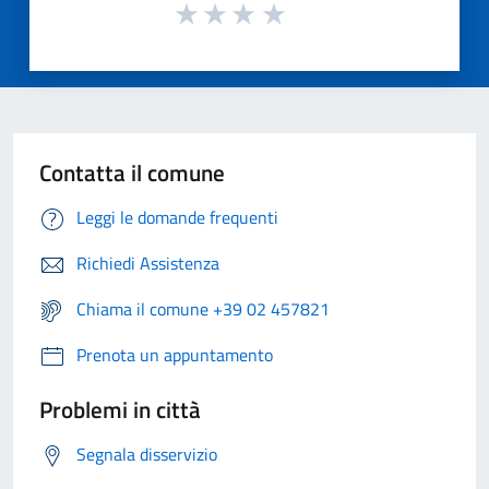
Contatta il comune
Leggi le domande frequenti
Richiedi Assistenza
Chiama il comune +39 02 457821
Prenota un appuntamento
Problemi in città
Segnala disservizio