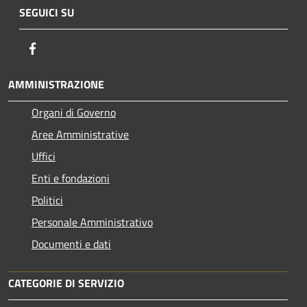
SEGUICI SU
Facebook
AMMINISTRAZIONE
Organi di Governo
Aree Amministrative
Uffici
Enti e fondazioni
Politici
Personale Amministrativo
Documenti e dati
CATEGORIE DI SERVIZIO