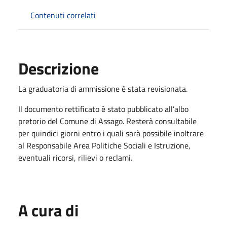
Contenuti correlati
Descrizione
La graduatoria di ammissione è stata revisionata.
Il documento rettificato è stato pubblicato all’albo
pretorio del Comune di Assago. Resterà consultabile
per quindici giorni entro i quali sarà possibile inoltrare
al Responsabile Area Politiche Sociali e Istruzione,
eventuali ricorsi, rilievi o reclami.
A cura di