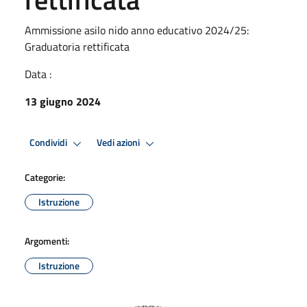
Ammissione asilo nido anno educativo 2024/25:
Graduatoria rettificata
Data :
13 giugno 2024
Condividi
Vedi azioni
Categorie:
Istruzione
Argomenti:
Istruzione