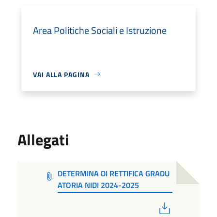
Area Politiche Sociali e Istruzione
VAI ALLA PAGINA
Allegati
DETERMINA DI RETTIFICA GRADU
ATORIA NIDI 2024-2025
PDF