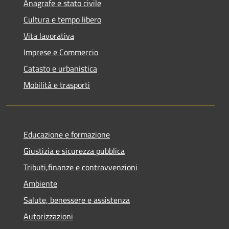
Anagrafe e stato civile
Cultura e tempo libero
Vita lavorativa
Imprese e Commercio
Catasto e urbanistica
Mobilità e trasporti
Educazione e formazione
Giustizia e sicurezza pubblica
Tributi,finanze e contravvenzioni
Ambiente
Salute, benessere e assistenza
Autorizzazioni