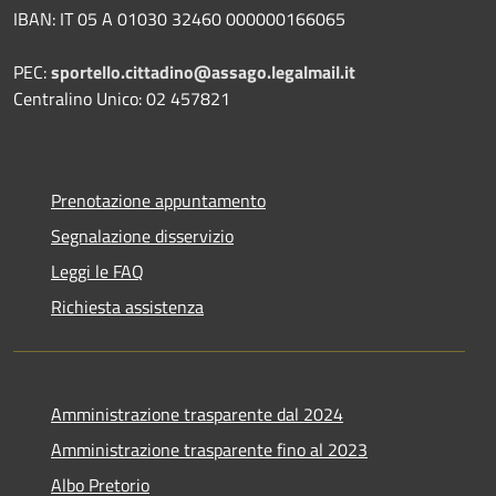
IBAN: IT 05 A 01030 32460 000000166065
PEC:
sportello.cittadino@assago.legalmail.it
Centralino Unico: 02 457821
Prenotazione appuntamento
Segnalazione disservizio
Leggi le FAQ
Richiesta assistenza
Amministrazione trasparente dal 2024
Amministrazione trasparente fino al 2023
Albo Pretorio