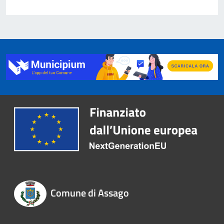
Comune di Assago