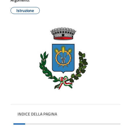
Istruzione
INDICE DELLA PAGINA