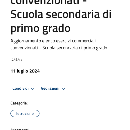
Scuola secondaria di
primo grado
Aggiornamento elenco esercizi commerciali
convenzionati - Scuola secondaria di primo grado
Data :
11 luglio 2024
Condividi
Vedi azioni
Categorie:
Istruzione
Argomenti: