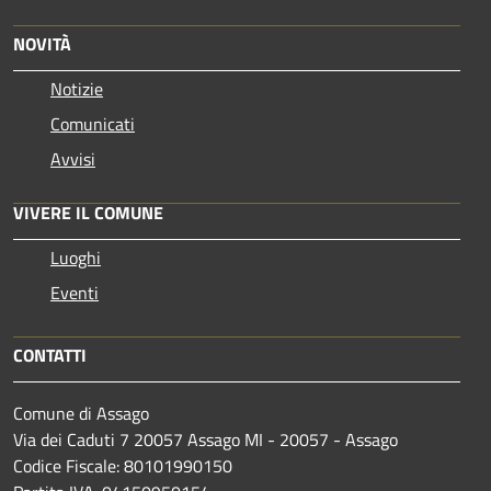
NOVITÀ
Notizie
Comunicati
Avvisi
VIVERE IL COMUNE
Luoghi
Eventi
CONTATTI
Comune di Assago
Via dei Caduti 7 20057 Assago MI - 20057 - Assago
Codice Fiscale: 80101990150