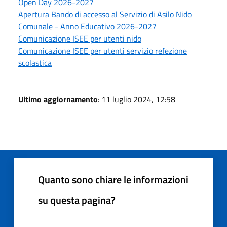
Open Day 2026-2027
Apertura Bando di accesso al Servizio di Asilo Nido
Comunale - Anno Educativo 2026-2027
Comunicazione ISEE per utenti nido
Comunicazione ISEE per utenti servizio refezione
scolastica
Ultimo aggiornamento
: 11 luglio 2024, 12:58
Quanto sono chiare le informazioni
su questa pagina?