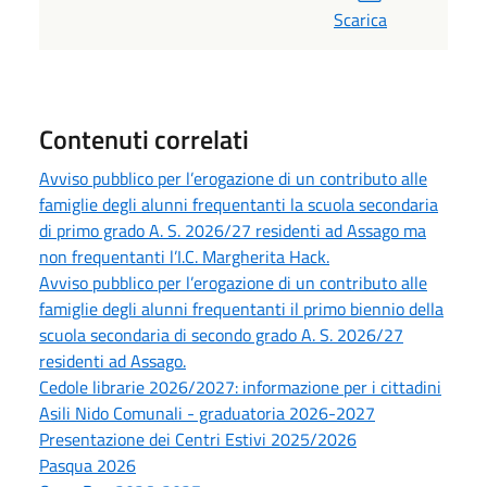
Scarica
Contenuti correlati
Avviso pubblico per l’erogazione di un contributo alle
famiglie degli alunni frequentanti la scuola secondaria
di primo grado A. S. 2026/27 residenti ad Assago ma
non frequentanti l’I.C. Margherita Hack.
Avviso pubblico per l’erogazione di un contributo alle
famiglie degli alunni frequentanti il primo biennio della
scuola secondaria di secondo grado A. S. 2026/27
residenti ad Assago.
Cedole librarie 2026/2027: informazione per i cittadini
Asili Nido Comunali - graduatoria 2026-2027
Presentazione dei Centri Estivi 2025/2026
Pasqua 2026