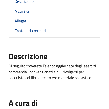
Descrizione
A cura di
Allegati
Contenuti correlati
Descrizione
Di seguito troverete l’elenco aggiornato degli esercizi
commerciali convenzionati a cui rivolgersi per
l’acquisto dei libri di testo e/o materiale scolastico
A cura di