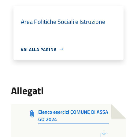
Area Politiche Sociali e Istruzione
VAI ALLA PAGINA
Allegati
Elenco esercizi COMUNE DI ASSA
GO 2024
PDF