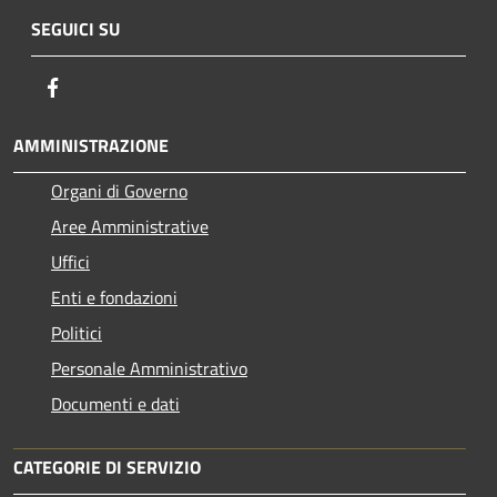
SEGUICI SU
Facebook
AMMINISTRAZIONE
Organi di Governo
Aree Amministrative
Uffici
Enti e fondazioni
Politici
Personale Amministrativo
Documenti e dati
CATEGORIE DI SERVIZIO