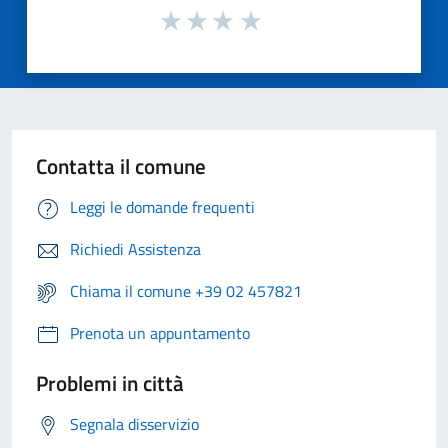
Contatta il comune
Leggi le domande frequenti
Richiedi Assistenza
Chiama il comune +39 02 457821
Prenota un appuntamento
Problemi in città
Segnala disservizio