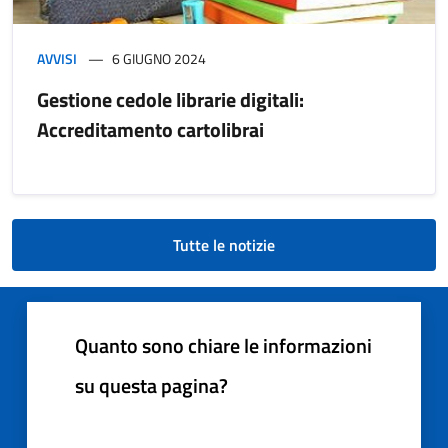
AVVISI
6 GIUGNO 2024
Gestione cedole librarie digitali:
Accreditamento cartolibrai
Tutte le notizie
Quanto sono chiare le informazioni
su questa pagina?