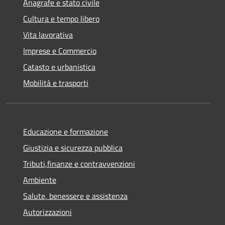
Anagrafe e stato civile
Cultura e tempo libero
Vita lavorativa
Imprese e Commercio
Catasto e urbanistica
Mobilità e trasporti
Educazione e formazione
Giustizia e sicurezza pubblica
Tributi,finanze e contravvenzioni
Ambiente
Salute, benessere e assistenza
Autorizzazioni