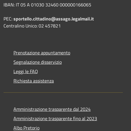
IBAN: IT 05 A 01030 32460 000000166065
PEC:
sportello.cittadino@assago.legalmail.it
Centralino Unico: 02 457821
Prenotazione appuntamento
Segnalazione disservizio
Leggi le FAQ
Richiesta assistenza
Amministrazione trasparente dal 2024
Amministrazione trasparente fino al 2023
Albo Pretorio