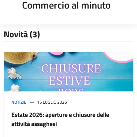
Commercio al minuto
Novità (3)
NOTIZIE
15 LUGLIO 2026
Estate 2026: aperture e chiusure delle
attività assaghesi