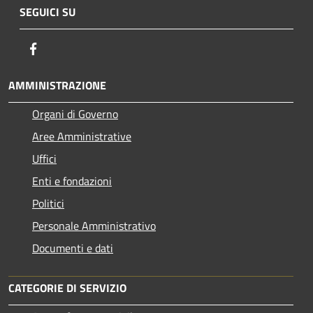
SEGUICI SU
Facebook
AMMINISTRAZIONE
Organi di Governo
Aree Amministrative
Uffici
Enti e fondazioni
Politici
Personale Amministrativo
Documenti e dati
CATEGORIE DI SERVIZIO