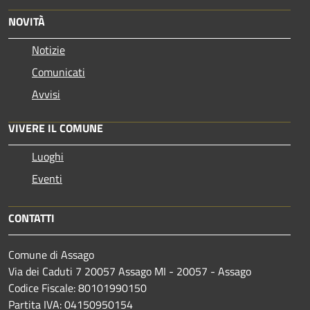
NOVITÀ
Notizie
Comunicati
Avvisi
VIVERE IL COMUNE
Luoghi
Eventi
CONTATTI
Comune di Assago
Via dei Caduti 7 20057 Assago MI - 20057 - Assago
Codice Fiscale: 80101990150
Partita IVA: 04150950154