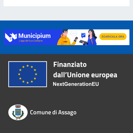
Comune di Assago