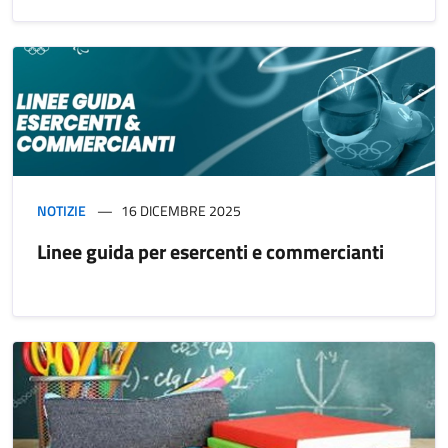
NOTIZIE
16 DICEMBRE 2025
Linee guida per esercenti e commercianti