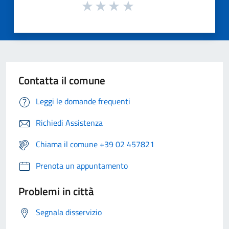
Contatta il comune
Leggi le domande frequenti
Richiedi Assistenza
Chiama il comune +39 02 457821
Prenota un appuntamento
Problemi in città
Segnala disservizio