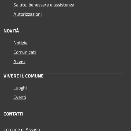
Salute, benessere e assistenza
Autorizzazioni
NOVITÀ
Notizie
Comunicati
Avvisi
VIVERE IL COMUNE
Luoghi
Eventi
CONTATTI
Comune di Assago