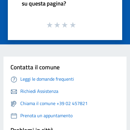
su questa pagina?
Contatta il comune
Leggi le domande frequenti
Richiedi Assistenza
Chiama il comune +39 02 457821
Prenota un appuntamento