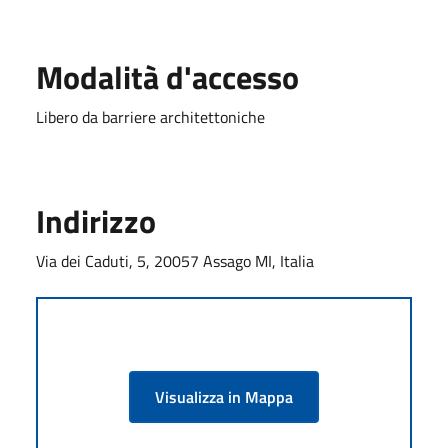
Modalità d'accesso
Libero da barriere architettoniche
Indirizzo
Via dei Caduti, 5, 20057 Assago MI, Italia
Visualizza in Mappa