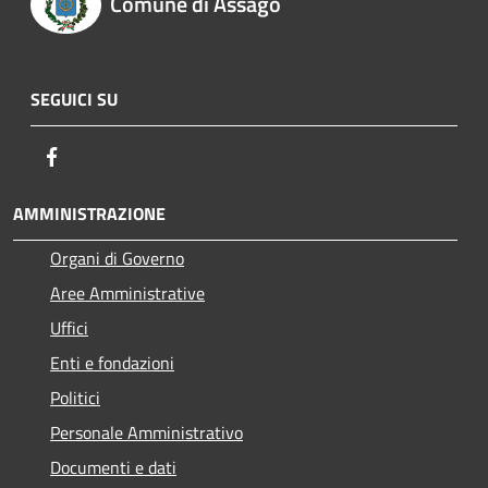
Comune di Assago
SEGUICI SU
Facebook
AMMINISTRAZIONE
Organi di Governo
Aree Amministrative
Uffici
Enti e fondazioni
Politici
Personale Amministrativo
Documenti e dati