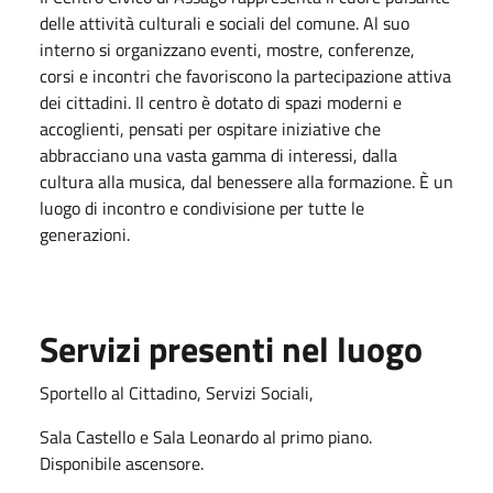
delle attività culturali e sociali del comune. Al suo
interno si organizzano eventi, mostre, conferenze,
corsi e incontri che favoriscono la partecipazione attiva
dei cittadini. Il centro è dotato di spazi moderni e
accoglienti, pensati per ospitare iniziative che
abbracciano una vasta gamma di interessi, dalla
cultura alla musica, dal benessere alla formazione. È un
luogo di incontro e condivisione per tutte le
generazioni.
Servizi presenti nel luogo
Sportello al Cittadino, Servizi Sociali,
Sala Castello e Sala Leonardo al primo piano.
Disponibile ascensore.