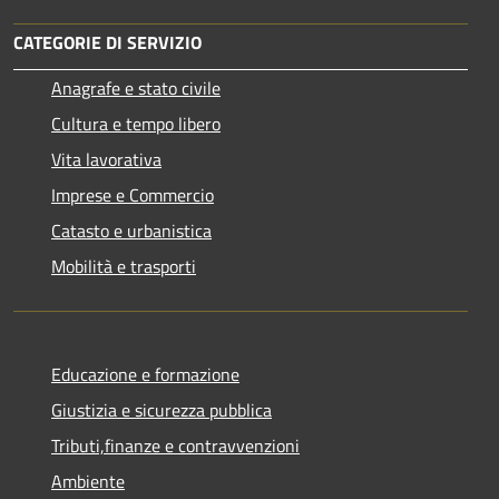
CATEGORIE DI SERVIZIO
Anagrafe e stato civile
Cultura e tempo libero
Vita lavorativa
Imprese e Commercio
Catasto e urbanistica
Mobilità e trasporti
Educazione e formazione
Giustizia e sicurezza pubblica
Tributi,finanze e contravvenzioni
Ambiente