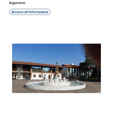
Argomenti:
Accesso all'informazione