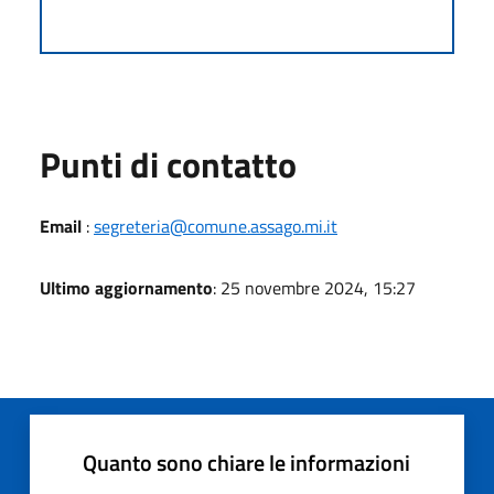
Punti di contatto
Email
:
segreteria@comune.assago.mi.it
Ultimo aggiornamento
: 25 novembre 2024, 15:27
Quanto sono chiare le informazioni