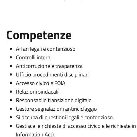
Competenze
Affari legali e contenzioso
Controlli interni
Anticorruzione e trasparenza
Ufficio procedimenti disciplinari
Accesso civico e FOIA
Relazioni sindacali
Responsabile transizione digitale
Gestore segnalazioni antiriciclaggio
Si occupa di questioni legali e contenzioso.
Gestisce le richieste di accesso civico e le richieste 
Information Act).