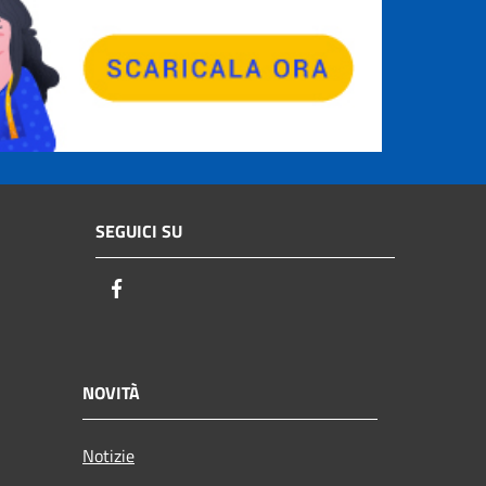
SEGUICI SU
Facebook
NOVITÀ
Notizie