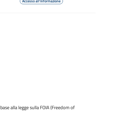
Accesso all'informazione
in base alla legge sulla FOIA (Freedom of