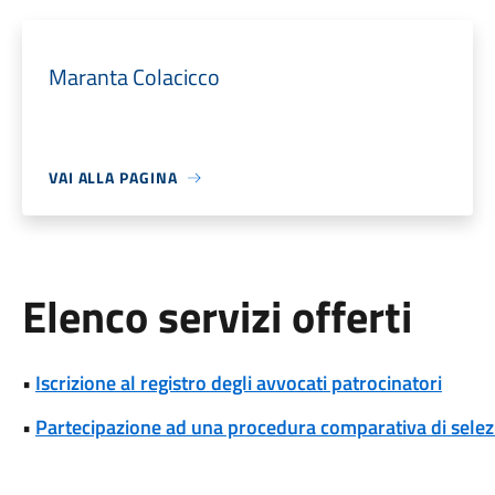
Maranta Colacicco
VAI ALLA PAGINA
Elenco servizi offerti
•
Iscrizione al registro degli avvocati patrocinatori
•
Partecipazione ad una procedura comparativa di selez