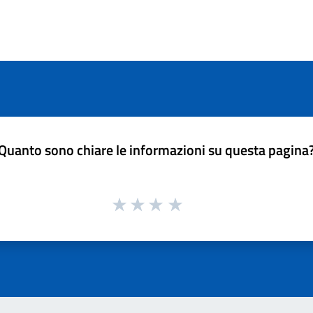
Quanto sono chiare le informazioni su questa pagina