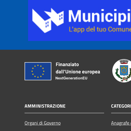
AMMINISTRAZIONE
CATEGORI
Organi di Governo
Anagrafe e