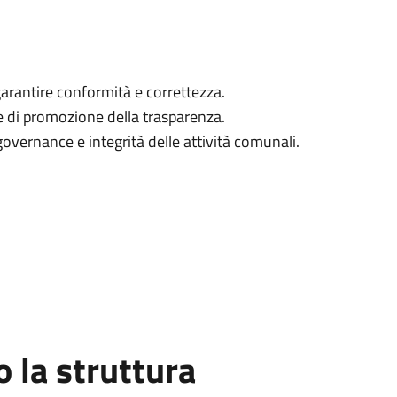
arantire conformità e correttezza.
 e di promozione della trasparenza.
governance e integrità delle attività comunali.
la struttura