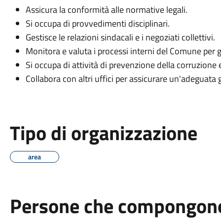
Assicura la conformità alle normative legali.
Si occupa di provvedimenti disciplinari.
Gestisce le relazioni sindacali e i negoziati collettivi.
Monitora e valuta i processi interni del Comune per g
Si occupa di attività di prevenzione della corruzione
Collabora con altri uffici per assicurare un'adeguata 
Tipo di organizzazione
area
Persone che compongono 