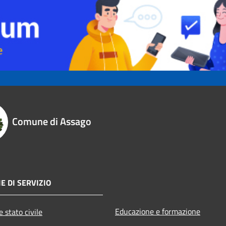
Comune di Assago
E DI SERVIZIO
Educazione e formazione
 stato civile