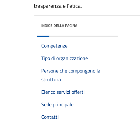
trasparenza e l'etica.
INDICE DELLA PAGINA
Competenze
Tipo di organizzazione
Persone che compongono la
struttura
Elenco servizi offerti
Sede principale
Contatti