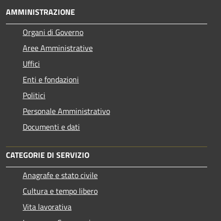
AMMINISTRAZIONE
Organi di Governo
Aree Amministrative
Uffici
Enti e fondazioni
Politici
Personale Amministrativo
Documenti e dati
CATEGORIE DI SERVIZIO
Anagrafe e stato civile
Cultura e tempo libero
Vita lavorativa