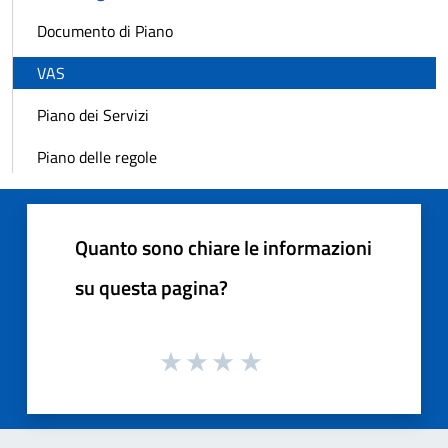
Documento di Piano
VAS
Piano dei Servizi
Piano delle regole
Quanto sono chiare le informazioni
su questa pagina?