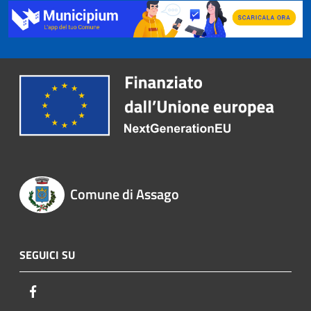
Comune di Assago
SEGUICI SU
Facebook