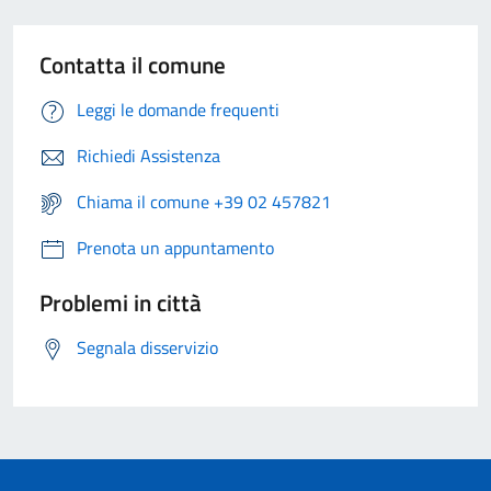
Contatta il comune
Leggi le domande frequenti
Richiedi Assistenza
Chiama il comune +39 02 457821
Prenota un appuntamento
Problemi in città
Segnala disservizio