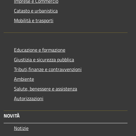
Imprese e Commercio
Catasto e urbanistica
Mobilità e trasporti
Educazione e formazione
Giustizia e sicurezza pubblica
Tributi,finanze e contravvenzioni
Ambiente
Salute, benessere e assistenza
Autorizzazioni
NOVITÀ
Notizie