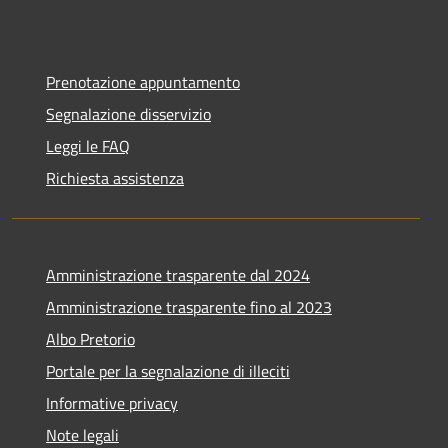
Prenotazione appuntamento
Segnalazione disservizio
Leggi le FAQ
Richiesta assistenza
Amministrazione trasparente dal 2024
Amministrazione trasparente fino al 2023
Albo Pretorio
Portale per la segnalazione di illeciti
Informative privacy
Note legali