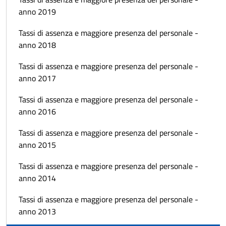
anno 2019
Tassi di assenza e maggiore presenza del personale -
anno 2018
Tassi di assenza e maggiore presenza del personale -
anno 2017
Tassi di assenza e maggiore presenza del personale -
anno 2016
Tassi di assenza e maggiore presenza del personale -
anno 2015
Tassi di assenza e maggiore presenza del personale -
anno 2014
Tassi di assenza e maggiore presenza del personale -
anno 2013