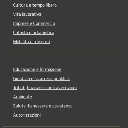
Cultura e tempo libero
Vita lavorativa
Imprese e Commercio
Catasto e urbanistica
Mobilità e trasporti
Educazione e formazione
Giustizia e sicurezza pubblica
Tributi,finanze e contravvenzioni
Ambiente
Salute, benessere e assistenza
Autorizzazioni