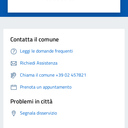
Contatta il comune
Leggi le domande frequenti
Richiedi Assistenza
Chiama il comune +39 02 457821
Prenota un appuntamento
Problemi in città
Segnala disservizio