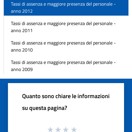
Tassi di assenza e maggiore presenza del personale -
anno 2012
Tassi di assenza e maggiore presenza del personale -
anno 2011
Tassi di assenza e maggiore presenza del personale -
anno 2010
Tassi di assenza e maggiore presenza del personale -
anno 2009
Quanto sono chiare le informazioni
su questa pagina?