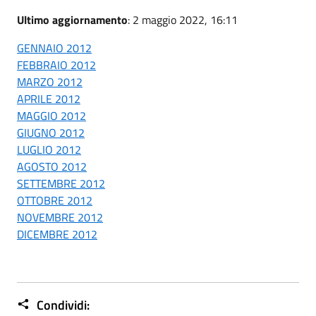
Ultimo aggiornamento
: 2 maggio 2022, 16:11
GENNAIO 2012
FEBBRAIO 2012
MARZO 2012
APRILE 2012
MAGGIO 2012
GIUGNO 2012
LUGLIO 2012
AGOSTO 2012
SETTEMBRE 2012
OTTOBRE 2012
NOVEMBRE 2012
DICEMBRE 2012
Condividi: