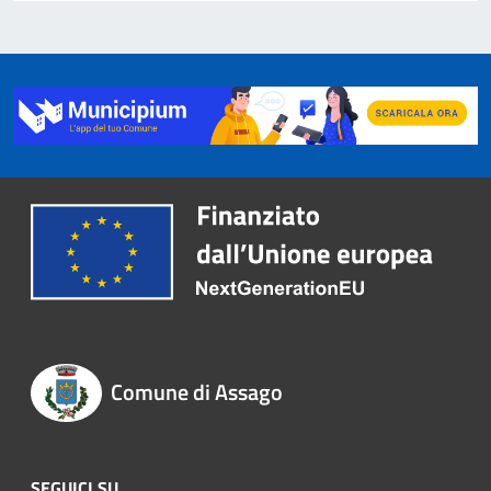
Comune di Assago
SEGUICI SU