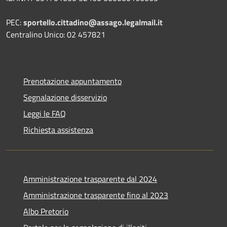
PEC:
sportello.cittadino@assago.legalmail.it
Centralino Unico: 02 457821
Prenotazione appuntamento
Segnalazione disservizio
Leggi le FAQ
Richiesta assistenza
Amministrazione trasparente dal 2024
Amministrazione trasparente fino al 2023
Albo Pretorio