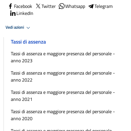
Facebook
Twitter
Whatsapp
Telegram
LinkedIn
Vedi azioni
Tassi di assenza
Tassi di assenza e maggiore presenza del personale -
anno 2023
Tassi di assenza e maggiore presenza del personale -
anno 2022
Tassi di assenza e maggiore presenza del personale -
anno 2021
Tassi di assenza e maggiore presenza del personale -
anno 2020
Tassi di assenza e maggiore presenza del personale -