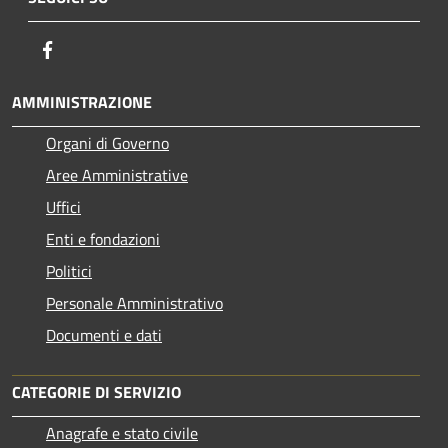
Facebook
AMMINISTRAZIONE
Organi di Governo
Aree Amministrative
Uffici
Enti e fondazioni
Politici
Personale Amministrativo
Documenti e dati
CATEGORIE DI SERVIZIO
Anagrafe e stato civile