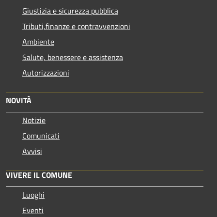
Giustizia e sicurezza pubblica
Tributi,finanze e contravvenzioni
Ambiente
Salute, benessere e assistenza
Autorizzazioni
NOVITÀ
Notizie
Comunicati
Avvisi
VIVERE IL COMUNE
Luoghi
Eventi