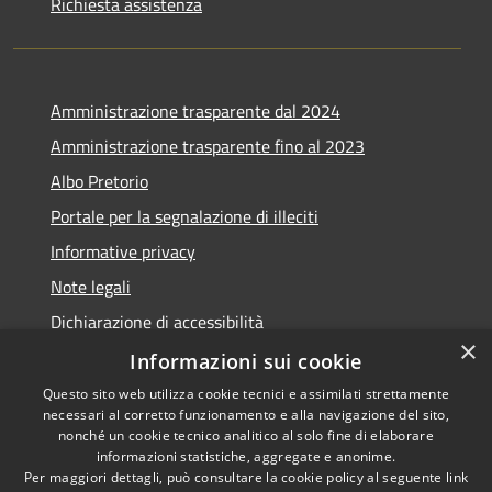
Richiesta assistenza
Amministrazione trasparente dal 2024
Amministrazione trasparente fino al 2023
Albo Pretorio
Portale per la segnalazione di illeciti
Informative privacy
Note legali
Dichiarazione di accessibilità
×
Segnalazioni di inaccessibilità
Informazioni sui cookie
Questo sito web utilizza cookie tecnici e assimilati strettamente
necessari al corretto funzionamento e alla navigazione del sito,
nonché un cookie tecnico analitico al solo fine di elaborare
informazioni statistiche, aggregate e anonime.
RSS
Copyright © 2026 • Comune di
Per maggiori dettagli, può consultare la cookie policy al seguente
link