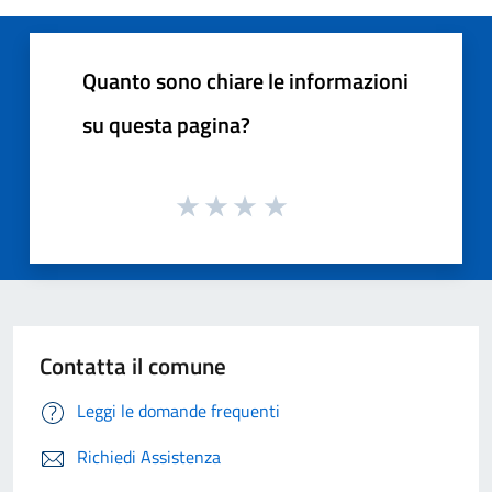
Quanto sono chiare le informazioni
su questa pagina?
Contatta il comune
Leggi le domande frequenti
Richiedi Assistenza