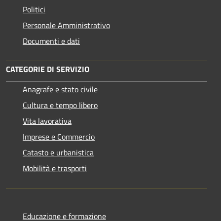
Politici
Personale Amministrativo
Documenti e dati
CATEGORIE DI SERVIZIO
Anagrafe e stato civile
Cultura e tempo libero
Vita lavorativa
Imprese e Commercio
Catasto e urbanistica
Mobilità e trasporti
Educazione e formazione