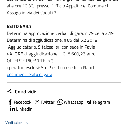
alle ore 10.30, presso l'Ufficio Appalti del Comune di
Assago in via dei Caduti 7
ESITO GARA
Determina approvazione verbali di gara: n 79 del 4.2.19
Determina di aggiudicazione: n.85 del 5.2.2019
Aggiudicatario: Sitalcea srl con sede in Pavia
VALORE di aggiudicazione: 1.015.609,23 euro
OFFERTE RICEVUTE: n 3
operatori esclusi: Ste.Pa srl con sede in Napoli
documenti esito di gara
Condividi:
Facebook
Twitter
Whatsapp
Telegram
LinkedIn
Vedi azioni