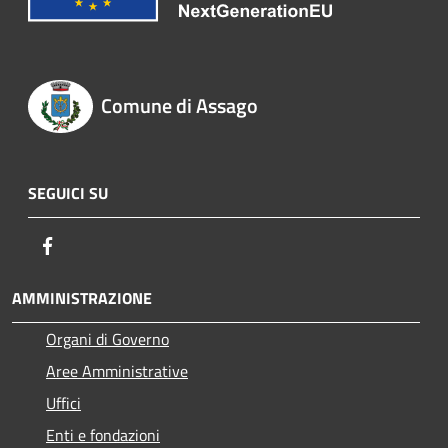
Comune di Assago
SEGUICI SU
Facebook
AMMINISTRAZIONE
Organi di Governo
Aree Amministrative
Uffici
Enti e fondazioni