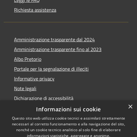
Leggi le FAQ
Richiesta assistenza
Amministrazione trasparente dal 2024
Amministrazione trasparente fino al 2023
Albo Pretorio
Portale per la segnalazione di illeciti
Informative privacy
Note legali
Dichiarazione di accessibilità
×
Segnalazioni di inaccessibilità
Informazioni sui cookie
Questo sito web utilizza cookie tecnici e assimilati strettamente
necessari al corretto funzionamento e alla navigazione del sito,
nonché un cookie tecnico analitico al solo fine di elaborare
informazioni statistiche, aggregate e anonime.