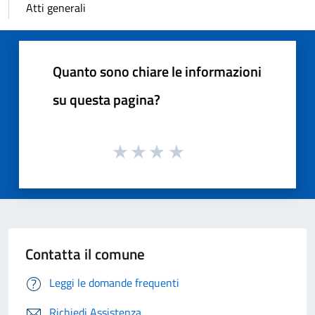
Atti generali
Quanto sono chiare le informazioni
su questa pagina?
Contatta il comune
Leggi le domande frequenti
Richiedi Assistenza