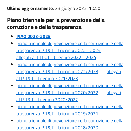
Ultimo aggiornamento
: 28 giugno 2023, 10:50
Piano triennale per la prevenzione della
corruzione e della trasparenza
PIAO 2023-2025
piano triennale di prevenzione della corruzione e della
trasparenza PTPCT - triennio 2022 - 2024
---
allegati al PTPCT - triennio 2022 - 2024
piano triennale di prevenzione della corruzione e della
trasparenza PTPCT - triennio 2021/2023
---
allegati
al PTPCT - triennio 2021/2023
piano triennale di prevenzione della corruzione e della
trasparenza PTPCT - triennio 2020/2022
---
allegati
al PTPCT - triennio 2020/2022
piano triennale di prevenzione della corruzione e della
trasparenza PTPCT - triennio 2019/2021
piano triennale di prevenzione della corruzione e della
trasparenza PTPCT - triennio 2018/2020