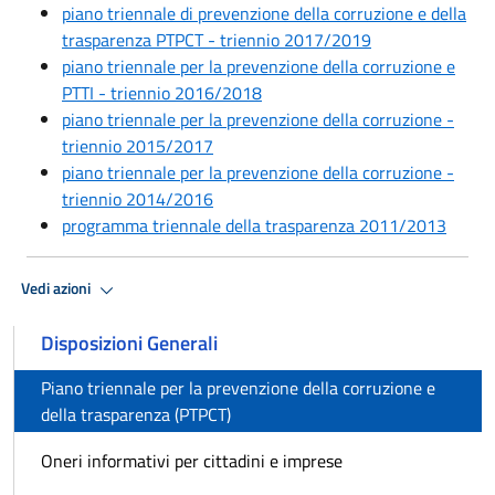
piano triennale di prevenzione della corruzione e della
trasparenza PTPCT - triennio 2017/2019
piano triennale per la prevenzione della corruzione e
PTTI - triennio 2016/2018
piano triennale per la prevenzione della corruzione -
triennio 2015/2017
piano triennale per la prevenzione della corruzione -
triennio 2014/2016
programma triennale della trasparenza 2011/2013
Vedi azioni
Disposizioni Generali
Piano triennale per la prevenzione della corruzione e
della trasparenza (PTPCT)
Oneri informativi per cittadini e imprese