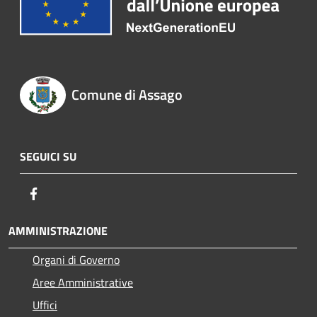
Comune di Assago
SEGUICI SU
Facebook
AMMINISTRAZIONE
Organi di Governo
Aree Amministrative
Uffici