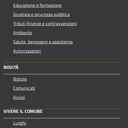
Educazione e formazione
Giustizia e sicurezza pubblica
Tributi,finanze e contravvenzioni
Ambiente
Salute, benessere e assistenza
Autorizzazioni
NOVITÀ
Notizie
Comunicati
Avvisi
VIVERE IL COMUNE
Luoghi