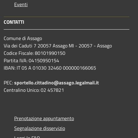
Eventi
CONTATTI
Comune di Assago
Via dei Caduti 7 20057 Assago MI - 20057 - Assago
Codice Fiscale: 80101990150
Partita IVA: 04150950154
IBAN: IT 05 A 01030 32460 000000166065
PEC:
sportello.cittadino@assago.legalmail.it
Centralino Unico: 02 457821
Prenotazione appuntamento
Segnalazione disservizio