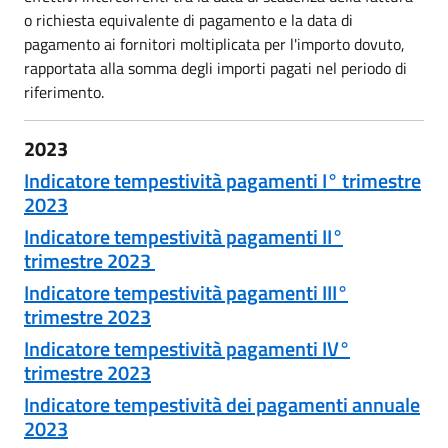
o richiesta equivalente di pagamento e la data di
pagamento ai fornitori moltiplicata per l'importo dovuto,
rapportata alla somma degli importi pagati nel periodo di
riferimento.
2023
Indicatore tempestività pagamenti I° trimestre
2023
Indicatore tempestività pagamenti II°
trimestre 2023
Indicatore tempestività pagamenti III°
trimestre 2023
Indicatore tempestività pagamenti IV°
trimestre 2023
Indicatore tempestività dei pagamenti annuale
2023