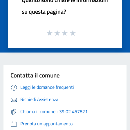
su questa pagina?
Contatta il comune
Leggi le domande frequenti
Richiedi Assistenza
Chiama il comune +39 02 457821
Prenota un appuntamento