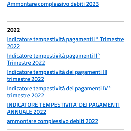
Ammontare complessivo debiti 2023
2022
Indicatore tempestività pagamenti I° Trimestre
2022
Indicatore tempestività pagamenti II°
Trimestre 2022
Indicatore tempestività dei pagamenti III
trimestre 2022
Indicatore tempestività dei pagamenti IV°
trimestre 2022
INDICATORE TEMPESTIVITA' DEI PAGAMENTI
ANNUALE 2022
ammontare complessivo debiti 2022