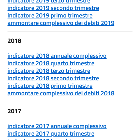
indicatore 2019 terzo trimestre
indicatore 2019 secondo trimestre
indicatore 2019 primo trimestre
ammontare complessivo dei debiti 2019
2018
indicatore 2018 annuale complessivo
indicatore 2018 quarto trimestre
indicatore 2018 terzo trimestre
indicatore 2018 secondo trimestre
indicatore 2018 primo trimestre
ammontare complessivo dei debiti 2018
2017
indicatore 2017 annuale complessivo
indicatore 2017 quarto trimestre