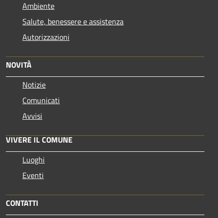
Ambiente
Salute, benessere e assistenza
Autorizzazioni
NOVITÀ
Notizie
Comunicati
Avvisi
VIVERE IL COMUNE
Luoghi
Eventi
CONTATTI