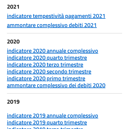
2021
indicatore tempestività pagamenti 2021
ammontare complessivo debiti 2021
2020
indicatore 2020 annuale complessivo
indicatore 2020 quarto trimestre
indicatore 2020 terzo trimestre
indicatore 2020 secondo trimestre
indicatore 2020 primo trimestre
ammontare complessivo dei debiti 2020
2019
indicatore 2019 annuale complessivo
indicatore 2019 quarto trimestre