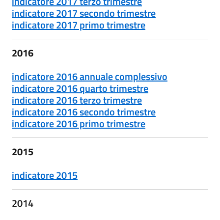
indicatore 2017 terzo trimestre
indicatore 2017 secondo trimestre
indicatore 2017 primo trimestre
2016
indicatore 2016 annuale complessivo
indicatore 2016 quarto trimestre
indicatore 2016 terzo trimestre
indicatore 2016 secondo trimestre
indicatore 2016 primo trimestre
2015
indicatore 2015
2014