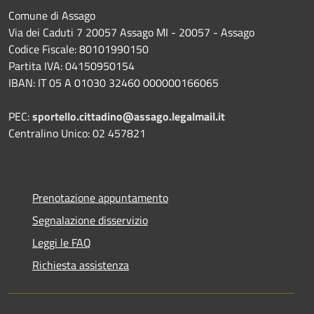
Comune di Assago
Via dei Caduti 7 20057 Assago MI - 20057 - Assago
Codice Fiscale: 80101990150
Partita IVA: 04150950154
IBAN: IT 05 A 01030 32460 000000166065
PEC:
sportello.cittadino@assago.legalmail.it
Centralino Unico: 02 457821
Prenotazione appuntamento
Segnalazione disservizio
Leggi le FAQ
Richiesta assistenza