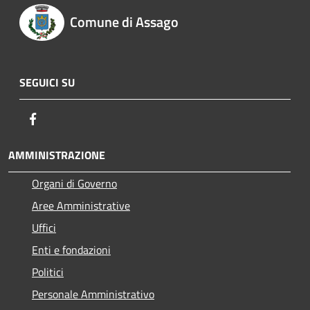
Comune di Assago
SEGUICI SU
Facebook
AMMINISTRAZIONE
Organi di Governo
Aree Amministrative
Uffici
Enti e fondazioni
Politici
Personale Amministrativo