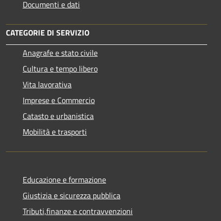
Documenti e dati
CATEGORIE DI SERVIZIO
Anagrafe e stato civile
Cultura e tempo libero
Vita lavorativa
Imprese e Commercio
Catasto e urbanistica
Mobilità e trasporti
Educazione e formazione
Giustizia e sicurezza pubblica
Tributi,finanze e contravvenzioni