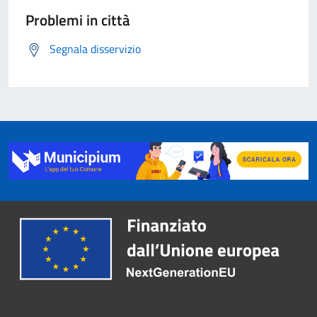
Problemi in città
Segnala disservizio