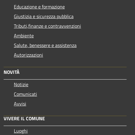
Educazione e formazione
Giustizia e sicurezza pubblica
Tributi,finanze e contravvenzioni
Ambiente
Salute, benessere e assistenza
Autorizzazioni
NOVITÀ
Notizie
Comunicati
Avvisi
VIVERE IL COMUNE
Luoghi