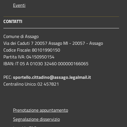
Eventi
CONTATTI
Comune di Assago
Via dei Caduti 7 20057 Assago MI - 20057 - Assago
Codice Fiscale: 80101990150
Partita IVA: 04150950154
IBAN: IT 05 A 01030 32460 000000166065
PEC:
sportello.cittadino@assago.legalmail.it
Centralino Unico: 02 457821
Prenotazione appuntamento
Segnalazione disservizio