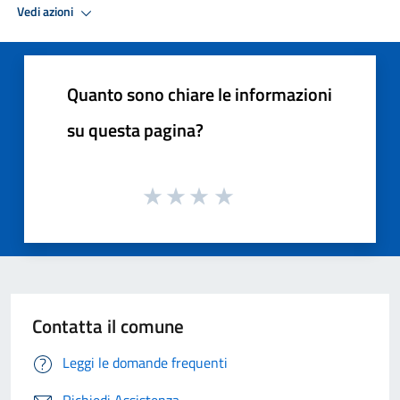
Vedi azioni
Quanto sono chiare le informazioni
su questa pagina?
Contatta il comune
Leggi le domande frequenti