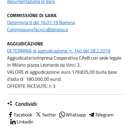
documentazione di gara
COMMISSIONE DI GARA
Determina 6 del 16.01.19 Nomina
CommissioneTecnicaBiblioteca
AGGIUDICAZIONE
DETERMINA di aggiudicazione: n. 140 del 28.2.2019
Aggiudicatario:Impresa Cooperativa CAeB con sede legale
in Milano piazza Leonardo da Vinci 3,
VALORE di aggiudicazione: euro 179.835,00 (sulla base
d’asta di 180.000,00 euro).
OFFERTE RICEVUTE: n 3
Condividi:
Facebook
Twitter
Whatsapp
Telegram
LinkedIn