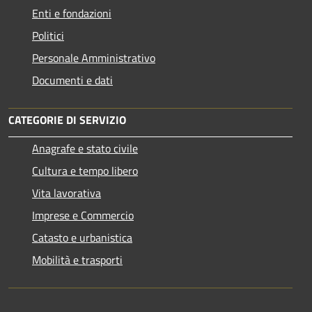
Enti e fondazioni
Politici
Personale Amministrativo
Documenti e dati
CATEGORIE DI SERVIZIO
Anagrafe e stato civile
Cultura e tempo libero
Vita lavorativa
Imprese e Commercio
Catasto e urbanistica
Mobilità e trasporti