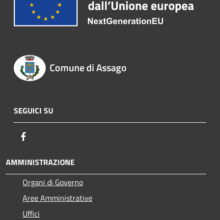
Comune di Assago
SEGUICI SU
Facebook
AMMINISTRAZIONE
Organi di Governo
Aree Amministrative
Uffici