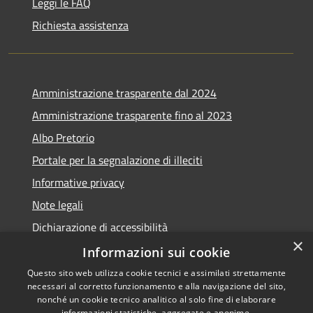
Leggi le FAQ
Richiesta assistenza
Amministrazione trasparente dal 2024
Amministrazione trasparente fino al 2023
Albo Pretorio
Portale per la segnalazione di illeciti
Informative privacy
Note legali
Dichiarazione di accessibilità
×
Segnalazioni di inaccessibilità
Informazioni sui cookie
Questo sito web utilizza cookie tecnici e assimilati strettamente
necessari al corretto funzionamento e alla navigazione del sito,
nonché un cookie tecnico analitico al solo fine di elaborare
informazioni statistiche, aggregate e anonime.