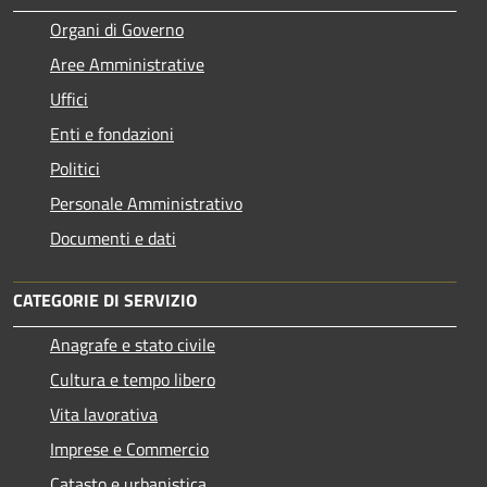
Organi di Governo
Aree Amministrative
Uffici
Enti e fondazioni
Politici
Personale Amministrativo
Documenti e dati
CATEGORIE DI SERVIZIO
Anagrafe e stato civile
Cultura e tempo libero
Vita lavorativa
Imprese e Commercio
Catasto e urbanistica