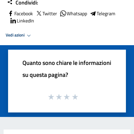
Condividi:
Facebook
Twitter
Whatsapp
Telegram
LinkedIn
Vedi azioni
Quanto sono chiare le informazioni
su questa pagina?