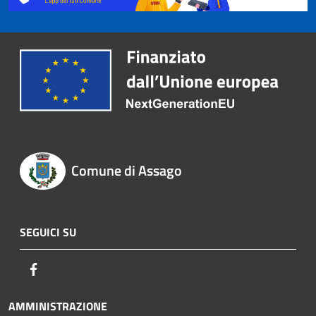
Comune di Assago
SEGUICI SU
Facebook
AMMINISTRAZIONE