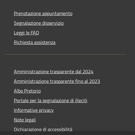
Prenotazione appuntamento
Segnalazione disservizio
Leggi le FAQ
Richiesta assistenza
Amministrazione trasparente dal 2024
Amministrazione trasparente fino al 2023
Albo Pretorio
Portale per la segnalazione di illeciti
Informative privacy
Note legali
Dichiarazione di accessibilità