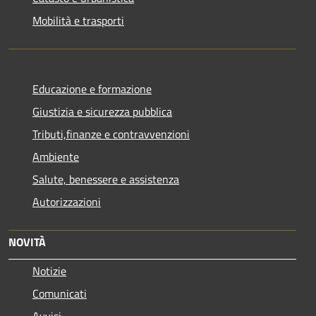
Mobilità e trasporti
Educazione e formazione
Giustizia e sicurezza pubblica
Tributi,finanze e contravvenzioni
Ambiente
Salute, benessere e assistenza
Autorizzazioni
NOVITÀ
Notizie
Comunicati