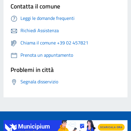
Contatta il comune
Leggi le domande frequenti
Richiedi Assistenza
Chiama il comune +39 02 457821
Prenota un appuntamento
Problemi in città
Segnala disservizio