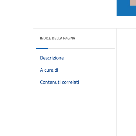
INDICE DELLA PAGINA
Descrizione
A cura di
Contenuti correlati