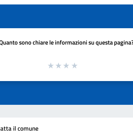
Quanto sono chiare le informazioni su questa pagina
atta il comune