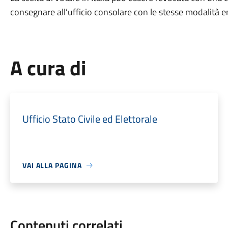
consegnare all’ufficio consolare con le stesse modalità en
A cura di
Ufficio Stato Civile ed Elettorale
VAI ALLA PAGINA
Contenuti correlati