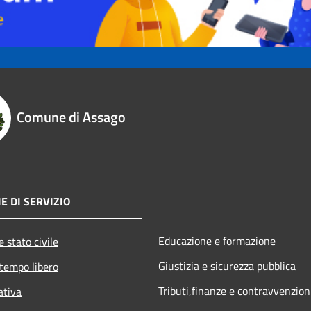
Comune di Assago
E DI SERVIZIO
Educazione e formazione
 stato civile
Giustizia e sicurezza pubblica
 tempo libero
Tributi,finanze e contravvenzion
ativa