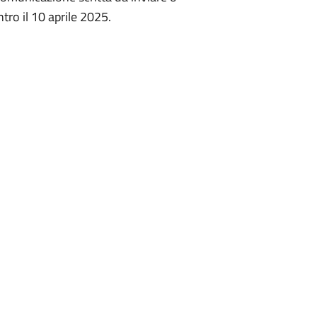
tro il 10 aprile 2025.