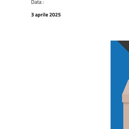
Data :
3 aprile 2025