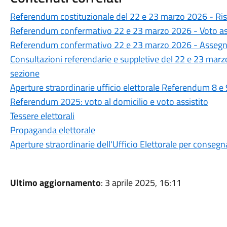
Referendum costituzionale del 22 e 23 marzo 2026 - Risul
Referendum confermativo 22 e 23 marzo 2026 - Voto assi
Referendum confermativo 22 e 23 marzo 2026 - Assegn
Consultazioni referendarie e suppletive del 22 e 23 marzo 
sezione
Aperture straordinarie ufficio elettorale Referendum 8 e
Referendum 2025: voto al domicilio e voto assistito
Tessere elettorali
Propaganda elettorale
Aperture straordinarie dell'Ufficio Elettorale per consegna
Ultimo aggiornamento
: 3 aprile 2025, 16:11