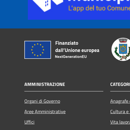
AMMINISTRAZIONE
CATEGORI
Organi di Governo
Anagrafe e
Aree Amministrative
Cultura e
Uffici
Vita lavor