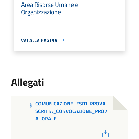
Area Risorse Umane e
Organizzazione
VAI ALLA PAGINA
Allegati
COMUNICAZIONE_ESITI_PROVA_
SCRITTA_CONVOCAZIONE_PROV
A_ORALE_
PDF