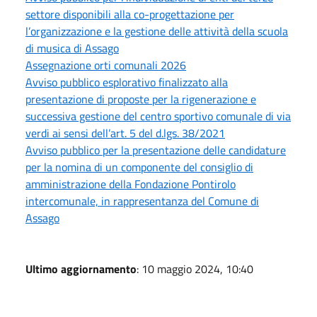
settore disponibili alla co-progettazione per
l’organizzazione e la gestione delle attività della scuola
di musica di Assago
Assegnazione orti comunali 2026
Avviso pubblico esplorativo finalizzato alla
presentazione di proposte per la rigenerazione e
successiva gestione del centro sportivo comunale di via
verdi ai sensi dell’art. 5 del d.lgs. 38/2021
Avviso pubblico per la presentazione delle candidature
per la nomina di un componente del consiglio di
amministrazione della Fondazione Pontirolo
intercomunale, in rappresentanza del Comune di
Assago
Ultimo aggiornamento
: 10 maggio 2024, 10:40