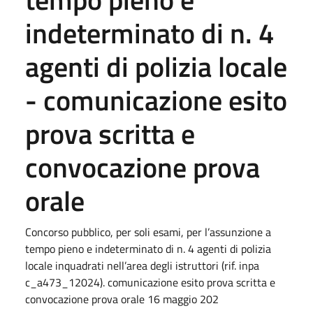
indeterminato di n. 4
agenti di polizia locale
- comunicazione esito
prova scritta e
convocazione prova
orale
Concorso pubblico, per soli esami, per l’assunzione a
tempo pieno e indeterminato di n. 4 agenti di polizia
locale inquadrati nell’area degli istruttori (rif. inpa
c_a473_12024). comunicazione esito prova scritta e
convocazione prova orale 16 maggio 202