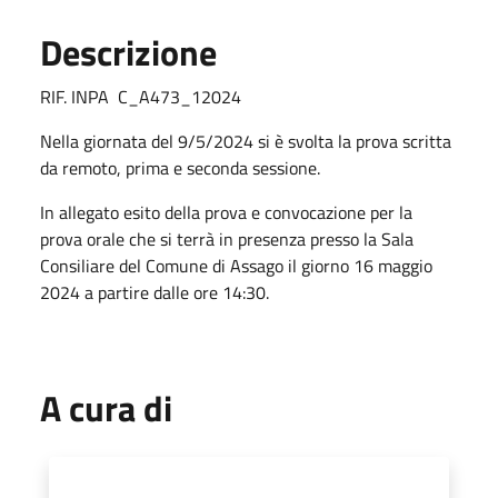
Descrizione
RIF. INPA C_A473_12024
Nella giornata del 9/5/2024 si è svolta la prova scritta
da remoto, prima e seconda sessione.
In allegato esito della prova e convocazione per la
prova orale che si terrà in presenza presso la Sala
Consiliare del Comune di Assago il giorno 16 maggio
2024 a partire dalle ore 14:30.
A cura di