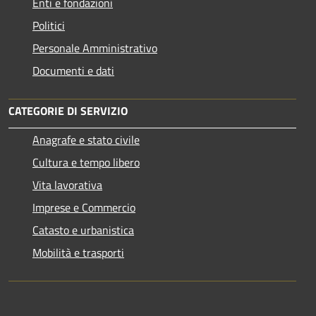
Enti e fondazioni
Politici
Personale Amministrativo
Documenti e dati
CATEGORIE DI SERVIZIO
Anagrafe e stato civile
Cultura e tempo libero
Vita lavorativa
Imprese e Commercio
Catasto e urbanistica
Mobilità e trasporti