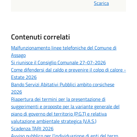
Scarica
Contenuti correlati
Malfunzionamento linee telefoniche del Comune di
Assago
Si riunisce il Consiglio Comunale 27-07-2026
Come difendersi dal caldo e prevenire il colpo di calore -
Estate 2026
Bando Servizi Abitativi Pubblici ambito corsichese
2026
Riapertura dei termini per la presentazione di
suggerimenti e proposte per la variante generale del
piano di governo del territorio (P.G.T) e relativa
valutazione ambientale strategica (V.A.S.)
Scadenza TARI 2026
Avviso pubblico per l’individuazione di enti del terzo