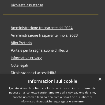
Richiesta assistenza
Amministrazione trasparente dal 2024
Amministrazione trasparente fino al 2023
Albo Pretorio
Portale per la segnalazione di illeciti
Informative privacy
Note legali
Dichiarazione di accessibilità
×
Segnalazioni di inaccessibilità
Informazioni sui cookie
Questo sito web utilizza cookie tecnici e assimilati strettamente
necessari al corretto funzionamento e alla navigazione del sito,
nonché un cookie tecnico analitico al solo fine di elaborare
informazioni statistiche, aggregate e anonime.
RSS
Copyright © 2026 • Comune di