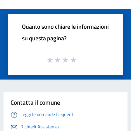
Quanto sono chiare le informazioni
su questa pagina?
Contatta il comune
Leggi le domande frequenti
Richiedi Assistenza