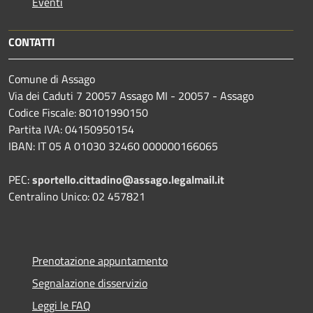
Eventi
CONTATTI
Comune di Assago
Via dei Caduti 7 20057 Assago MI - 20057 - Assago
Codice Fiscale: 80101990150
Partita IVA: 04150950154
IBAN: IT 05 A 01030 32460 000000166065
PEC:
sportello.cittadino@assago.legalmail.it
Centralino Unico: 02 457821
Prenotazione appuntamento
Segnalazione disservizio
Leggi le FAQ