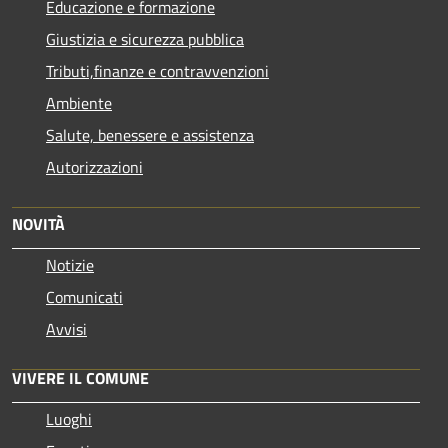
Educazione e formazione
Giustizia e sicurezza pubblica
Tributi,finanze e contravvenzioni
Ambiente
Salute, benessere e assistenza
Autorizzazioni
NOVITÀ
Notizie
Comunicati
Avvisi
VIVERE IL COMUNE
Luoghi