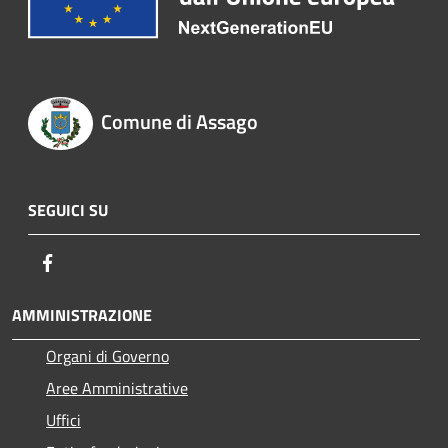
Comune di Assago
SEGUICI SU
Facebook
AMMINISTRAZIONE
Organi di Governo
Aree Amministrative
Uffici