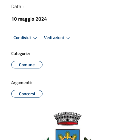
Data :
10 maggio 2024
Condividi
Vedi azioni
Categorie:
Comune
Argomenti:
Concorsi