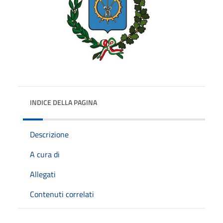
INDICE DELLA PAGINA
Descrizione
A cura di
Allegati
Contenuti correlati