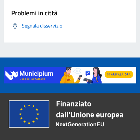
Problemi in città
Segnala disservizio