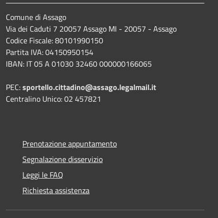
Comune di Assago
Via dei Caduti 7 20057 Assago MI - 20057 - Assago
Codice Fiscale: 80101990150
Partita IVA: 04150950154
IBAN: IT 05 A 01030 32460 000000166065
PEC:
sportello.cittadino@assago.legalmail.it
Centralino Unico: 02 457821
Prenotazione appuntamento
Segnalazione disservizio
Leggi le FAQ
Richiesta assistenza