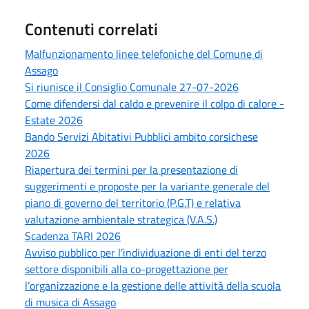
Contenuti correlati
Malfunzionamento linee telefoniche del Comune di
Assago
Si riunisce il Consiglio Comunale 27-07-2026
Come difendersi dal caldo e prevenire il colpo di calore -
Estate 2026
Bando Servizi Abitativi Pubblici ambito corsichese
2026
Riapertura dei termini per la presentazione di
suggerimenti e proposte per la variante generale del
piano di governo del territorio (P.G.T) e relativa
valutazione ambientale strategica (V.A.S.)
Scadenza TARI 2026
Avviso pubblico per l’individuazione di enti del terzo
settore disponibili alla co-progettazione per
l’organizzazione e la gestione delle attività della scuola
di musica di Assago