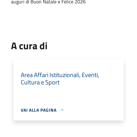
auguri di Buon Natale e Felice 2026
A cura di
Area Affari Istituzionali, Eventi,
Cultura e Sport
VAI ALLA PAGINA