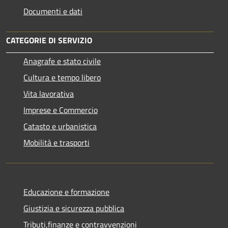
Documenti e dati
CATEGORIE DI SERVIZIO
Anagrafe e stato civile
Cultura e tempo libero
Vita lavorativa
Imprese e Commercio
Catasto e urbanistica
Mobilità e trasporti
Educazione e formazione
Giustizia e sicurezza pubblica
Tributi,finanze e contravvenzioni