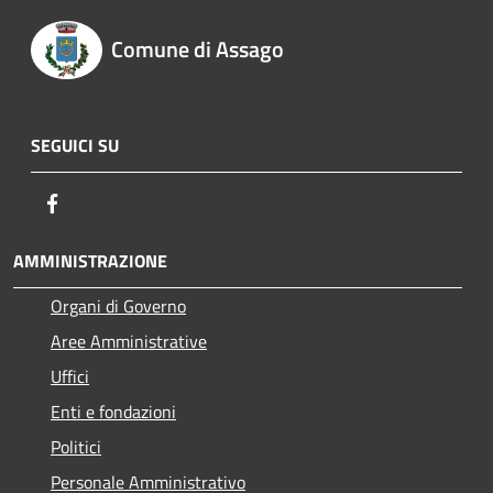
Comune di Assago
SEGUICI SU
Facebook
AMMINISTRAZIONE
Organi di Governo
Aree Amministrative
Uffici
Enti e fondazioni
Politici
Personale Amministrativo