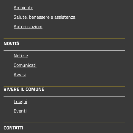
Ambiente
Salute, benessere e assistenza
Autorizzazioni
NOVITÀ
Notizie
Comunicati
Avvisi
VIVERE IL COMUNE
Luoghi
Eventi
CONTATTI