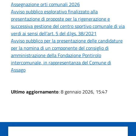
Assegnazione orti comunali 2026
Avviso pubblico esplorativo finalizzato alla
presentazione di proposte per la rigenerazione e
successiva gestione del centro sportivo comunale di via
verdi ai sensi dell’art. 5 del d.lgs. 38/2021
Avviso pubblico per la presentazione delle candidature
per la nomina di un componente del consiglio di
amministrazione della Fondazione Pontirolo
intercomunale, in rappresentanza del Comune di
Assago
Ultimo aggiornamento
: 8 gennaio 2026, 15:47