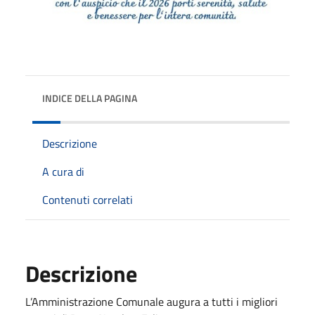
INDICE DELLA PAGINA
Descrizione
A cura di
Contenuti correlati
Descrizione
L’Amministrazione Comunale augura a tutti i migliori