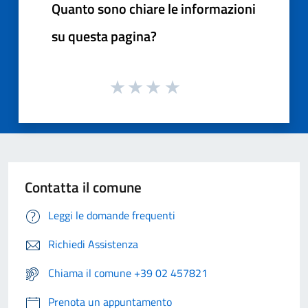
Quanto sono chiare le informazioni
su questa pagina?
Contatta il comune
Leggi le domande frequenti
Richiedi Assistenza
Chiama il comune +39 02 457821
Prenota un appuntamento