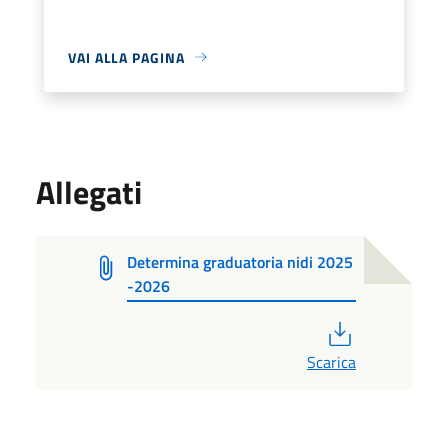
VAI ALLA PAGINA
Allegati
Determina graduatoria nidi 2025
-2026
PDF
Scarica