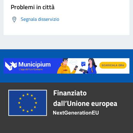
Problemi in città
Segnala disservizio