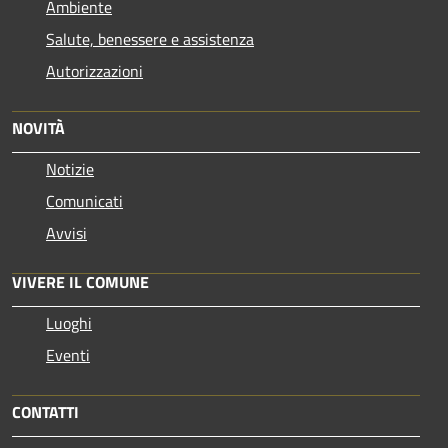
Ambiente
Salute, benessere e assistenza
Autorizzazioni
NOVITÀ
Notizie
Comunicati
Avvisi
VIVERE IL COMUNE
Luoghi
Eventi
CONTATTI