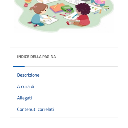
INDICE DELLA PAGINA
Descrizione
A cura di
Allegati
Contenuti correlati