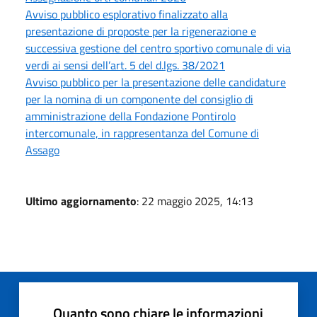
Avviso pubblico esplorativo finalizzato alla
presentazione di proposte per la rigenerazione e
successiva gestione del centro sportivo comunale di via
verdi ai sensi dell’art. 5 del d.lgs. 38/2021
Avviso pubblico per la presentazione delle candidature
per la nomina di un componente del consiglio di
amministrazione della Fondazione Pontirolo
intercomunale, in rappresentanza del Comune di
Assago
Ultimo aggiornamento
: 22 maggio 2025, 14:13
Quanto sono chiare le informazioni