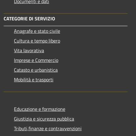
Documenti e dati
CATEGORIE DI SERVIZIO
Anagrafe e stato civile
Cultura e tempo libero
Vita lavorativa
Imprese e Commercio
Catasto e urbanistica
Mobilità e trasporti
Educazione e formazione
Giustizia e sicurezza pubblica
Tributi,finanze e contravvenzioni