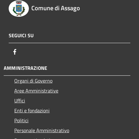
Comune di Assago
SEGUICI SU
Facebook
AMMINISTRAZIONE
Organi di Governo
Aree Amministrative
Uffici
Enti e fondazioni
Politici
Personale Amministrativo