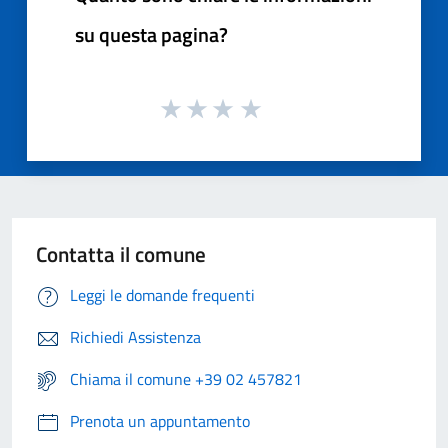
su questa pagina?
Contatta il comune
Leggi le domande frequenti
Richiedi Assistenza
Chiama il comune +39 02 457821
Prenota un appuntamento