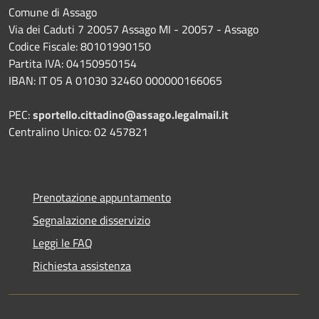
Comune di Assago
Via dei Caduti 7 20057 Assago MI - 20057 - Assago
Codice Fiscale: 80101990150
Partita IVA: 04150950154
IBAN: IT 05 A 01030 32460 000000166065
PEC:
sportello.cittadino@assago.legalmail.it
Centralino Unico: 02 457821
Prenotazione appuntamento
Segnalazione disservizio
Leggi le FAQ
Richiesta assistenza