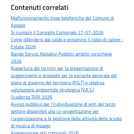
Contenuti correlati
Malfunzionamento linee telefoniche del Comune di
Assago
Si riunisce il Consiglio Comunale 27-07-2026
Come difendersi dal caldo e prevenire il colpo di calore -
Estate 2026
Bando Servizi Abitativi Pubblici ambito corsichese
2026
Riapertura dei termini per la presentazione di
suggerimenti e proposte per la variante generale del
piano di governo del territorio (P.G.T) e relativa
valutazione ambientale strategica (V.A.S.)
Scadenza TARI 2026
Avviso pubblico per l’individuazione di enti del terzo
settore disponibili alla co-progettazione per
l’organizzazione e la gestione delle attività della scuola
di musica di Assago
Assegnazione orti comunali 2026