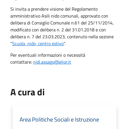
Si invita a prendere visione del Regolamento
amministrativo Asili nido comunali, approvato con
delibera di Consiglio Comunale n.61 del 25/11/2014,
modificato con delibera n. 2 del 31.01.2018 e con
delibera n. 7 del 23.03.2023, contenuto nella sezione
“
Scuola, nido, centro estivo
”.
Per eventuali informazioni o necessità
contattare:
nidi.assago@elior.it
A cura di
Area Politiche Sociali e Istruzione