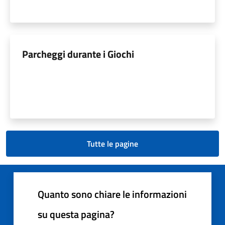
Parcheggi durante i Giochi
Tutte le pagine
Quanto sono chiare le informazioni
su questa pagina?