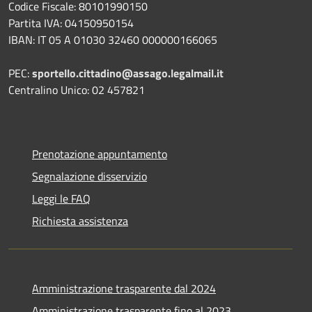
Codice Fiscale: 80101990150
Partita IVA: 04150950154
IBAN: IT 05 A 01030 32460 000000166065
PEC:
sportello.cittadino@assago.legalmail.it
Centralino Unico: 02 457821
Prenotazione appuntamento
Segnalazione disservizio
Leggi le FAQ
Richiesta assistenza
Amministrazione trasparente dal 2024
Amministrazione trasparente fino al 2023