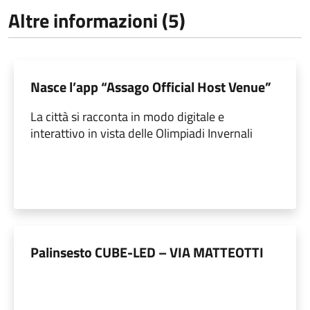
Altre informazioni (5)
Nasce l’app “Assago Official Host Venue”
La città si racconta in modo digitale e
interattivo in vista delle Olimpiadi Invernali
Palinsesto CUBE-LED – VIA MATTEOTTI