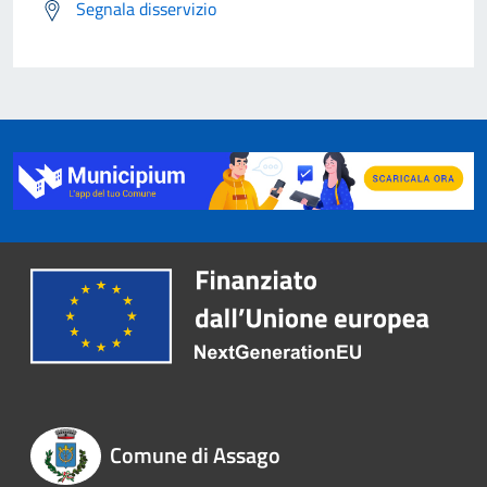
Segnala disservizio
Comune di Assago