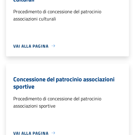
Procedimento di concessione del patrocinio
associazioni culturali
VAI ALLA PAGINA
Concessione del patrocinio associazioni
sportive
Procedimento di concessione del patrocinio
associazioni sportive
VAI ALLA PAGINA