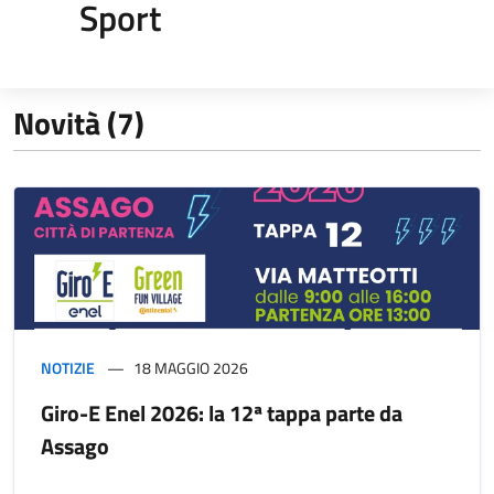
Sport
Novità (7)
NOTIZIE
18 MAGGIO 2026
Giro-E Enel 2026: la 12ª tappa parte da
Assago