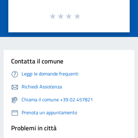
Contatta il comune
Leggi le domande frequenti
Richiedi Assistenza
Chiama il comune +39 02 457821
Prenota un appuntamento
Problemi in città