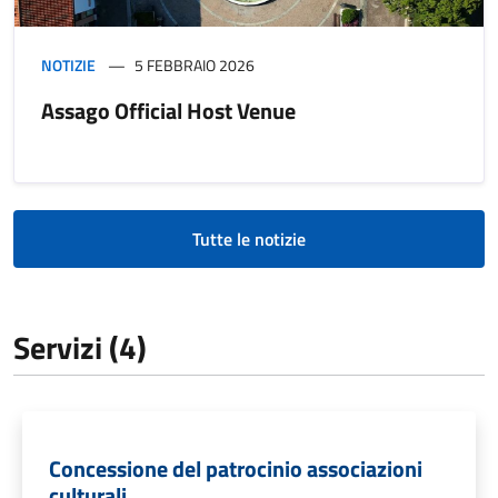
NOTIZIE
5 FEBBRAIO 2026
Assago Official Host Venue
Tutte le notizie
Servizi (4)
Concessione del patrocinio associazioni
culturali