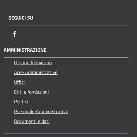
SEGUICI SU
Facebook
AMMINISTRAZIONE
Organi di Governo
Aree Amministrative
Uffici
Enti e fondazioni
Politici
Personale Amministrativo
Documenti e dati