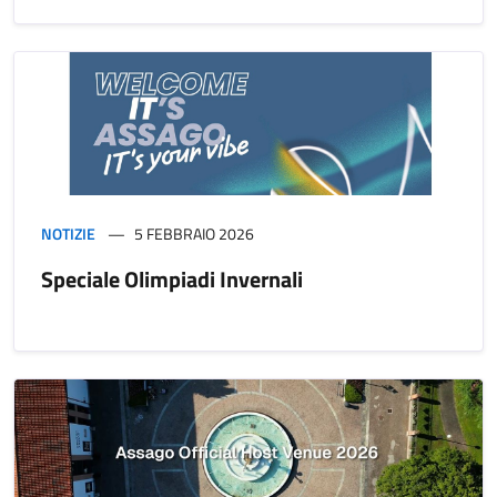
NOTIZIE
5 FEBBRAIO 2026
Speciale Olimpiadi Invernali