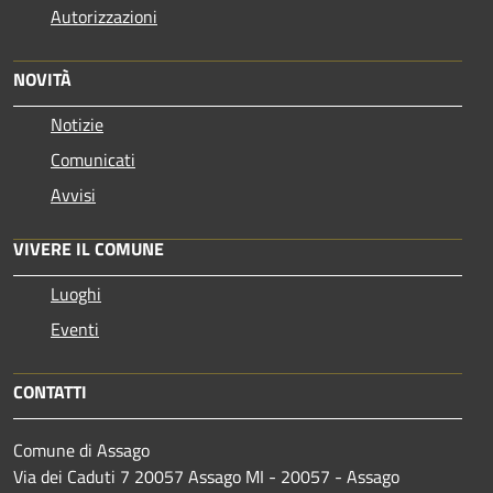
Autorizzazioni
NOVITÀ
Notizie
Comunicati
Avvisi
VIVERE IL COMUNE
Luoghi
Eventi
CONTATTI
Comune di Assago
Via dei Caduti 7 20057 Assago MI - 20057 - Assago