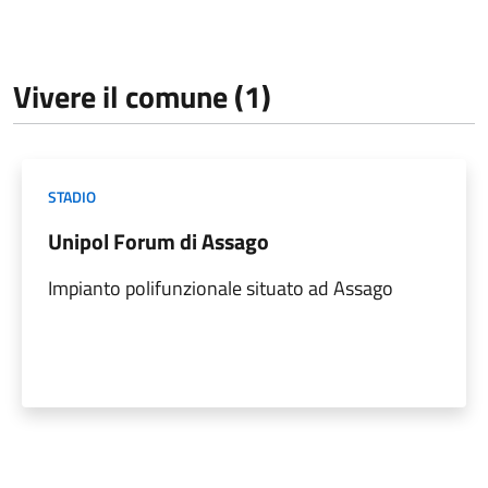
Vivere il comune (1)
STADIO
Unipol Forum di Assago
Impianto polifunzionale situato ad Assago