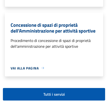
Concessione di spazi di proprietà
dell'Amministrazione per attività sportive
Procedimento di concessione di spazi di proprietà
dell'amministrazione per attività sportive
VAI ALLA PAGINA
Tutti i servizi