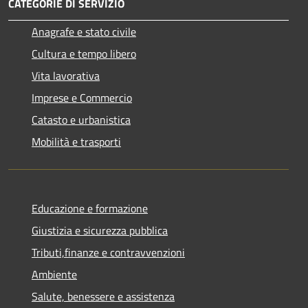
CATEGORIE DI SERVIZIO
Anagrafe e stato civile
Cultura e tempo libero
Vita lavorativa
Imprese e Commercio
Catasto e urbanistica
Mobilità e trasporti
Educazione e formazione
Giustizia e sicurezza pubblica
Tributi,finanze e contravvenzioni
Ambiente
Salute, benessere e assistenza