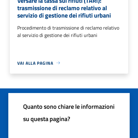
Versare la tassa sui rifiuti (TARI):
trasmissione di reclamo relativo al
servizio di gestione dei rifiuti urbani
Procedimento di trasmissione di reclamo relativo
al servizio di gestione dei rifiuti urbani
VAI ALLA PAGINA
Quanto sono chiare le informazioni
su questa pagina?