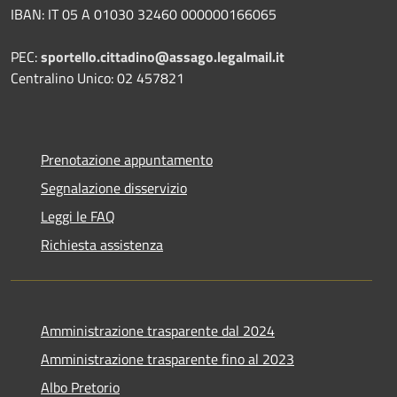
IBAN: IT 05 A 01030 32460 000000166065
PEC:
sportello.cittadino@assago.legalmail.it
Centralino Unico: 02 457821
Prenotazione appuntamento
Segnalazione disservizio
Leggi le FAQ
Richiesta assistenza
Amministrazione trasparente dal 2024
Amministrazione trasparente fino al 2023
Albo Pretorio