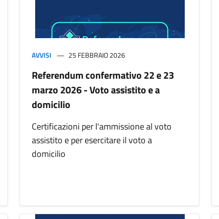
AVVISI
25 FEBBRAIO 2026
Referendum confermativo 22 e 23
marzo 2026 - Voto assistito e a
domicilio
Certificazioni per l'ammissione al voto
assistito e per esercitare il voto a
domicilio