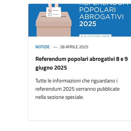
NOTIZIE
28 APRILE 2025
Referendum popolari abrogativi 8 e 9
giugno 2025
Tutte le informazioni che riguardano i
referendum 2025 verranno pubblicate
nella sezione speciale.