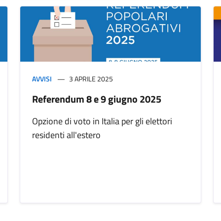
AVVISI
3 APRILE 2025
Referendum 8 e 9 giugno 2025
Opzione di voto in Italia per gli elettori
residenti all'estero