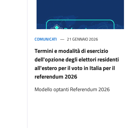
COMUNICATI
21 GENNAIO 2026
Termini e modalità di esercizio
dell'opzione degli elettori residenti
all'estero per il voto in Italia per il
referendum 2026
Modello optanti Referendum 2026