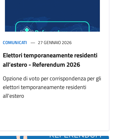
COMUNICATI
27 GENNAIO 2026
Elettori temporaneamente residenti
all’estero - Referendum 2026
Opzione di voto per corrispondenza per gli
elettori temporaneamente residenti
all'estero