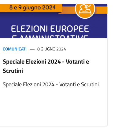
COMUNICATI
8 GIUGNO 2024
Speciale Elezioni 2024 - Votanti e
Scrutini
Speciale Elezioni 2024 - Votanti e Scrutini