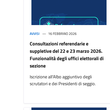
AVVISI
16 FEBBRAIO 2026
Consultazioni referendarie e
suppletive del 22 e 23 marzo 2026.
Funzionalità degli uffici elettorali di
sezione
Iscrizione all'Albo aggiuntivo degli
scrutatori e dei Presidenti di seggio.