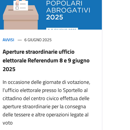
AVVISI
6 GIUGNO 2025
Aperture straordinarie ufficio
elettorale Referendum 8 e 9 giugno
2025
In occasione delle giornate di votazione,
l'ufficio elettorale presso lo Sportello al
cittadino del centro civico effettua delle
aperture straordinarie per la consegna
delle tessere e altre operazioni legate al
voto