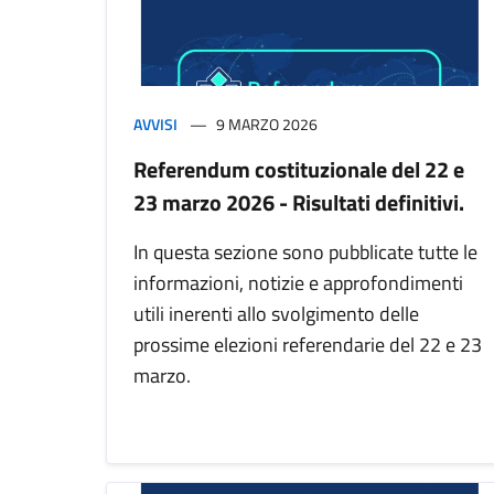
AVVISI
9 MARZO 2026
Referendum costituzionale del 22 e
23 marzo 2026 - Risultati definitivi.
In questa sezione sono pubblicate tutte le
informazioni, notizie e approfondimenti
utili inerenti allo svolgimento delle
prossime elezioni referendarie del 22 e 23
marzo.