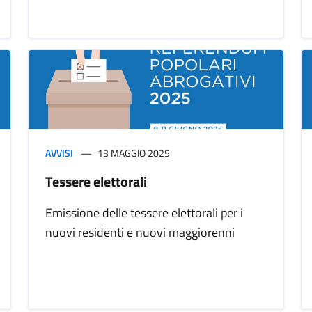
AVVISI
13 MAGGIO 2025
Tessere elettorali
Emissione delle tessere elettorali per i
nuovi residenti e nuovi maggiorenni