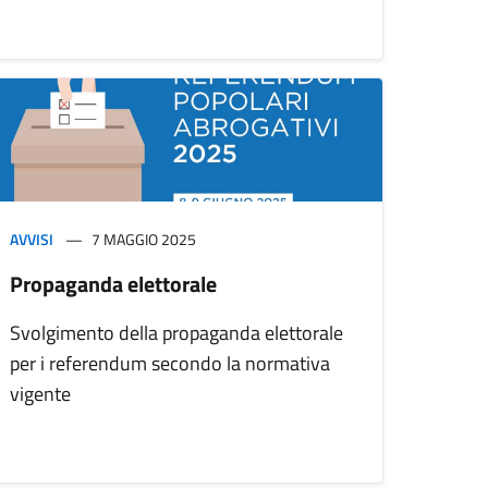
AVVISI
7 MAGGIO 2025
Propaganda elettorale
Svolgimento della propaganda elettorale
per i referendum secondo la normativa
vigente