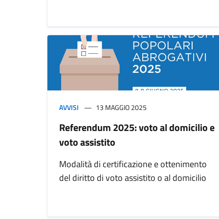
AVVISI
13 MAGGIO 2025
Referendum 2025: voto al domicilio e
voto assistito
Modalità di certificazione e ottenimento
del diritto di voto assistito o al domicilio