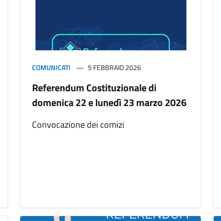
COMUNICATI
5 FEBBRAIO 2026
Referendum Costituzionale di
domenica 22 e lunedì 23 marzo 2026
Convocazione dei comizi