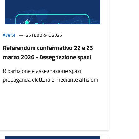
AVVISI
25 FEBBRAIO 2026
Referendum confermativo 22 e 23
marzo 2026 - Assegnazione spazi
Ripartizione e assegnazione spazi
propaganda elettorale mediante affisioni