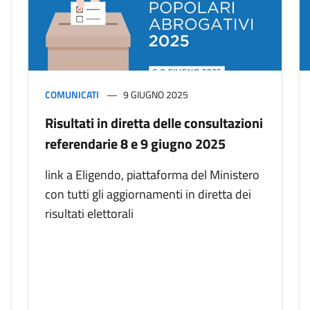
COMUNICATI
9 GIUGNO 2025
Risultati in diretta delle consultazioni
referendarie 8 e 9 giugno 2025
link a Eligendo, piattaforma del Ministero
con tutti gli aggiornamenti in diretta dei
risultati elettorali