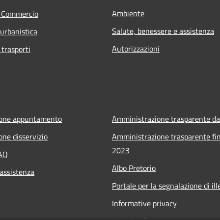
Ambiente
e Commercio
Salute, benessere e assistenza
 urbanistica
Autorizzazioni
 trasporti
ione appuntamento
Amministrazione trasparente da
one disservizio
Amministrazione trasparente fin
2023
FAQ
Albo Pretorio
 assistenza
Portale per la segnalazione di ille
Informative privacy