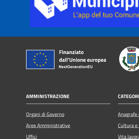
AMMINISTRAZIONE
CATEGORI
Organi di Governo
Anagrafe e
Aree Amministrative
Cultura e
Uffici
Vita lavor