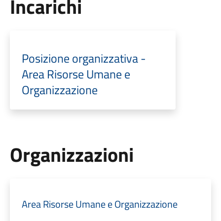
Incarichi
Posizione organizzativa -
Area Risorse Umane e
Organizzazione
Organizzazioni
Area Risorse Umane e Organizzazione