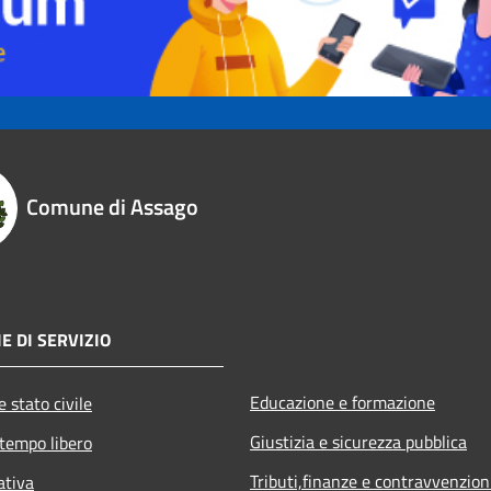
Comune di Assago
E DI SERVIZIO
Educazione e formazione
 stato civile
Giustizia e sicurezza pubblica
 tempo libero
Tributi,finanze e contravvenzion
ativa