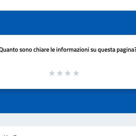
Quanto sono chiare le informazioni su questa pagina