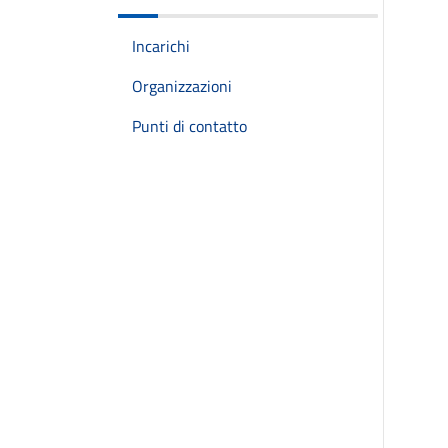
Incarichi
Organizzazioni
Punti di contatto