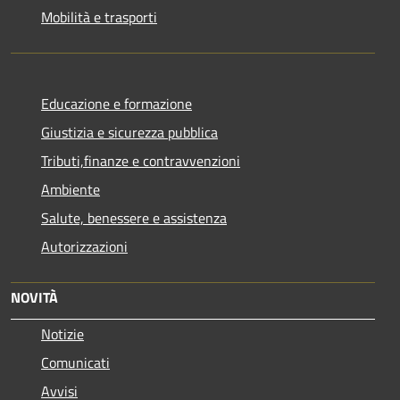
Mobilità e trasporti
Educazione e formazione
Giustizia e sicurezza pubblica
Tributi,finanze e contravvenzioni
Ambiente
Salute, benessere e assistenza
Autorizzazioni
NOVITÀ
Notizie
Comunicati
Avvisi