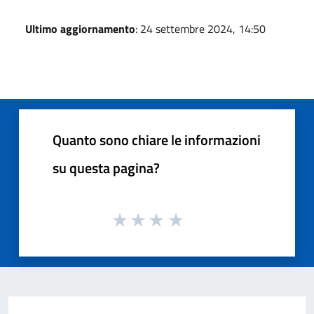
Ultimo aggiornamento
: 24 settembre 2024, 14:50
Quanto sono chiare le informazioni
su questa pagina?