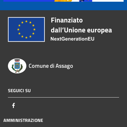
Comune di Assago
SEGUICI SU
Facebook
AMMINISTRAZIONE