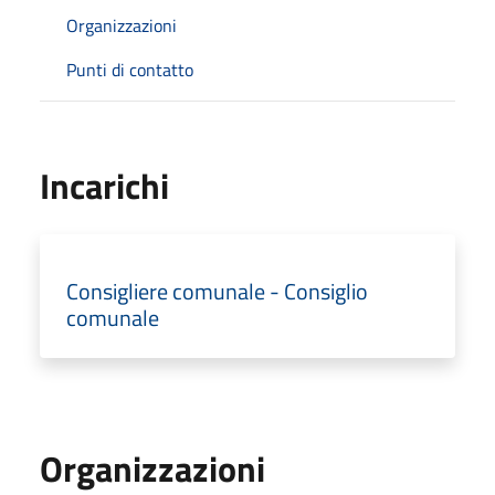
Organizzazioni
Punti di contatto
Incarichi
Consigliere comunale - Consiglio
comunale
Organizzazioni