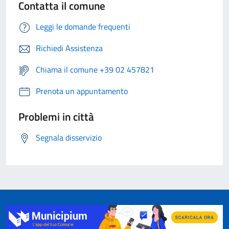
Contatta il comune
Leggi le domande frequenti
Richiedi Assistenza
Chiama il comune +39 02 457821
Prenota un appuntamento
Problemi in città
Segnala disservizio