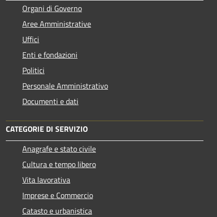
Organi di Governo
Aree Amministrative
Uffici
Enti e fondazioni
Politici
Personale Amministrativo
Documenti e dati
CATEGORIE DI SERVIZIO
Anagrafe e stato civile
Cultura e tempo libero
Vita lavorativa
Imprese e Commercio
Catasto e urbanistica