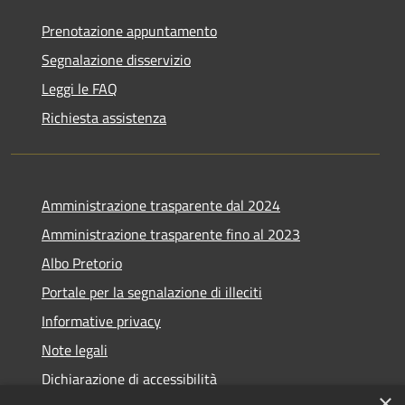
Prenotazione appuntamento
Segnalazione disservizio
Leggi le FAQ
Richiesta assistenza
Amministrazione trasparente dal 2024
Amministrazione trasparente fino al 2023
Albo Pretorio
Portale per la segnalazione di illeciti
Informative privacy
Note legali
Dichiarazione di accessibilità
×