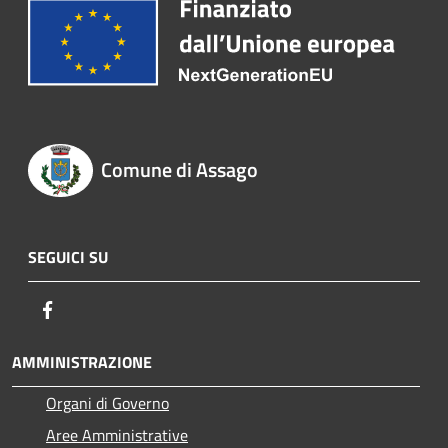
Comune di Assago
SEGUICI SU
Facebook
AMMINISTRAZIONE
Organi di Governo
Aree Amministrative