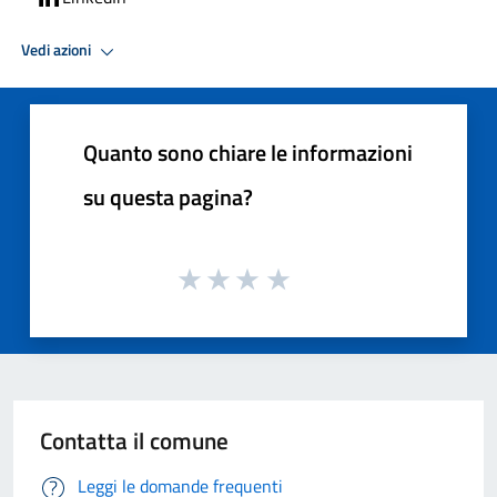
Vedi azioni
Quanto sono chiare le informazioni
su questa pagina?
Contatta il comune
Leggi le domande frequenti