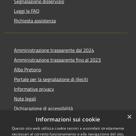
Segnalazione disservizio
Leggi le FAQ
Richiesta assistenza
Amministrazione trasparente dal 2024
Amministrazione trasparente fino al 2023
Albo Pretorio
Portale per la segnalazione di illeciti
Informative privacy
Note legali
Dichiarazione di accessibilità
×
Segnalazioni di inaccessibilità
Informazioni sui cookie
Questo sito web utilizza cookie tecnici e assimilati strettamente
necessari al corretto funzionamento e alla navigazione del sito,