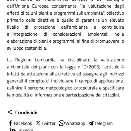
dell’Unione Europea concernente “la valutazione degli
effetti di taluni piani e programmi sull’ambiente”, obiettivo
primario della direttiva è quello di garantire un elevato
livello di protezione dell'ambiente e contribuire
all'integrazione di considerazioni ambientali nella
elaborazione di piani e programmi, al fine di promuovere lo
sviluppo sostenibile.
La Regione Lombardia ha disciplinato la valutazione
ambientale dei piani con la legge n.12/2005; l’articolo 4
infatti da attuazione alla direttiva ed assegna agli Indirizzi
generali il compito di individuare il campo di applicazione,
definire il percorso metodologico-procedurale e specificare
le modalità di informazione e partecipazione dei cittadini.
Condividi:
Facebook
Twitter
Whatsapp
Telegram
LinkedIn