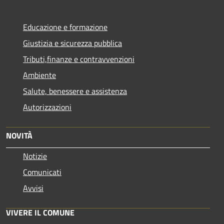
Educazione e formazione
Giustizia e sicurezza pubblica
Tributi,finanze e contravvenzioni
Ambiente
Salute, benessere e assistenza
Autorizzazioni
NOVITÀ
Notizie
Comunicati
Avvisi
VIVERE IL COMUNE