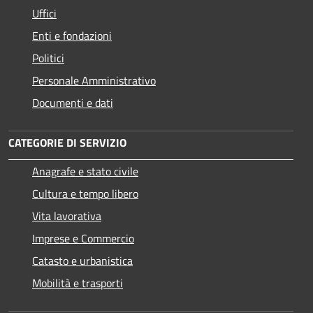
Uffici
Enti e fondazioni
Politici
Personale Amministrativo
Documenti e dati
CATEGORIE DI SERVIZIO
Anagrafe e stato civile
Cultura e tempo libero
Vita lavorativa
Imprese e Commercio
Catasto e urbanistica
Mobilità e trasporti