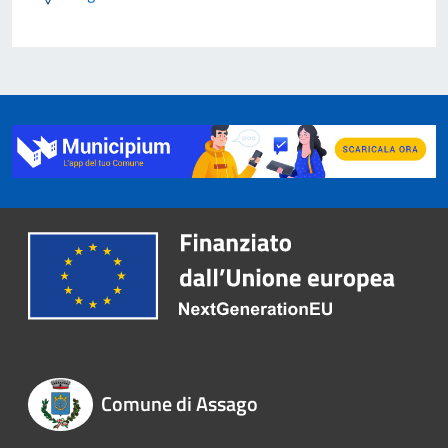
Comune di Assago