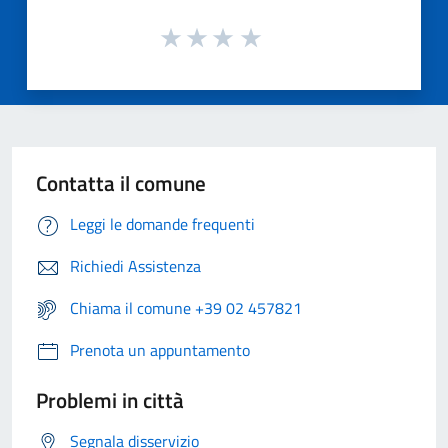
Contatta il comune
Leggi le domande frequenti
Richiedi Assistenza
Chiama il comune +39 02 457821
Prenota un appuntamento
Problemi in città
Segnala disservizio