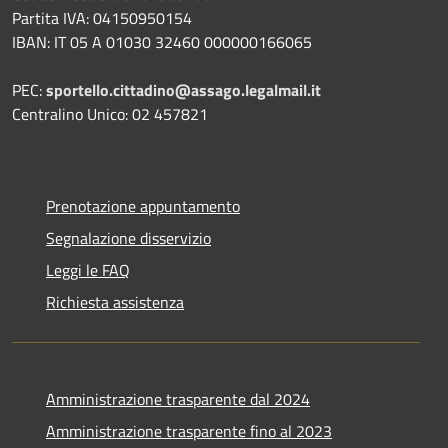
Partita IVA: 04150950154
IBAN: IT 05 A 01030 32460 000000166065
PEC:
sportello.cittadino@assago.legalmail.it
Centralino Unico: 02 457821
Prenotazione appuntamento
Segnalazione disservizio
Leggi le FAQ
Richiesta assistenza
Amministrazione trasparente dal 2024
Amministrazione trasparente fino al 2023