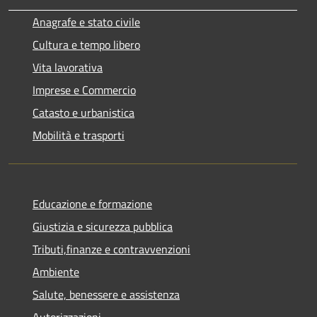
Anagrafe e stato civile
Cultura e tempo libero
Vita lavorativa
Imprese e Commercio
Catasto e urbanistica
Mobilità e trasporti
Educazione e formazione
Giustizia e sicurezza pubblica
Tributi,finanze e contravvenzioni
Ambiente
Salute, benessere e assistenza