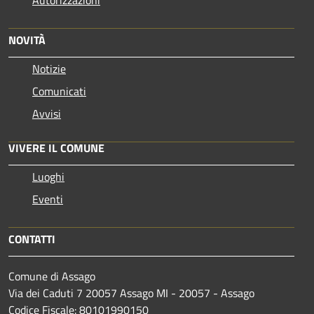
Autorizzazioni
NOVITÀ
Notizie
Comunicati
Avvisi
VIVERE IL COMUNE
Luoghi
Eventi
CONTATTI
Comune di Assago
Via dei Caduti 7 20057 Assago MI - 20057 - Assago
Codice Fiscale: 80101990150