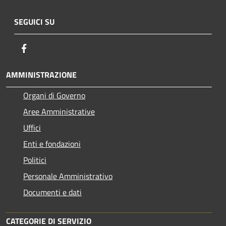
SEGUICI SU
Facebook
AMMINISTRAZIONE
Organi di Governo
Aree Amministrative
Uffici
Enti e fondazioni
Politici
Personale Amministrativo
Documenti e dati
CATEGORIE DI SERVIZIO