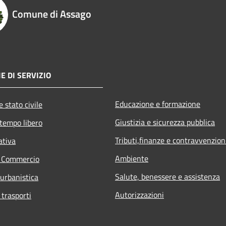
Comune di Assago
E DI SERVIZIO
Educazione e formazione
 stato civile
Giustizia e sicurezza pubblica
 tempo libero
Tributi,finanze e contravvenzion
ativa
Ambiente
e Commercio
Salute, benessere e assistenza
 urbanistica
Autorizzazioni
 trasporti