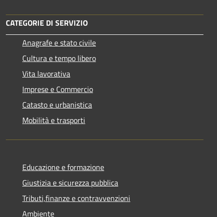
CATEGORIE DI SERVIZIO
Anagrafe e stato civile
Cultura e tempo libero
Vita lavorativa
Imprese e Commercio
Catasto e urbanistica
Mobilità e trasporti
Educazione e formazione
Giustizia e sicurezza pubblica
Tributi,finanze e contravvenzioni
Ambiente