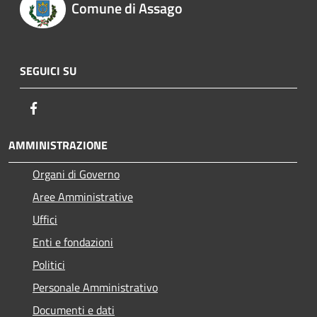
Comune di Assago
SEGUICI SU
Facebook
AMMINISTRAZIONE
Organi di Governo
Aree Amministrative
Uffici
Enti e fondazioni
Politici
Personale Amministrativo
Documenti e dati