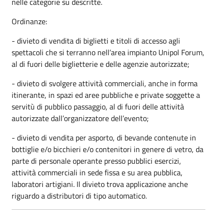
nelle categorie su descritte.
Ordinanze:
- divieto di vendita di biglietti e titoli di accesso agli
spettacoli che si terranno nell’area impianto Unipol Forum,
al di fuori delle biglietterie e delle agenzie autorizzate;
- divieto di svolgere attività commerciali, anche in forma
itinerante, in spazi ed aree pubbliche e private soggette a
servitù di pubblico passaggio, al di fuori delle attività
autorizzate dall’organizzatore dell’evento;
- divieto di vendita per asporto, di bevande contenute in
bottiglie e/o bicchieri e/o contenitori in genere di vetro, da
parte di personale operante presso pubblici esercizi,
attività commerciali in sede fissa e su area pubblica,
laboratori artigiani. Il divieto trova applicazione anche
riguardo a distributori di tipo automatico.