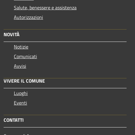
Salute, benessere e assistenza
Autorizzazioni
NOVITÀ
Notizie
Comunicati
Avvisi
VIVERE IL COMUNE
Luoghi
Eventi
CONTATTI