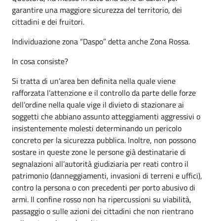
garantire una maggiore sicurezza del territorio, dei
cittadini e dei fruitori.
Individuazione zona “Daspo” detta anche Zona Rossa.
In cosa consiste?
Si tratta di un’area ben definita nella quale viene
rafforzata l’attenzione e il controllo da parte delle forze
dell’ordine nella quale vige il divieto di stazionare ai
soggetti che abbiano assunto atteggiamenti aggressivi o
insistentemente molesti determinando un pericolo
concreto per la sicurezza pubblica. Inoltre, non possono
sostare in queste zone le persone già destinatarie di
segnalazioni all’autorità giudiziaria per reati contro il
patrimonio (danneggiamenti, invasioni di terreni e uffici),
contro la persona o con precedenti per porto abusivo di
armi. Il confine rosso non ha ripercussioni su viabilità,
passaggio o sulle azioni dei cittadini che non rientrano