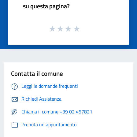
su questa pagina?
Contatta il comune
Leggi le domande frequenti
Richiedi Assistenza
Chiama il comune +39 02 457821
Prenota un appuntamento