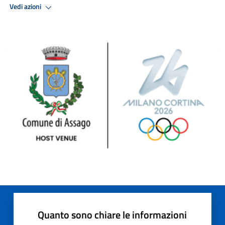
Vedi azioni
Quanto sono chiare le informazioni