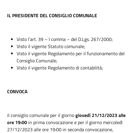
IL PRESIDENTE DEL CONSIGLIO COMUNALE
Visto l’art. 39 – I comma – del D.Lgs. 267/2000;
Visto il vigente Statuto comunale;
Visto il vigente Regolamento per il funzionamento del
Consiglio Comunale;
Visto il vigente Regolamento di contabilità;
CONVOCA
il consiglio comunale per il giorno
giovedì 21/12/2023
alle
ore 19:00
in prima convocazione e per il giorno mercoledì
27/12/2023 alle ore 19:00 in seconda convocazione,