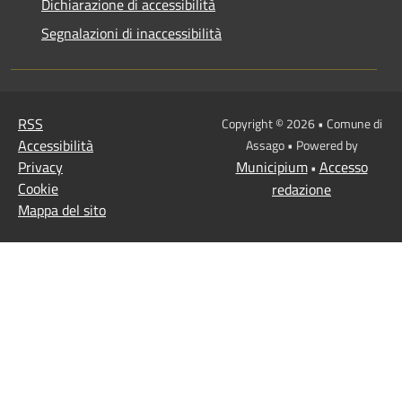
Dichiarazione di accessibilità
Segnalazioni di inaccessibilità
RSS
Copyright © 2026 • Comune di
Accessibilità
Assago • Powered by
Privacy
Municipium
Accesso
•
Cookie
redazione
Mappa del sito