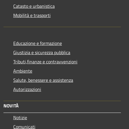
Catasto e urbanistica
Mobilità e trasporti
Educazione e formazione
Giustizia e sicurezza pubblica
Tributi,finanze e contravvenzioni
Ambiente
Salute, benessere e assistenza
Autorizzazioni
NOVITÀ
Notizie
Comunicati