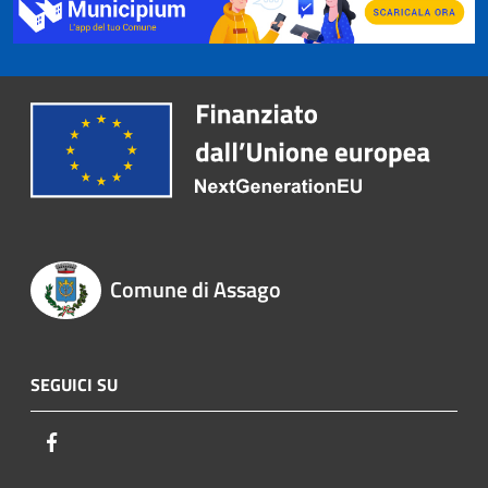
Comune di Assago
SEGUICI SU
Facebook