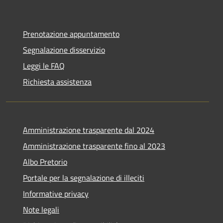
Prenotazione appuntamento
Segnalazione disservizio
Leggi le FAQ
Richiesta assistenza
Amministrazione trasparente dal 2024
Amministrazione trasparente fino al 2023
Albo Pretorio
Portale per la segnalazione di illeciti
Informative privacy
Note legali