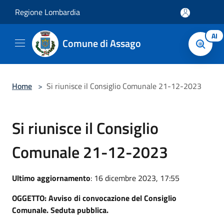
Salta al contenuto principale
Regione Lombardia
AI
Comune di Assago
Home
>
Si riunisce il Consiglio Comunale 21-12-2023
Si riunisce il Consiglio
Comunale 21-12-2023
Ultimo aggiornamento
: 16 dicembre 2023, 17:55
OGGETTO: Avviso di convocazione del Consiglio
Comunale. Seduta pubblica.