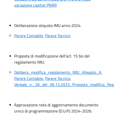
variazione capitoli PNRR
Deliberazione aliquote IMU anno 2024.
Parere Contabile
,
Parere Tecnico
Proposta di modificazione dell'art. 15 bis del
regolamento IMU.
Delibera_modifica_regolamento_IMU_Allegato_A
,
Parere Contabile
,
Parere Tecnico
,
Verbale_n._26_del_06.12.2023_Proposta_modifica_Re
Approvazione nota di aggiornamento documento
unico di programmazione (D.U.P.) 2024-2026.