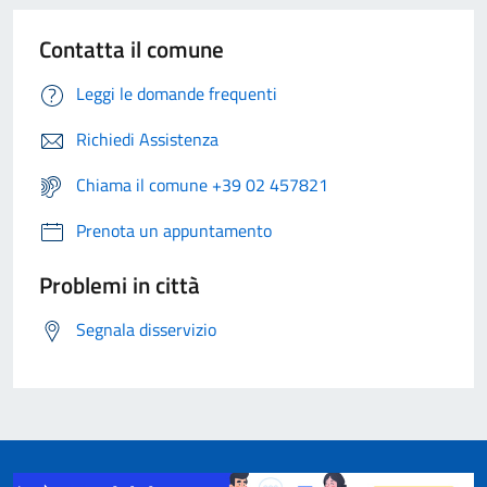
Contatta il comune
Leggi le domande frequenti
Richiedi Assistenza
Chiama il comune +39 02 457821
Prenota un appuntamento
Problemi in città
Segnala disservizio