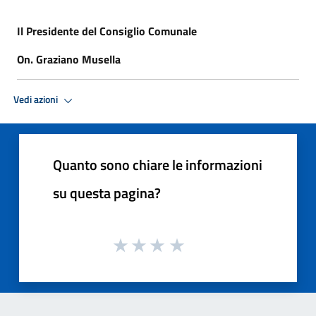
Il Presidente del Consiglio Comunale
On. Graziano Musella
Vedi azioni
Quanto sono chiare le informazioni
su questa pagina?