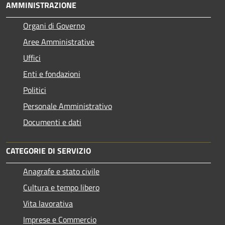
AMMINISTRAZIONE
Organi di Governo
Aree Amministrative
Uffici
Enti e fondazioni
Politici
Personale Amministrativo
Documenti e dati
CATEGORIE DI SERVIZIO
Anagrafe e stato civile
Cultura e tempo libero
Vita lavorativa
Imprese e Commercio