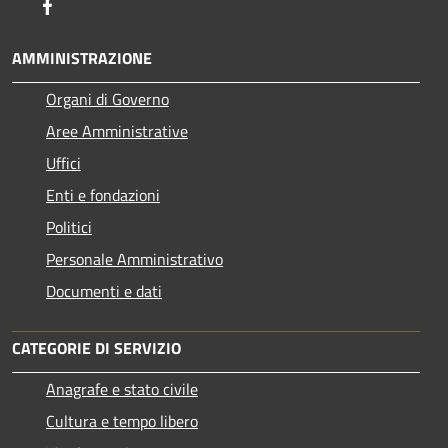
Facebook
AMMINISTRAZIONE
Organi di Governo
Aree Amministrative
Uffici
Enti e fondazioni
Politici
Personale Amministrativo
Documenti e dati
CATEGORIE DI SERVIZIO
Anagrafe e stato civile
Cultura e tempo libero