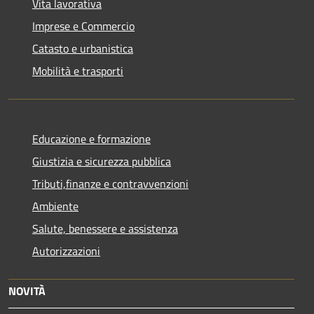
Vita lavorativa
Imprese e Commercio
Catasto e urbanistica
Mobilità e trasporti
Educazione e formazione
Giustizia e sicurezza pubblica
Tributi,finanze e contravvenzioni
Ambiente
Salute, benessere e assistenza
Autorizzazioni
NOVITÀ