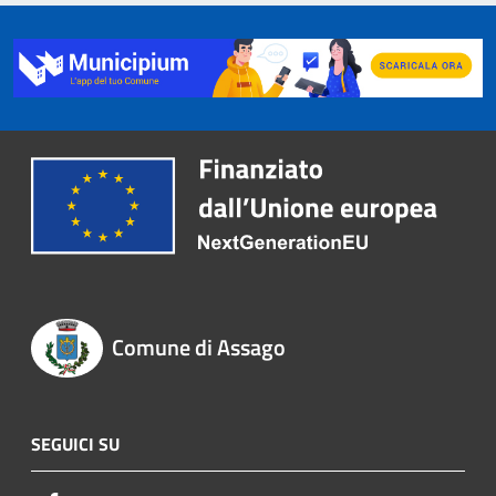
Comune di Assago
SEGUICI SU