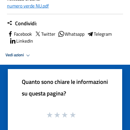
numero verde NU.pdf
Condividi:
Facebook
Twitter
Whatsapp
Telegram
LinkedIn
Vedi azioni
Quanto sono chiare le informazioni
su questa pagina?