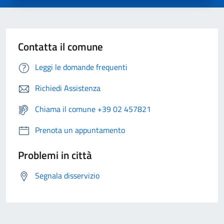
Contatta il comune
Leggi le domande frequenti
Richiedi Assistenza
Chiama il comune +39 02 457821
Prenota un appuntamento
Problemi in città
Segnala disservizio