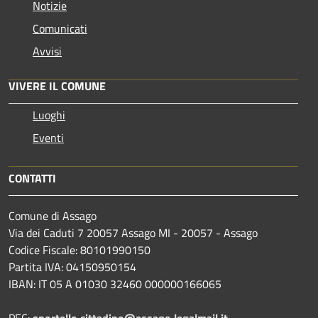
Notizie
Comunicati
Avvisi
VIVERE IL COMUNE
Luoghi
Eventi
CONTATTI
Comune di Assago
Via dei Caduti 7 20057 Assago MI - 20057 - Assago
Codice Fiscale: 80101990150
Partita IVA: 04150950154
IBAN: IT 05 A 01030 32460 000000166065