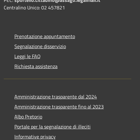
PEC:
sportello.cittadino@assago.legalmail.it
Centralino Unico: 02 457821
Prenotazione appuntamento
Segnalazione disservizio
Leggi le FAQ
Richiesta assistenza
Amministrazione trasparente dal 2024
Amministrazione trasparente fino al 2023
Albo Pretorio
Portale per la segnalazione di illeciti
Informative privacy