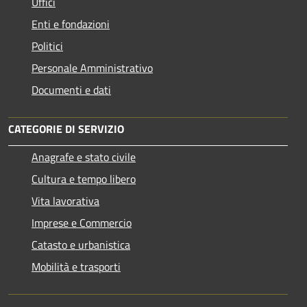
Uffici
Enti e fondazioni
Politici
Personale Amministrativo
Documenti e dati
CATEGORIE DI SERVIZIO
Anagrafe e stato civile
Cultura e tempo libero
Vita lavorativa
Imprese e Commercio
Catasto e urbanistica
Mobilità e trasporti