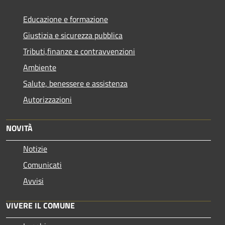
Educazione e formazione
Giustizia e sicurezza pubblica
Tributi,finanze e contravvenzioni
Ambiente
Salute, benessere e assistenza
Autorizzazioni
NOVITÀ
Notizie
Comunicati
Avvisi
VIVERE IL COMUNE