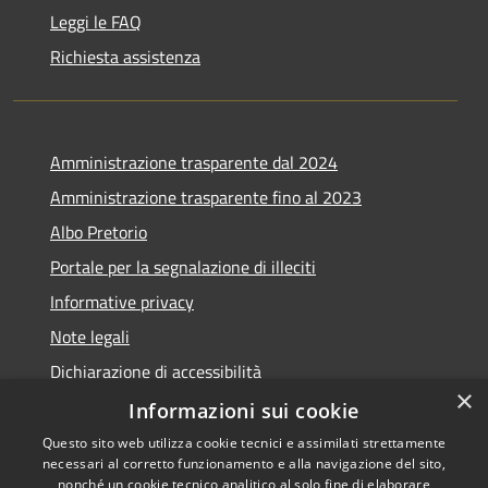
Leggi le FAQ
Richiesta assistenza
Amministrazione trasparente dal 2024
Amministrazione trasparente fino al 2023
Albo Pretorio
Portale per la segnalazione di illeciti
Informative privacy
Note legali
Dichiarazione di accessibilità
×
Segnalazioni di inaccessibilità
Informazioni sui cookie
Questo sito web utilizza cookie tecnici e assimilati strettamente
necessari al corretto funzionamento e alla navigazione del sito,
nonché un cookie tecnico analitico al solo fine di elaborare