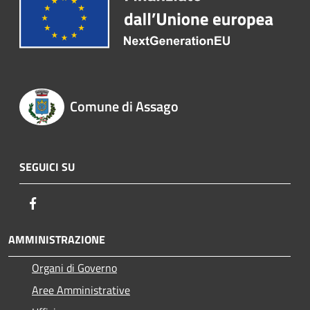
Comune di Assago
SEGUICI SU
Facebook
AMMINISTRAZIONE
Organi di Governo
Aree Amministrative