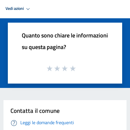
Vedi azioni
Quanto sono chiare le informazioni
su questa pagina?
Contatta il comune
Leggi le domande frequenti