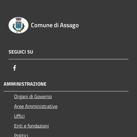
Comune di Assago
SEGUICI SU
Facebook
AMMINISTRAZIONE
Organi di Governo
Aree Amministrative
Uffici
Enti e fondazioni
Politici