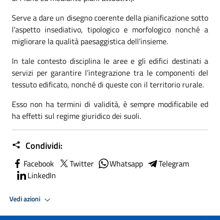
Serve a dare un disegno coerente della pianificazione sotto
l’aspetto insediativo, tipologico e morfologico nonché a
migliorare la qualità paesaggistica dell’insieme.
In tale contesto disciplina le aree e gli edifici destinati a
servizi per garantire l’integrazione tra le componenti del
tessuto edificato, nonché di queste con il territorio rurale.
Esso non ha termini di validità, è sempre modificabile ed
ha effetti sul regime giuridico dei suoli.
Condividi:
Facebook
Twitter
Whatsapp
Telegram
LinkedIn
Vedi azioni