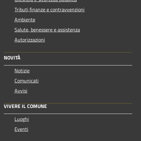
Tributi,finanze e contravvenzioni
Ambiente
Salute, benessere e assistenza
Autorizzazioni
NOVITÀ
Notizie
Comunicati
Avvisi
VIVERE IL COMUNE
Luoghi
Eventi