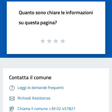
Quanto sono chiare le informazioni
su questa pagina?
Contatta il comune
Leggi le domande frequenti
Richiedi Assistenza
Chiama il comune +39 02 457821