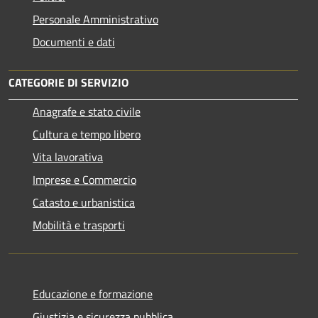
Personale Amministrativo
Documenti e dati
CATEGORIE DI SERVIZIO
Anagrafe e stato civile
Cultura e tempo libero
Vita lavorativa
Imprese e Commercio
Catasto e urbanistica
Mobilità e trasporti
Educazione e formazione
Giustizia e sicurezza pubblica