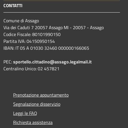
CONTATTI
Comune di Assago
Via dei Caduti 7 20057 Assago MI - 20057 - Assago
Codice Fiscale: 80101990150
Partita IVA: 04150950154
IBAN: IT 05 A 01030 32460 000000166065
PEC:
sportello.cittadino@assago.legalmail.it
Centralino Unico: 02 457821
Prenotazione appuntamento
Segnalazione disservizio
Leggi le FAQ
Richiesta assistenza