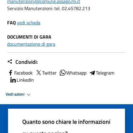
manutenzioni@comune.assago.mi.it
Servizio Manutenzioni: tel. 02.45782.213
FAQ
vedi scheda
DOCUMENTI DI GARA
documentazione di gara
Condividi:
Facebook
Twitter
Whatsapp
Telegram
LinkedIn
Vedi azioni
Quanto sono chiare le informazioni