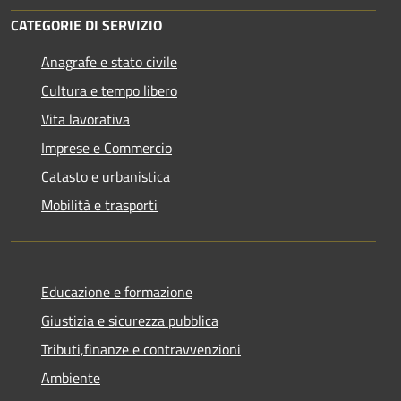
CATEGORIE DI SERVIZIO
Anagrafe e stato civile
Cultura e tempo libero
Vita lavorativa
Imprese e Commercio
Catasto e urbanistica
Mobilità e trasporti
Educazione e formazione
Giustizia e sicurezza pubblica
Tributi,finanze e contravvenzioni
Ambiente