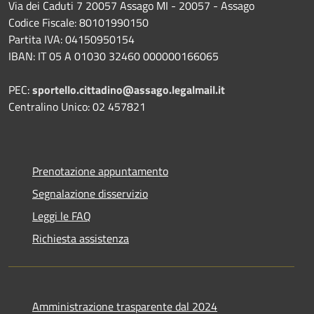
Via dei Caduti 7 20057 Assago MI - 20057 - Assago
Codice Fiscale: 80101990150
Partita IVA: 04150950154
IBAN: IT 05 A 01030 32460 000000166065
PEC:
sportello.cittadino@assago.legalmail.it
Centralino Unico: 02 457821
Prenotazione appuntamento
Segnalazione disservizio
Leggi le FAQ
Richiesta assistenza
Amministrazione trasparente dal 2024