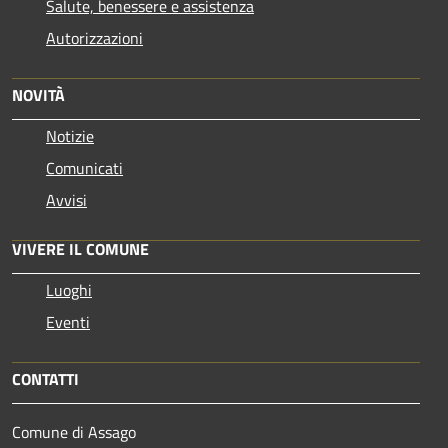
Salute, benessere e assistenza
Autorizzazioni
NOVITÀ
Notizie
Comunicati
Avvisi
VIVERE IL COMUNE
Luoghi
Eventi
CONTATTI
Comune di Assago