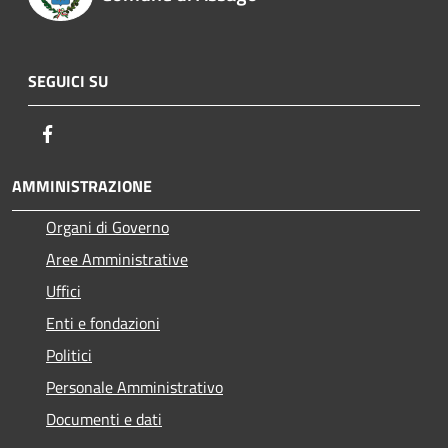
SEGUICI SU
Facebook
AMMINISTRAZIONE
Organi di Governo
Aree Amministrative
Uffici
Enti e fondazioni
Politici
Personale Amministrativo
Documenti e dati