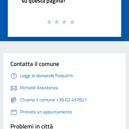
su questa pagina?
Contatta il comune
Leggi le domande frequenti
Richiedi Assistenza
Chiama il comune +39 02 457821
Prenota un appuntamento
Problemi in città