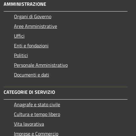
AMMINISTRAZIONE
Organi di Governo
Aree Amministrative
Uffici
Enti e fondazioni
Politici
Personale Amministrativo
Documenti e dati
CATEGORIE DI SERVIZIO
Anagrafe e stato civile
Cultura e tempo libero
Vita lavorativa
Imprese e Commercio