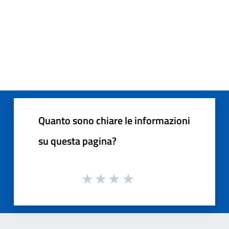
Quanto sono chiare le informazioni
su questa pagina?