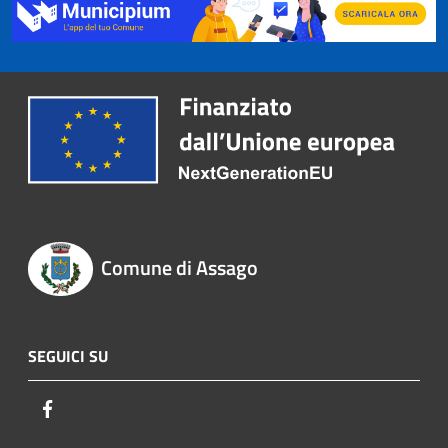
Comune di Assago
SEGUICI SU
Facebook