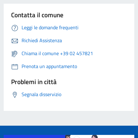
Contatta il comune
Leggi le domande frequenti
Richiedi Assistenza
Chiama il comune +39 02 457821
Prenota un appuntamento
Problemi in città
Segnala disservizio