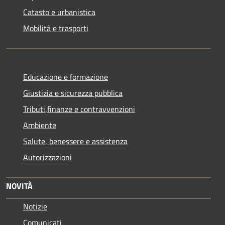
Catasto e urbanistica
Mobilità e trasporti
Educazione e formazione
Giustizia e sicurezza pubblica
Tributi,finanze e contravvenzioni
Ambiente
Salute, benessere e assistenza
Autorizzazioni
NOVITÀ
Notizie
Comunicati