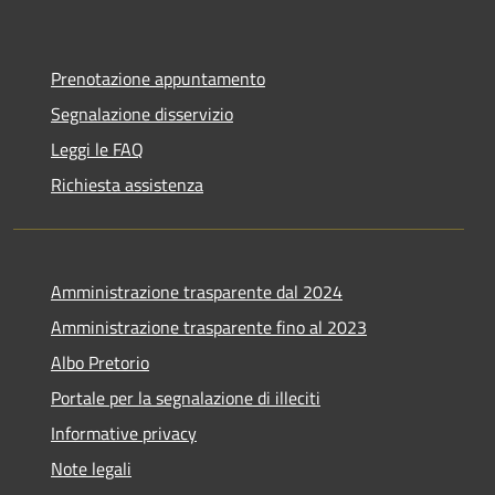
Prenotazione appuntamento
Segnalazione disservizio
Leggi le FAQ
Richiesta assistenza
Amministrazione trasparente dal 2024
Amministrazione trasparente fino al 2023
Albo Pretorio
Portale per la segnalazione di illeciti
Informative privacy
Note legali