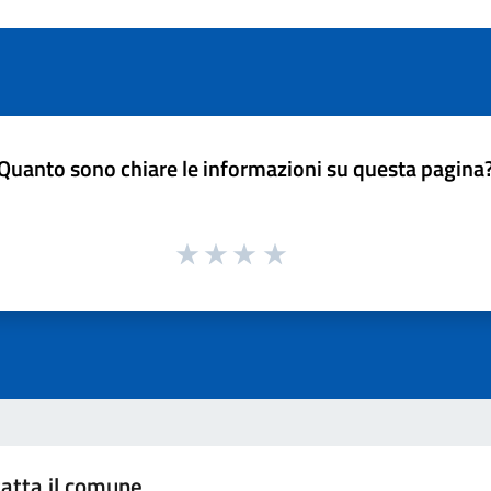
Quanto sono chiare le informazioni su questa pagina
atta il comune