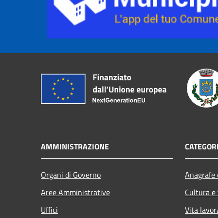
AMMINISTRAZIONE
CATEGORI
Organi di Governo
Anagrafe e
Aree Amministrative
Cultura e
Uffici
Vita lavor