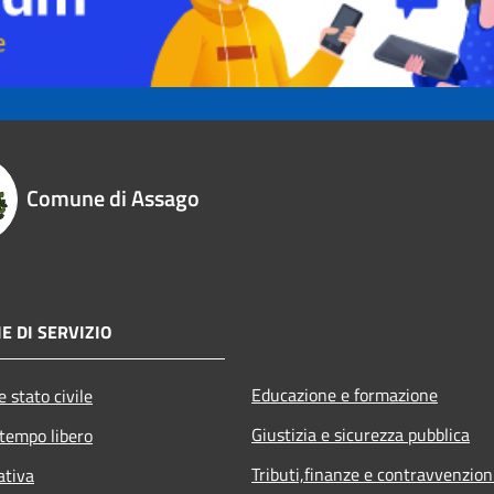
Comune di Assago
E DI SERVIZIO
Educazione e formazione
 stato civile
Giustizia e sicurezza pubblica
 tempo libero
Tributi,finanze e contravvenzion
ativa