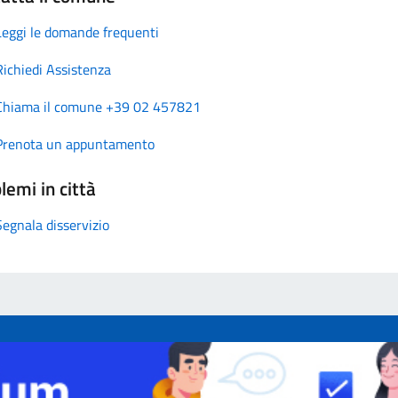
Leggi le domande frequenti
Richiedi Assistenza
Chiama il comune +39 02 457821
Prenota un appuntamento
lemi in città
Segnala disservizio