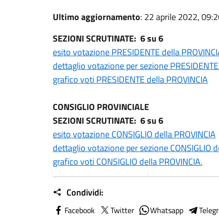
Ultimo aggiornamento
: 22 aprile 2022, 09:
SEZIONI SCRUTINATE: 6 su 6
esito votazione PRESIDENTE della PROVINCI
dettaglio votazione per sezione PRESIDENTE
grafico voti PRESIDENTE della PROVINCIA
CONSIGLIO PROVINCIALE
SEZIONI SCRUTINATE: 6 su 6
esito votazione CONSIGLIO della PROVINCIA
dettaglio votazione per sezione CONSIGLIO 
grafico voti CONSIGLIO della PROVINCIA.
Condividi:
Facebook
Twitter
Whatsapp
Teleg