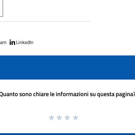
ram
LinkedIn
Quanto sono chiare le informazioni su questa pagina