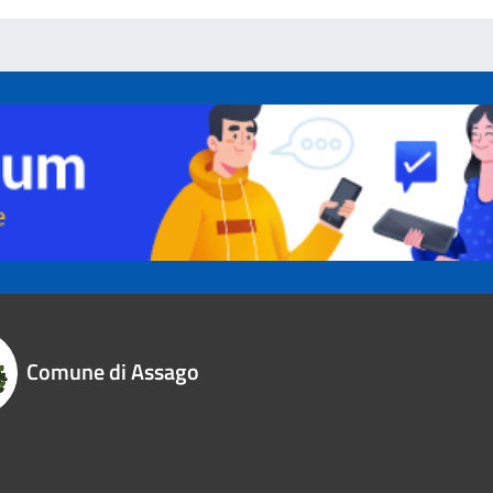
Comune di Assago