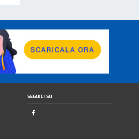
SEGUICI SU
Facebook