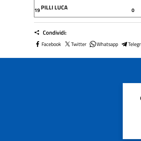
PILLI LUCA
19
0
Condividi:
Facebook
Twitter
Whatsapp
Teleg