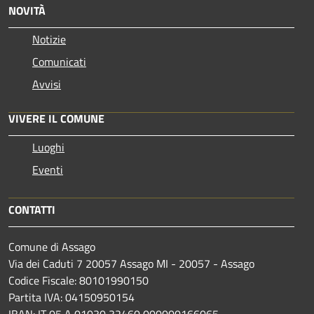
NOVITÀ
Notizie
Comunicati
Avvisi
VIVERE IL COMUNE
Luoghi
Eventi
CONTATTI
Comune di Assago
Via dei Caduti 7 20057 Assago MI - 20057 - Assago
Codice Fiscale: 80101990150
Partita IVA: 04150950154