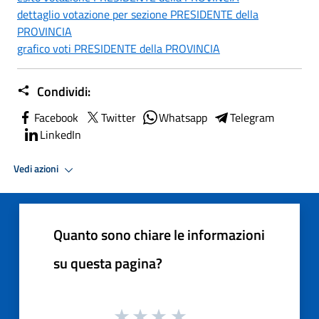
dettaglio votazione per sezione PRESIDENTE della
PROVINCIA
grafico voti PRESIDENTE della PROVINCIA
Condividi:
Facebook
Twitter
Whatsapp
Telegram
LinkedIn
Vedi azioni
Quanto sono chiare le informazioni
su questa pagina?