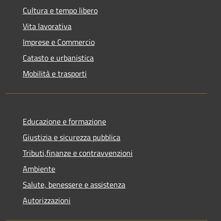
Cultura e tempo libero
Vita lavorativa
Imprese e Commercio
Catasto e urbanistica
Mobilità e trasporti
Educazione e formazione
Giustizia e sicurezza pubblica
Tributi,finanze e contravvenzioni
Ambiente
Salute, benessere e assistenza
Autorizzazioni