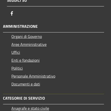
SEGUICI SU
Facebook
AMMINISTRAZIONE
Organi di Governo
Aree Amministrative
Uffici
Enti e fondazioni
Politici
Personale Amministrativo
Documenti e dati
CATEGORIE DI SERVIZIO
Anagrafe e stato civile