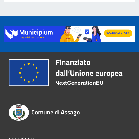
Comune di Assago