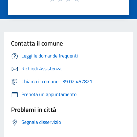
Contatta il comune
Leggi le domande frequenti
Richiedi Assistenza
Chiama il comune +39 02 457821
Prenota un appuntamento
Problemi in città
Segnala disservizio