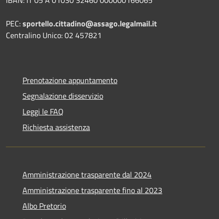
IBAN: IT 05 A 01030 32460 000000166065
PEC:
sportello.cittadino@assago.legalmail.it
Centralino Unico: 02 457821
Prenotazione appuntamento
Segnalazione disservizio
Leggi le FAQ
Richiesta assistenza
Amministrazione trasparente dal 2024
Amministrazione trasparente fino al 2023
Albo Pretorio