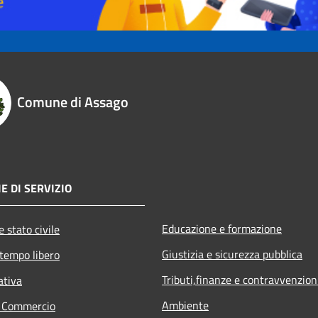
Comune di Assago
E DI SERVIZIO
Educazione e formazione
 stato civile
Giustizia e sicurezza pubblica
 tempo libero
Tributi,finanze e contravvenzion
ativa
Ambiente
e Commercio