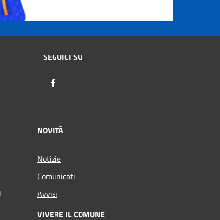
SEGUICI SU
Facebook
NOVITÀ
Notizie
Comunicati
i
Avvisi
VIVERE IL COMUNE