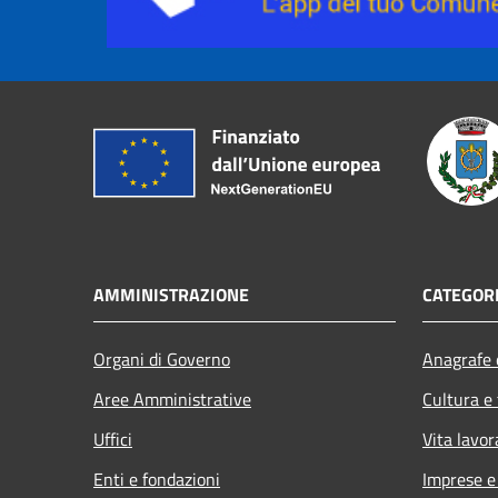
AMMINISTRAZIONE
CATEGORI
Organi di Governo
Anagrafe e
Aree Amministrative
Cultura e
Uffici
Vita lavor
Enti e fondazioni
Imprese 