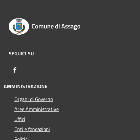
Comune di Assago
SEGUICI SU
Facebook
AMMINISTRAZIONE
Organi di Governo
Aree Amministrative
Uffici
Enti e fondazioni
Politici