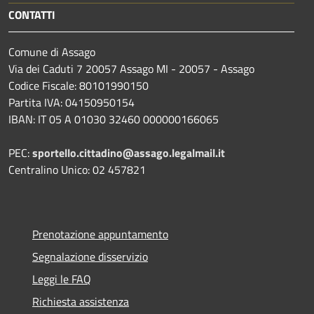
CONTATTI
Comune di Assago
Via dei Caduti 7 20057 Assago MI - 20057 - Assago
Codice Fiscale: 80101990150
Partita IVA: 04150950154
IBAN: IT 05 A 01030 32460 000000166065
PEC:
sportello.cittadino@assago.legalmail.it
Centralino Unico: 02 457821
Prenotazione appuntamento
Segnalazione disservizio
Leggi le FAQ
Richiesta assistenza