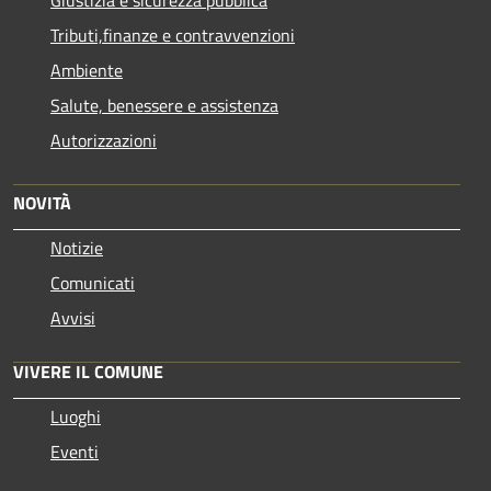
Giustizia e sicurezza pubblica
Tributi,finanze e contravvenzioni
Ambiente
Salute, benessere e assistenza
Autorizzazioni
NOVITÀ
Notizie
Comunicati
Avvisi
VIVERE IL COMUNE
Luoghi
Eventi