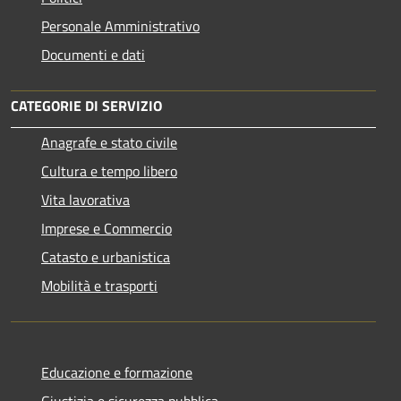
Personale Amministrativo
Documenti e dati
CATEGORIE DI SERVIZIO
Anagrafe e stato civile
Cultura e tempo libero
Vita lavorativa
Imprese e Commercio
Catasto e urbanistica
Mobilità e trasporti
Educazione e formazione