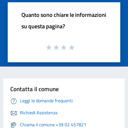
Quanto sono chiare le informazioni
su questa pagina?
Contatta il comune
Leggi le domande frequenti
Richiedi Assistenza
Chiama il comune +39 02 457821