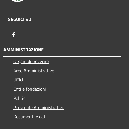
SEGUICI SU
Facebook
AMMINISTRAZIONE
Organi di Governo
Aree Amministrative
Uffici
Enti e fondazioni
Politici
Personale Amministrativo
Documenti e dati