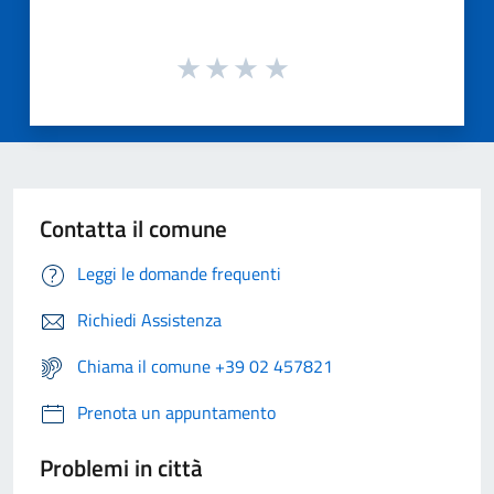
Contatta il comune
Leggi le domande frequenti
Richiedi Assistenza
Chiama il comune +39 02 457821
Prenota un appuntamento
Problemi in città