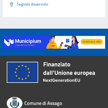
Segnala disservizio
Comune di Assago