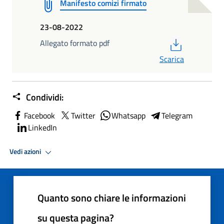
Manifesto comizi firmato
23-08-2022
PDF
Allegato formato pdf
Scarica
Condividi:
Facebook
Twitter
Whatsapp
Telegram
LinkedIn
Vedi azioni
Quanto sono chiare le informazioni
su questa pagina?