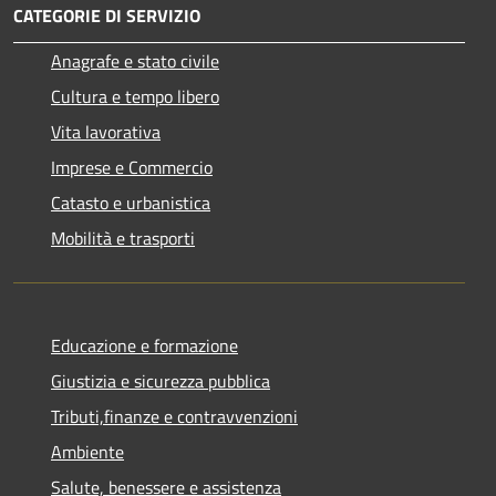
CATEGORIE DI SERVIZIO
Anagrafe e stato civile
Cultura e tempo libero
Vita lavorativa
Imprese e Commercio
Catasto e urbanistica
Mobilità e trasporti
Educazione e formazione
Giustizia e sicurezza pubblica
Tributi,finanze e contravvenzioni
Ambiente
Salute, benessere e assistenza