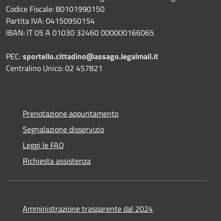
Codice Fiscale: 80101990150
Partita IVA: 04150950154
IBAN: IT 05 A 01030 32460 000000166065
PEC:
sportello.cittadino@assago.legalmail.it
Centralino Unico: 02 457821
Prenotazione appuntamento
Segnalazione disservizio
Leggi le FAQ
Richiesta assistenza
Amministrazione trasparente dal 2024