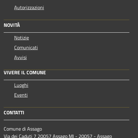
Autorizzazioni
NOVITÀ
Notizie
Comunicati
Avvisi
VIVERE IL COMUNE
Luoghi
Eventi
CONTATTI
Comune di Assago
Via dei Caduti 7 20057 Assago MI - 20057 - Assago