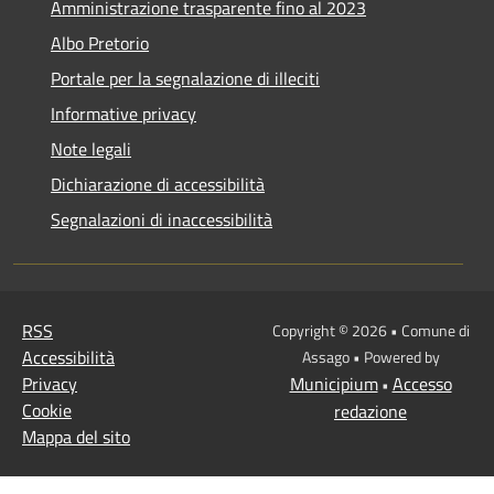
Amministrazione trasparente fino al 2023
Albo Pretorio
Portale per la segnalazione di illeciti
Informative privacy
Note legali
Dichiarazione di accessibilità
Segnalazioni di inaccessibilità
RSS
Copyright © 2026 • Comune di
Accessibilità
Assago • Powered by
Privacy
Municipium
Accesso
•
Cookie
redazione
Mappa del sito