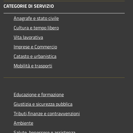
CATEGORIE DI SERVIZIO
Anagrafe e stato civile
Cultura e tempo libero
Vita lavorativa
Imprese e Commercio
Catasto e urbanistica
Mobilità e trasporti
Educazione e formazione
Giustizia e sicurezza pubblica
Tributi,finanze e contravvenzioni
Ambiente
Salute, benessere e assistenza