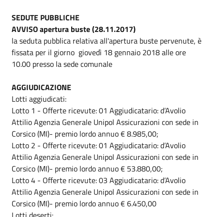
SEDUTE PUBBLICHE
AVVISO apertura buste (28.11.2017)
la seduta pubblica relativa all'apertura buste pervenute, è
fissata per il giorno giovedì 18 gennaio 2018 alle ore
10.00 presso la sede comunale
AGGIUDICAZIONE
Lotti aggiudicati:
Lotto 1 - Offerte ricevute: 01 Aggiudicatario: d’Avolio
Attilio Agenzia Generale Unipol Assicurazioni con sede in
Corsico (MI)- premio lordo annuo € 8.985,00;
Lotto 2 - Offerte ricevute: 01 Aggiudicatario: d’Avolio
Attilio Agenzia Generale Unipol Assicurazioni con sede in
Corsico (MI)- premio lordo annuo € 53.880,00;
Lotto 4 - Offerte ricevute: 03 Aggiudicatario: d’Avolio
Attilio Agenzia Generale Unipol Assicurazioni con sede in
Corsico (MI)- premio lordo annuo € 6.450,00
Lotti deserti: