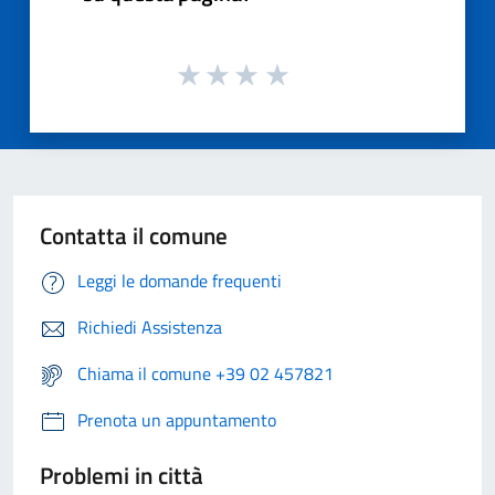
Contatta il comune
Leggi le domande frequenti
Richiedi Assistenza
Chiama il comune +39 02 457821
Prenota un appuntamento
Problemi in città