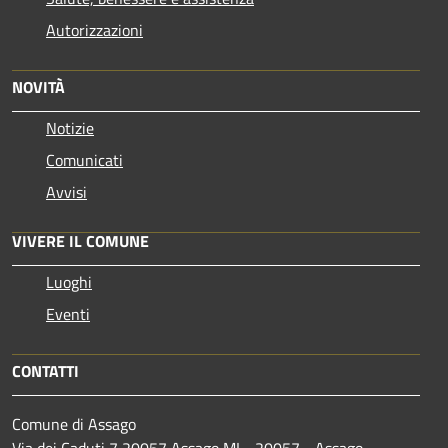
Autorizzazioni
NOVITÀ
Notizie
Comunicati
Avvisi
VIVERE IL COMUNE
Luoghi
Eventi
CONTATTI
Comune di Assago