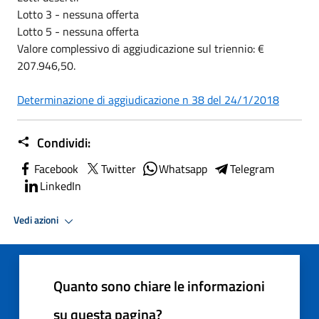
Lotto 3 - nessuna offerta
Lotto 5 - nessuna offerta
Valore complessivo di aggiudicazione sul triennio: €
207.946,50.
Determinazione di aggiudicazione n 38 del 24/1/2018
Condividi:
Facebook
Twitter
Whatsapp
Telegram
LinkedIn
Vedi azioni
Quanto sono chiare le informazioni
su questa pagina?