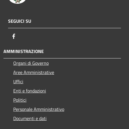
SEGUICI SU
Facebook
AMMINISTRAZIONE
Organi di Governo
Aree Amministrative
Uffici
Enti e fondazioni
Politici
Personale Amministrativo
Documenti e dati