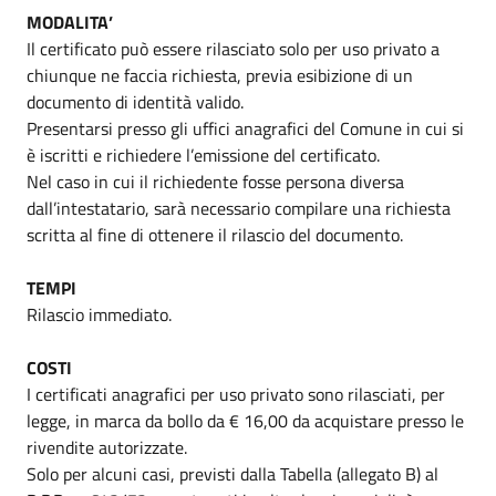
MODALITA’
Il certificato può essere rilasciato solo per uso privato a
chiunque ne faccia richiesta, previa esibizione di un
documento di identità valido.
Presentarsi presso gli uffici anagrafici del Comune in cui si
è iscritti e richiedere l’emissione del certificato.
Nel caso in cui il richiedente fosse persona diversa
dall’intestatario, sarà necessario compilare una richiesta
scritta al fine di ottenere il rilascio del documento.
TEMPI
Rilascio immediato.
COSTI
I certificati anagrafici per uso privato sono rilasciati, per
legge, in marca da bollo da € 16,00 da acquistare presso le
rivendite autorizzate.
Solo per alcuni casi, previsti dalla Tabella (allegato B) al