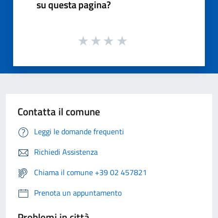
su questa pagina?
Contatta il comune
Leggi le domande frequenti
Richiedi Assistenza
Chiama il comune +39 02 457821
Prenota un appuntamento
Problemi in città