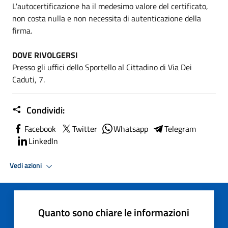
L'autocertificazione ha il medesimo valore del certificato,
non costa nulla e non necessita di autenticazione della
firma.
DOVE RIVOLGERSI
Presso gli uffici dello Sportello al Cittadino di Via Dei
Caduti, 7.
Condividi:
Facebook
Twitter
Whatsapp
Telegram
LinkedIn
Vedi azioni
Quanto sono chiare le informazioni