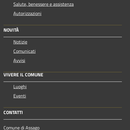
Salute, benessere e assistenza
Autorizzazioni
NOVITÀ
Notizie
Comunicati
Avvisi
VIVERE IL COMUNE
Luoghi
Eventi
CONTATTI
Comune di Assago