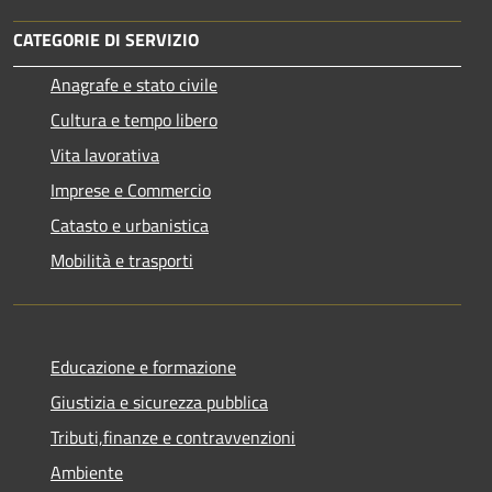
CATEGORIE DI SERVIZIO
Anagrafe e stato civile
Cultura e tempo libero
Vita lavorativa
Imprese e Commercio
Catasto e urbanistica
Mobilità e trasporti
Educazione e formazione
Giustizia e sicurezza pubblica
Tributi,finanze e contravvenzioni
Ambiente