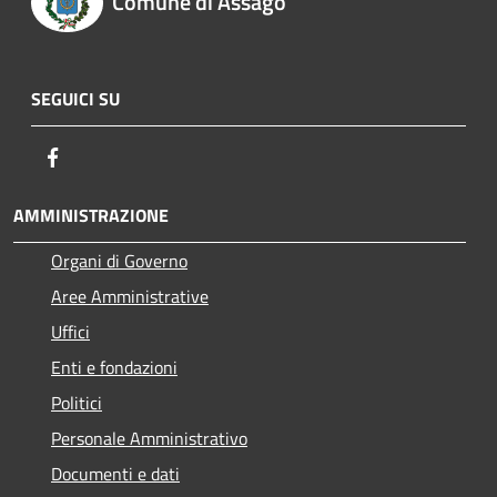
Comune di Assago
SEGUICI SU
Facebook
AMMINISTRAZIONE
Organi di Governo
Aree Amministrative
Uffici
Enti e fondazioni
Politici
Personale Amministrativo
Documenti e dati