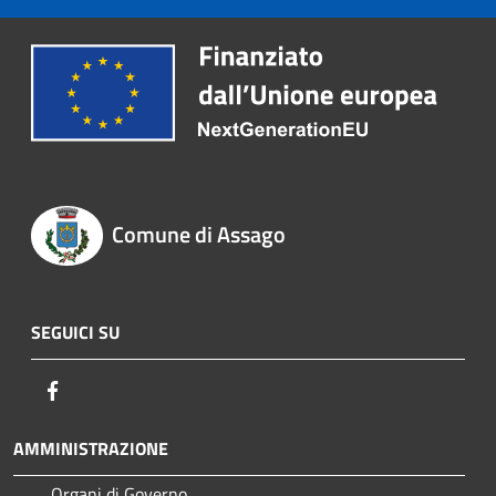
Comune di Assago
SEGUICI SU
Facebook
AMMINISTRAZIONE
Organi di Governo