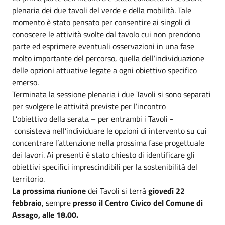
plenaria dei due tavoli del verde e della mobilità. Tale
momento è stato pensato per consentire ai singoli di
conoscere le attività svolte dal tavolo cui non prendono
parte ed esprimere eventuali osservazioni in una fase
molto importante del percorso, quella dell’individuazione
delle opzioni attuative legate a ogni obiettivo specifico
emerso.
Terminata la sessione plenaria i due Tavoli si sono separati
per svolgere le attività previste per l’incontro
L’obiettivo della serata – per entrambi i Tavoli -
consisteva nell’individuare le opzioni di intervento su cui
concentrare l’attenzione nella prossima fase progettuale
dei lavori. Ai presenti è stato chiesto di identificare gli
obiettivi specifici imprescindibili per la sostenibilità del
territorio.
La prossima riunione
dei Tavoli si terrà
giovedì 22
febbraio
, sempre
presso il Centro Civico del Comune di
Assago, alle 18.00.