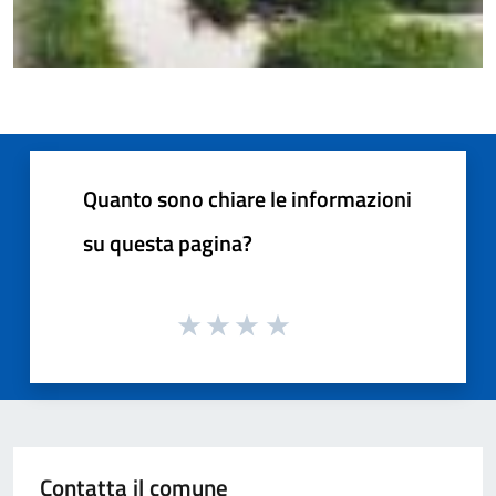
Quanto sono chiare le informazioni
su questa pagina?
Contatta il comune