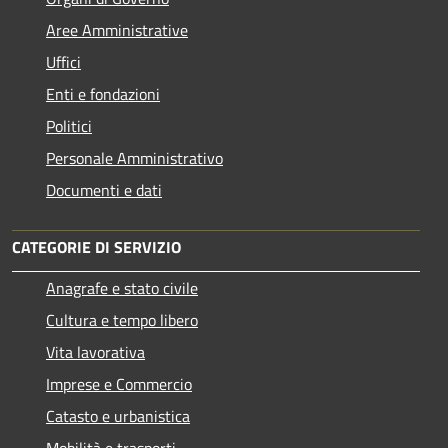
Aree Amministrative
Uffici
Enti e fondazioni
Politici
Personale Amministrativo
Documenti e dati
CATEGORIE DI SERVIZIO
Anagrafe e stato civile
Cultura e tempo libero
Vita lavorativa
Imprese e Commercio
Catasto e urbanistica
Mobilità e trasporti