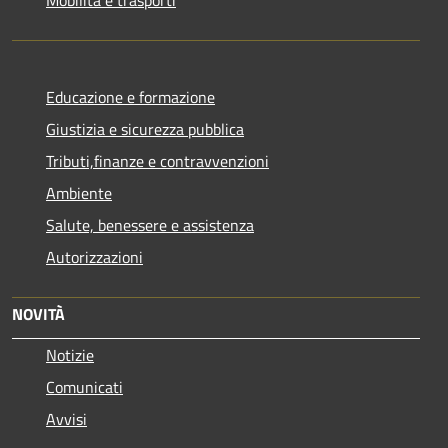
Educazione e formazione
Giustizia e sicurezza pubblica
Tributi,finanze e contravvenzioni
Ambiente
Salute, benessere e assistenza
Autorizzazioni
NOVITÀ
Notizie
Comunicati
Avvisi