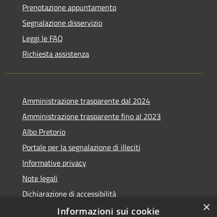
Prenotazione appuntamento
Segnalazione disservizio
Leggi le FAQ
Richiesta assistenza
Amministrazione trasparente dal 2024
Amministrazione trasparente fino al 2023
Albo Pretorio
Portale per la segnalazione di illeciti
Informative privacy
Note legali
Dichiarazione di accessibilità
×
Segnalazioni di inaccessibilità
Informazioni sui cookie