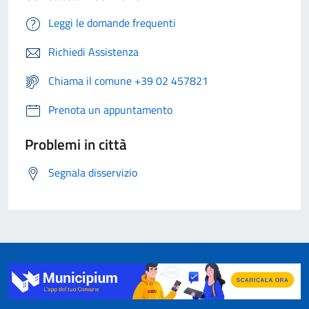
Leggi le domande frequenti
Richiedi Assistenza
Chiama il comune +39 02 457821
Prenota un appuntamento
Problemi in città
Segnala disservizio